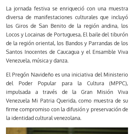
La jornada festiva se enriqueció con una muestra
diversa de manifestaciones culturales que incluyó
los Giros de San Benito de la región andina, los
Locos y Locainas de Portuguesa, El baile del tiburón
de la región oriental, los Bandos y Parrandas de los
Santos Inocentes de Caucagua y el Ensamble Viva
Venezuela, música y danza.
El Pregón Navideño es una iniciativa del Ministerio
del Poder Popular para la Cultura (MPPC),
impulsada a través de la Gran Misión Viva
Venezuela Mi Patria Querida, como muestra de su
firme compromiso con la difusión y preservación de
la identidad cultural venezolana.