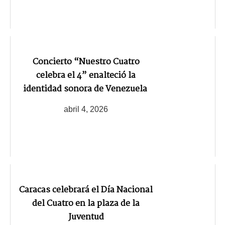
Concierto “Nuestro Cuatro
celebra el 4” enalteció la
identidad sonora de Venezuela
abril 4, 2026
Caracas celebrará el Día Nacional
del Cuatro en la plaza de la
Juventud