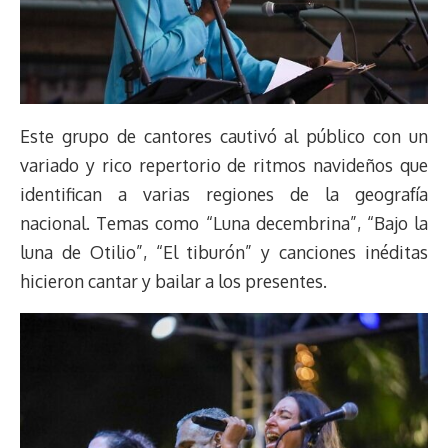
Este grupo de cantores cautivó al público con un
variado y rico repertorio de ritmos navideños que
identifican a varias regiones de la geografía
nacional. Temas como “Luna decembrina”, “Bajo la
luna de Otilio”, “El tiburón” y canciones inéditas
hicieron cantar y bailar a los presentes.