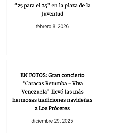
“25 para el 25” en la plaza de la
Juventud
febrero 8, 2026
EN FOTOS: Gran concierto
"Caracas Retumba - Viva
Venezuela" llevó las más
hermosas tradiciones navideñas
a Los Próceres
diciembre 29, 2025