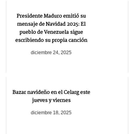
Presidente Maduro emitió su
mensaje de Navidad 2025: El
pueblo de Venezuela sigue
escribiendo su propia canción
diciembre 24, 2025
Bazar navideño en el Celarg este
jueves y viernes
diciembre 18, 2025