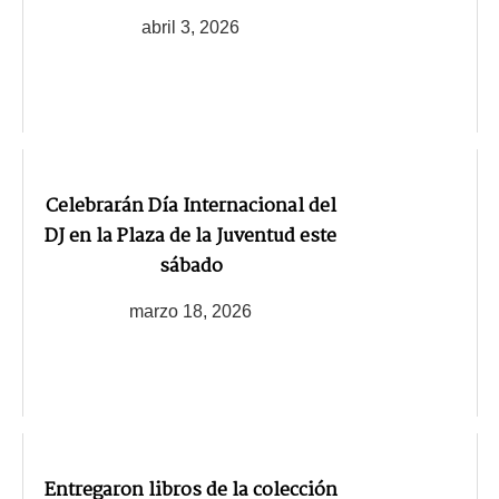
abril 3, 2026
Celebrarán Día Internacional del
DJ en la Plaza de la Juventud este
sábado
marzo 18, 2026
Entregaron libros de la colección