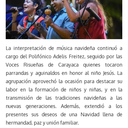
La interpretación de música navideña continuó a
cargo del Polifónico Adelis Freitez, seguido por las
Voces Risueñas de Carayaca quienes tocaron
parrandas y aguinaldos en honor al niño Jesús. La
agrupación aprovechó la ocasión para destacar su
labor en la formación de niños y niñas, y en la
transmisión de las tradiciones navideñas a las
nuevas generaciones. Además, extendió a los
presentes sus deseos de una Navidad llena de
hermandad, paz y unión familiar.