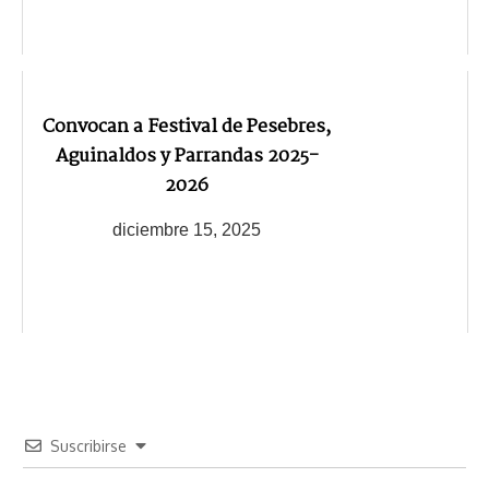
Convocan a Festival de Pesebres,
Aguinaldos y Parrandas 2025-
2026
diciembre 15, 2025
Suscribirse