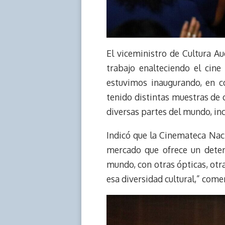
El viceministro de Cultura Aud
trabajo enalteciendo el cine
estuvimos inaugurando, en c
tenido distintas muestras de 
diversas partes del mundo, inc
Indicó que la Cinemateca Nacio
mercado que ofrece un deter
mundo, con otras ópticas, otra
esa diversidad cultural,” come