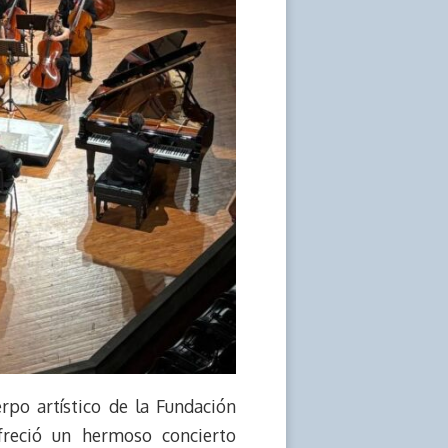
rpo artístico de la Fundación
freció un hermoso concierto