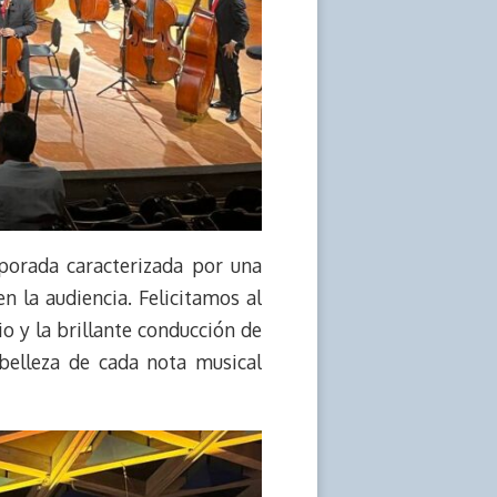
porada caracterizada por una
 la audiencia. Felicitamos al
io y la brillante conducción de
belleza de cada nota musical