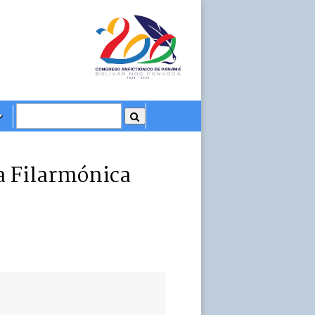
ta Filarmónica