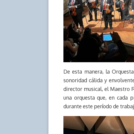
De esta manera, la Orquesta
sonoridad cálida y envolvent
director musical, el Maestro R
una orquesta que, en cada p
durante este período de trabaj