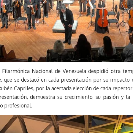
 Filarmónica Nacional de Venezuela despidió otra tem
e, que se destacó en cada presentación por su impacto en
ubén Capriles, por la acertada elección de cada repertor
resentación, demuestra su crecimiento, su pasión y la 
o profesional.