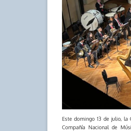
Este domingo 13 de julio, la
Compañía Nacional de Músic