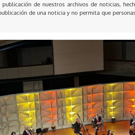
publicación de nuestros archivos de noticias, hech
publicación de una noticia y no permita que persona