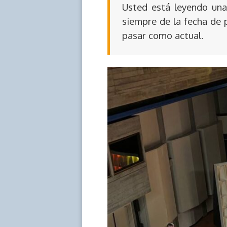
Usted está leyendo una 
siempre de la fecha de 
pasar como actual.