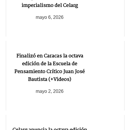
imperialismo del Celarg
mayo 6, 2026
Finalizó en Caracas la octava
edición de la Escuela de
Pensamiento Crítico Juan José
Bautista (+Videos)
mayo 2, 2026