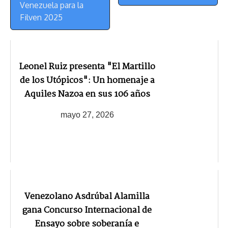
Venezuela para la
Filven 2025
Leonel Ruiz presenta "El Martillo
de los Utópicos": Un homenaje a
Aquiles Nazoa en sus 106 años
mayo 27, 2026
Venezolano Asdrúbal Alamilla
gana Concurso Internacional de
Ensayo sobre soberanía e