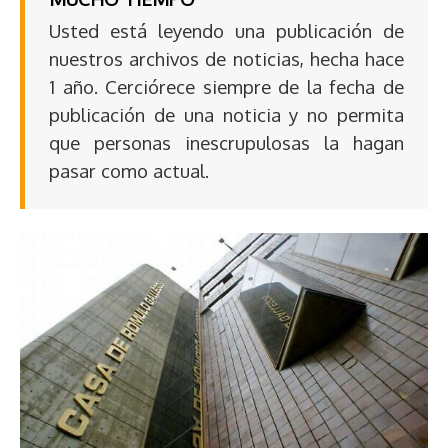
Usted está leyendo una publicación de
nuestros archivos de noticias, hecha hace
1 año. Cerciórece siempre de la fecha de
publicación de una noticia y no permita
que personas inescrupulosas la hagan
pasar como actual.