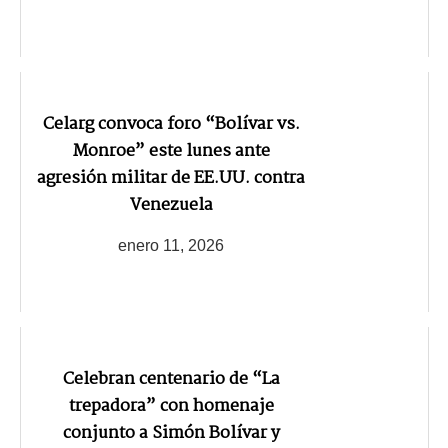
Celarg convoca foro “Bolívar vs.
Monroe” este lunes ante
agresión militar de EE.UU. contra
Venezuela
enero 11, 2026
Celebran centenario de “La
trepadora” con homenaje
conjunto a Simón Bolívar y