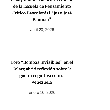
Celarg anuncia la octava edición
de la Escuela de Pensamiento
Crítico Descolonial "Juan José
Bautista"
abril 20, 2026
Foro “Bombas invisibles” en el
Celarg abrió reflexión sobre la
guerra cognitiva contra
Venezuela
enero 16, 2026