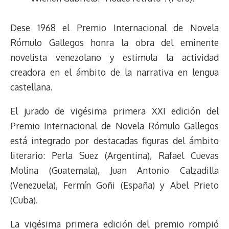
Dese 1968 el Premio Internacional de Novela
Rómulo Gallegos honra la obra del eminente
novelista venezolano y estimula la actividad
creadora en el ámbito de la narrativa en lengua
castellana.
El jurado de vigésima primera XXI edición del
Premio Internacional de Novela Rómulo Gallegos
está integrado por destacadas figuras del ámbito
literario: Perla Suez (Argentina), Rafael Cuevas
Molina (Guatemala), Juan Antonio Calzadilla
(Venezuela), Fermín Goñi (España) y Abel Prieto
(Cuba).
La vigésima primera edición del premio rompió