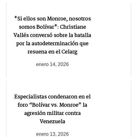
"Si ellos son Monroe, nosotros
somos Bolívar": Christiane
Vallés conversó sobre la batalla
por la autodeterminación que
resuena en el Celarg
enero 14, 2026
Especialistas condenaron en el
foro “Bolívar vs. Monroe” la
agresión militar contra
Venezuela
enero 13, 2026