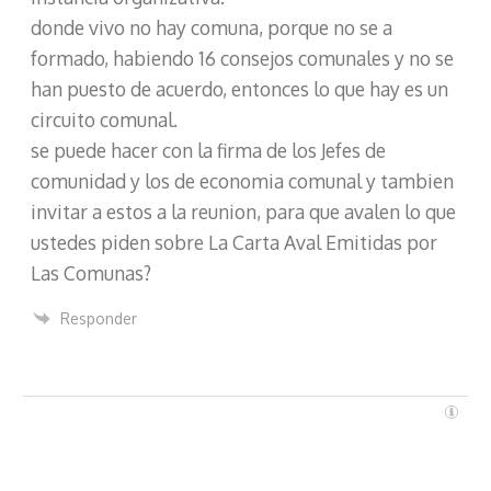
donde vivo no hay comuna, porque no se a
formado, habiendo 16 consejos comunales y no se
han puesto de acuerdo, entonces lo que hay es un
circuito comunal.
se puede hacer con la firma de los Jefes de
comunidad y los de economia comunal y tambien
invitar a estos a la reunion, para que avalen lo que
ustedes piden sobre La Carta Aval Emitidas por
Las Comunas?
Responder