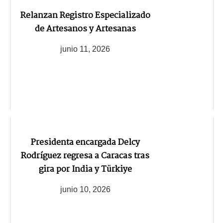
Relanzan Registro Especializado
de Artesanos y Artesanas
junio 11, 2026
Presidenta encargada Delcy
Rodríguez regresa a Caracas tras
gira por India y Türkiye
junio 10, 2026