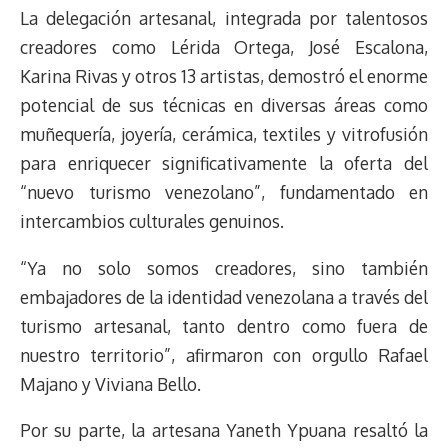
La delegación artesanal, integrada por talentosos
creadores como Lérida Ortega, José Escalona,
Karina Rivas y otros 13 artistas, demostró el enorme
potencial de sus técnicas en diversas áreas como
muñequería, joyería, cerámica, textiles y vitrofusión
para enriquecer significativamente la oferta del
“nuevo turismo venezolano”, fundamentado en
intercambios culturales genuinos.
“Ya no solo somos creadores, sino también
embajadores de la identidad venezolana a través del
turismo artesanal, tanto dentro como fuera de
nuestro territorio”, afirmaron con orgullo Rafael
Majano y Viviana Bello.
Por su parte, la artesana Yaneth Ypuana resaltó la