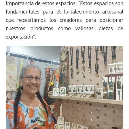
importancia de estos espacios: “Estos espacios son
fundamentales para el fortalecimiento artesanal
que necesitamos los creadores para posicionar
nuestros productos como valiosas piezas de
exportación”.