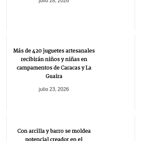
julio 28, 2026
Más de 420 juguetes artesanales
recibirán niños y niñas en
campamentos de Caracas y La
Guaira
julio 23, 2026
Con arcilla y barro se moldea
potencial creador en el