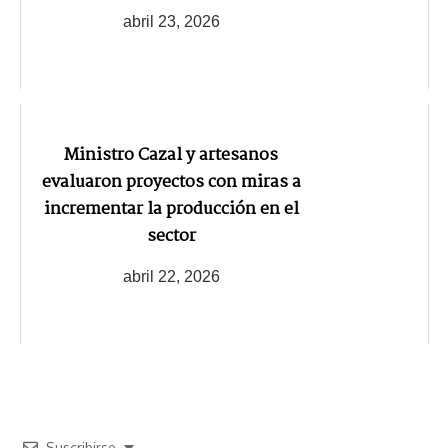
abril 23, 2026
Ministro Cazal y artesanos
evaluaron proyectos con miras a
incrementar la producción en el
sector
abril 22, 2026
Suscribirse