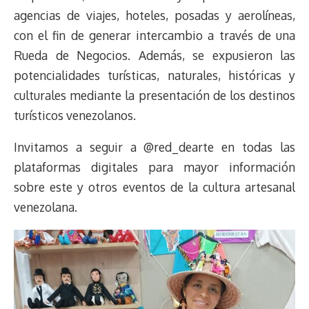
agencias de viajes, hoteles, posadas y aerolíneas,
con el fin de generar intercambio a través de una
Rueda de Negocios. Además, se expusieron las
potencialidades turísticas, naturales, históricas y
culturales mediante la presentación de los destinos
turísticos venezolanos.
Invitamos a seguir a @red_dearte en todas las
plataformas digitales para mayor información
sobre este y otros eventos de la cultura artesanal
venezolana.