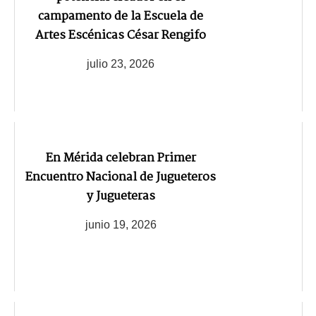
campamento de la Escuela de
Artes Escénicas César Rengifo
julio 23, 2026
En Mérida celebran Primer
Encuentro Nacional de Jugueteros
y Jugueteras
junio 19, 2026