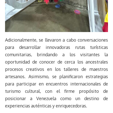
Adicionalmente, se llevaron a cabo conversaciones
para desarrollar innovadoras rutas turísticas
comunitarias, brindando a los visitantes la
oportunidad de conocer de cerca los ancestrales
procesos creativos en los talleres de maestros
artesanos. Asimismo, se planificaron estrategias
para participar en encuentros internacionales de
turismo cultural, con el firme propósito de
posicionar a Venezuela como un destino de
experiencias auténticas y enriquecedoras.