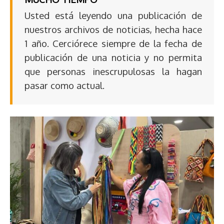
Usted está leyendo una publicación de
nuestros archivos de noticias, hecha hace
1 año. Cerciórece siempre de la fecha de
publicación de una noticia y no permita
que personas inescrupulosas la hagan
pasar como actual.