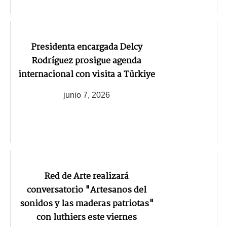
Presidenta encargada Delcy
Rodríguez prosigue agenda
internacional con visita a Türkiye
junio 7, 2026
Red de Arte realizará
conversatorio "Artesanos del
sonidos y las maderas patriotas"
con luthiers este viernes