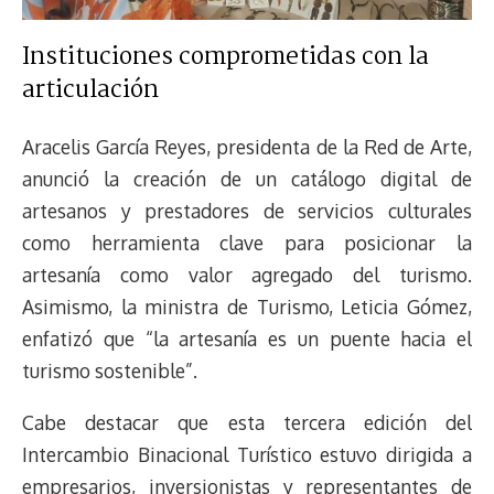
Instituciones comprometidas con la
articulación
Aracelis García Reyes, presidenta de la Red de Arte,
anunció la creación de un catálogo digital de
artesanos y prestadores de servicios culturales
como herramienta clave para posicionar la
artesanía como valor agregado del turismo.
Asimismo, la ministra de Turismo, Leticia Gómez,
enfatizó que “la artesanía es un puente hacia el
turismo sostenible”.
Cabe destacar que esta tercera edición del
Intercambio Binacional Turístico estuvo dirigida a
empresarios, inversionistas y representantes de