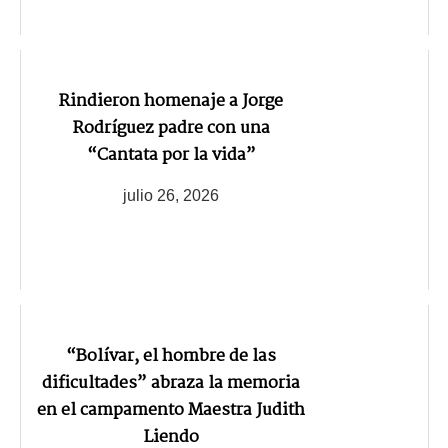
Rindieron homenaje a Jorge
Rodríguez padre con una
“Cantata por la vida”
julio 26, 2026
“Bolívar, el hombre de las
dificultades” abraza la memoria
en el campamento Maestra Judith
Liendo