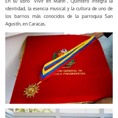
En su libro “Vivir en Marín”, Quintero integra la
identidad, la esencia musical y la cultura de uno de
los barrios más conocidos de la parroquia San
Agustín, en Caracas.