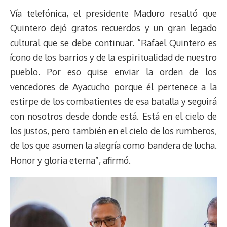
Vía telefónica, el presidente Maduro resaltó que
Quintero dejó gratos recuerdos y un gran legado
cultural que se debe continuar. “Rafael Quintero es
ícono de los barrios y de la espiritualidad de nuestro
pueblo. Por eso quise enviar la orden de los
vencedores de Ayacucho porque él pertenece a la
estirpe de los combatientes de esa batalla y seguirá
con nosotros desde donde está. Está en el cielo de
los justos, pero también en el cielo de los rumberos,
de los que asumen la alegría como bandera de lucha.
Honor y gloria eterna”, afirmó.