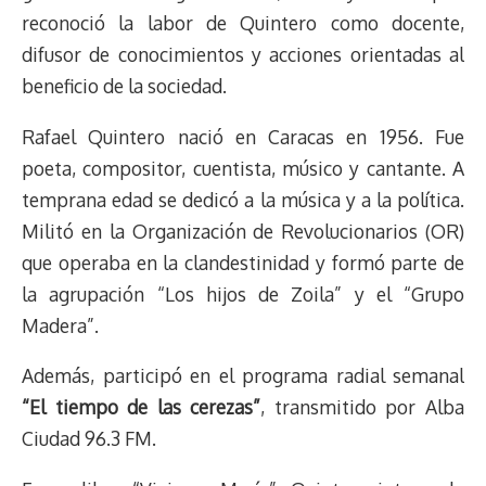
reconoció la labor de Quintero como docente,
difusor de conocimientos y acciones orientadas al
beneficio de la sociedad.
Rafael Quintero nació en Caracas en 1956. Fue
poeta, compositor, cuentista, músico y cantante. A
temprana edad se dedicó a la música y a la política.
Militó en la Organización de Revolucionarios (OR)
que operaba en la clandestinidad y formó parte de
la agrupación “Los hijos de Zoila” y el “Grupo
Madera”.
Además, participó en el programa radial semanal
“El tiempo de las cerezas”
, transmitido por Alba
Ciudad 96.3 FM.