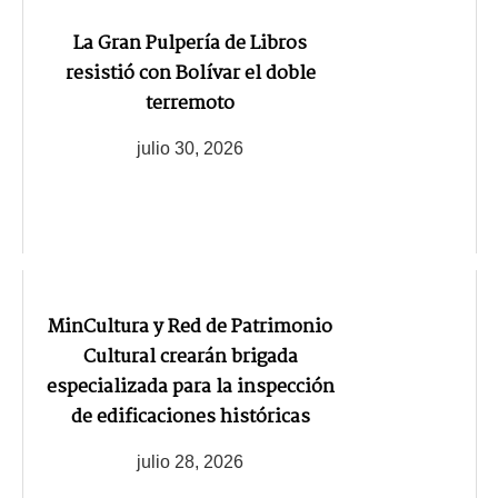
La Gran Pulpería de Libros
resistió con Bolívar el doble
terremoto
julio 30, 2026
MinCultura y Red de Patrimonio
Cultural crearán brigada
especializada para la inspección
de edificaciones históricas
julio 28, 2026