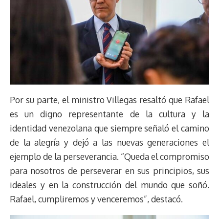
Por su parte, el ministro Villegas resaltó que Rafael
es un digno representante de la cultura y la
identidad venezolana que siempre señaló el camino
de la alegría y dejó a las nuevas generaciones el
ejemplo de la perseverancia. “Queda el compromiso
para nosotros de perseverar en sus principios, sus
ideales y en la construcción del mundo que soñó.
Rafael, cumpliremos y venceremos”, destacó.