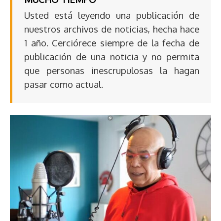
Usted está leyendo una publicación de
nuestros archivos de noticias, hecha hace
1 año. Cerciórece siempre de la fecha de
publicación de una noticia y no permita
que personas inescrupulosas la hagan
pasar como actual.