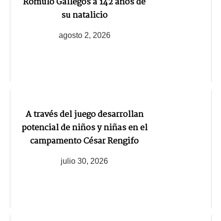
Rómulo Gallegos a 142 años de
su natalicio
agosto 2, 2026
A través del juego desarrollan
potencial de niños y niñas en el
campamento César Rengifo
julio 30, 2026