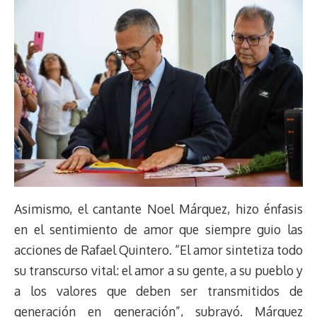
Asimismo, el cantante Noel Márquez, hizo énfasis
en el sentimiento de amor que siempre guio las
acciones de Rafael Quintero. “El amor sintetiza todo
su transcurso vital: el amor a su gente, a su pueblo y
a los valores que deben ser transmitidos de
generación en generación”, subrayó. Márquez