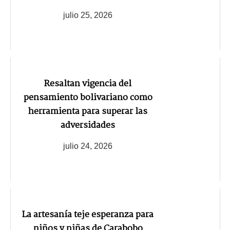
julio 25, 2026
Resaltan vigencia del
pensamiento bolivariano como
herramienta para superar las
adversidades
julio 24, 2026
La artesanía teje esperanza para
niños y niñas de Carabobo