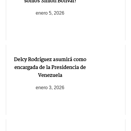
somos Simón Bolívar!
enero 5, 2026
Delcy Rodríguez asumirá como
encargada de la Presidencia de
Venezuela
enero 3, 2026