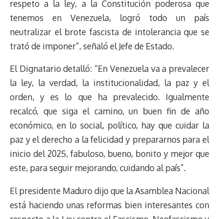
respeto a la ley, a la Constitución poderosa que
tenemos en Venezuela, logró todo un país
neutralizar el brote fascista de intolerancia que se
trató de imponer”, señaló el Jefe de Estado.
El Dignatario detalló: “En Venezuela va a prevalecer
la ley, la verdad, la institucionalidad, la paz y el
orden, y es lo que ha prevalecido. Igualmente
recalcó, que siga el camino, un buen fin de año
económico, en lo social, político, hay que cuidar la
paz y el derecho a la felicidad y prepararnos para el
inicio del 2025, fabuloso, bueno, bonito y mejor que
este, para seguir mejorando, cuidando al país”.
El presidente Maduro dijo que la Asamblea Nacional
está haciendo unas reformas bien interesantes con
respecto a la Ley contra el Fascismo, Neofascismo y