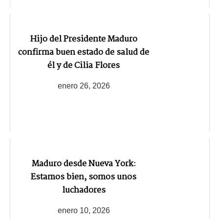
Hijo del Presidente Maduro
confirma buen estado de salud de
él y de Cilia Flores
enero 26, 2026
Maduro desde Nueva York:
Estamos bien, somos unos
luchadores
enero 10, 2026