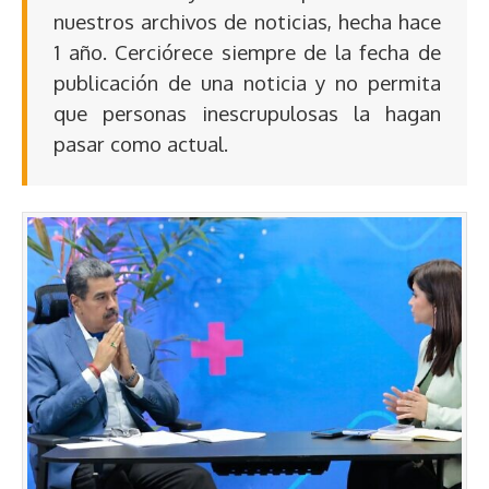
nuestros archivos de noticias, hecha hace
1 año. Cerciórece siempre de la fecha de
publicación de una noticia y no permita
que personas inescrupulosas la hagan
pasar como actual.