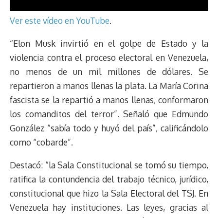
Ver este vídeo en YouTube
.
“Elon Musk invirtió en el golpe de Estado y la
violencia contra el proceso electoral en Venezuela,
no menos de un mil millones de dólares. Se
repartieron a manos llenas la plata. La María Corina
fascista se la repartió a manos llenas, conformaron
los comanditos del terror”. Señaló que Edmundo
González “sabía todo y huyó del país”, calificándolo
como “cobarde”.
Destacó: “la Sala Constitucional se tomó su tiempo,
ratifica la contundencia del trabajo técnico, jurídico,
constitucional que hizo la Sala Electoral del TSJ. En
Venezuela hay instituciones. Las leyes, gracias al