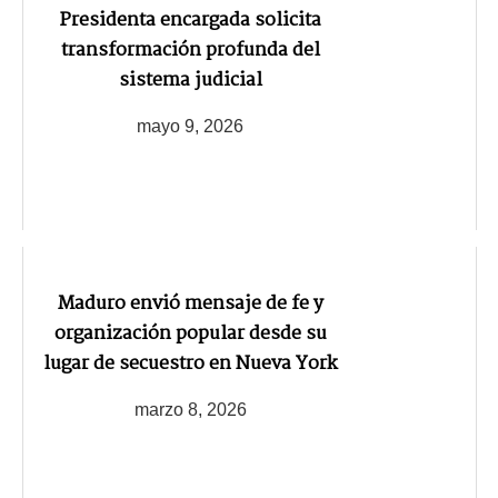
Presidenta encargada solicita
transformación profunda del
sistema judicial
mayo 9, 2026
Maduro envió mensaje de fe y
organización popular desde su
lugar de secuestro en Nueva York
marzo 8, 2026