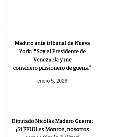
Maduro ante tribunal de Nueva
York: "Soy el Presidente de
Venezuela y me
considero prisionero de guerra"
enero 5, 2026
Diputado Nicolás Maduro Guerra:
¡Si EEUU es Monroe, nosotros