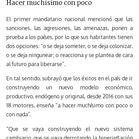
Hacer muchísimo con poco
El primer mandatario nacional mencionó que las
sanciones, las agresiones, las amenazas, ponen a
prueba a los países, por lo que sus habitantes tienen
dos opciones: “o se deja someter, o se deja colonizar,
o se deja ningunear; o reacciona y se plantea de cara
al futuro para liberarse”.
En tal sentido, subrayó que los éxitos en el país de ir
construyendo un nuevo modelo económico,
productivo, endógeno y original, desde 2016 con sus
18 motores, enseña “a hacer muchísimo con poco o
con nada”.
“Que se vaya construyendo el nuevo sistema
cambiario, que se vaya derrotando la hiperinflación