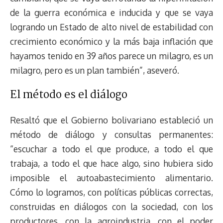
de la guerra económica e inducida y que se vaya
logrando un Estado de alto nivel de estabilidad con
crecimiento económico y la más baja inflación que
hayamos tenido en 39 años parece un milagro, es un
milagro, pero es un plan también”, aseveró.
El método es el diálogo
Resaltó que el Gobierno bolivariano estableció un
método de diálogo y consultas permanentes:
“escuchar a todo el que produce, a todo el que
trabaja, a todo el que hace algo, sino hubiera sido
imposible el autoabastecimiento alimentario.
Cómo lo logramos, con políticas públicas correctas,
construidas en diálogos con la sociedad, con los
productores, con la agroindustria, con el poder