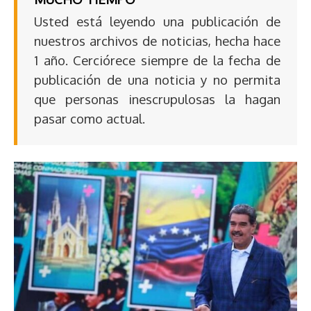
Usted está leyendo una publicación de
nuestros archivos de noticias, hecha hace
1 año. Cerciórece siempre de la fecha de
publicación de una noticia y no permita
que personas inescrupulosas la hagan
pasar como actual.