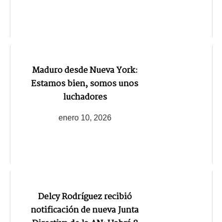
Maduro desde Nueva York:
Estamos bien, somos unos
luchadores
enero 10, 2026
Delcy Rodríguez recibió
notificación de nueva Junta