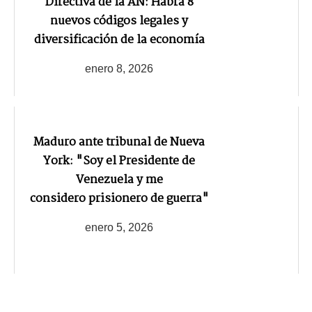
Directiva de la AN: Habrá 8
nuevos códigos legales y
diversificación de la economía
enero 8, 2026
Maduro ante tribunal de Nueva
York: "Soy el Presidente de
Venezuela y me
considero prisionero de guerra"
enero 5, 2026