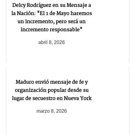
Delcy Rodríguez en su Mensaje a
la Nación: "El 1 de Mayo haremos
un incremento, pero será un
incremento responsable"
abril 8, 2026
Maduro envió mensaje de fe y
organización popular desde su
lugar de secuestro en Nueva York
marzo 8, 2026