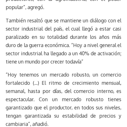
popular”, agregó.
También resaltó que se mantiene un diálogo con el
sector industrial del país, el cual llegó a estar casi
paralizado en su totalidad durante los años más
duro de la guerra económica. “Hoy a nivel general el
sector industrial ha llegado a un 40% de activación;
tiene un mundo por crecer todavía”
“Hoy tenemos un mercado robusto, un comercio
fortalecido (…) El ritmo de crecimiento mensual,
semanal, hasta por días, del comercio interno, es
espectacular. Con un mercado robusto tienes
garantizado que el productor, en todos sus niveles,
tengan garantizada su estabilidad de precios y
cambiaria”, añadió.