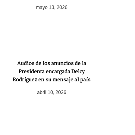
mayo 13, 2026
Audios de los anuncios de la
Presidenta encargada Delcy
Rodríguez en su mensaje al país
abril 10, 2026