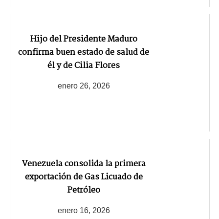
Hijo del Presidente Maduro
confirma buen estado de salud de
él y de Cilia Flores
enero 26, 2026
Venezuela consolida la primera
exportación de Gas Licuado de
Petróleo
enero 16, 2026