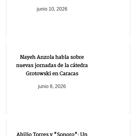
junio 10, 2026
Nayeh Anzola habla sobre
nuevas jornadas de la cátedra
Grotowski en Caracas
junio 8, 2026
Abilio Torres y "Sonoro": Un