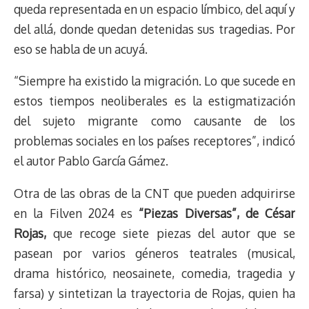
queda representada en un espacio límbico, del aquí y
del allá, donde quedan detenidas sus tragedias. Por
eso se habla de un acuyá.
“Siempre ha existido la migración. Lo que sucede en
estos tiempos neoliberales es la estigmatización
del sujeto migrante como causante de los
problemas sociales en los países receptores”, indicó
el autor Pablo García Gámez.
Otra de las obras de la CNT que pueden adquirirse
en la Filven 2024 es
“Piezas Diversas”, de César
Rojas,
que recoge siete piezas del autor que se
pasean por varios géneros teatrales (musical,
drama histórico, neosainete, comedia, tragedia y
farsa) y sintetizan la trayectoria de Rojas, quien ha