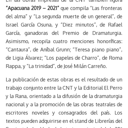
“Apacuana 2019 – 2021”
que compila “Las fronteras
del alma” y “La segunda muerte de un general”, de
Israel García Osuna, y “Diez minutos”, de Rafael
García, ganadoras del Premio de Dramaturgia.
Asimismo, recopila cuatro menciones honoríficas:
“Cantaura”, de Aníbal Grunn; “Teresa piano piano”,
de Ligia Álvarez; “Los papeles de Charro”, de Roma
Rappa, y “La trinidad”, de José Milán Carreño.
La publicación de estas obras es el resultado de un
trabajo conjunto entre la CNT y la Editorial El Perro
y la Rana, orientado a la difusión de la dramaturgia
nacional y a la promoción de las obras teatrales de
escritores noveles y consagrados del país. Los
textos pueden adquirirse en el stand de Librerías del