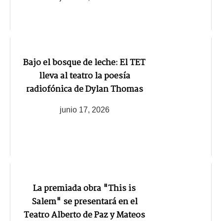
Bajo el bosque de leche: El TET
lleva al teatro la poesía
radiofónica de Dylan Thomas
junio 17, 2026
La premiada obra "This is
Salem" se presentará en el
Teatro Alberto de Paz y Mateos