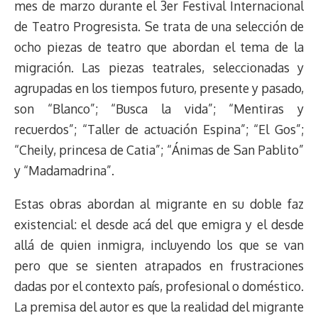
t
mes de marzo durante el 3er Festival Internacional
de Teatro Progresista. Se trata de una selección de
ocho piezas de teatro que abordan el tema de la
migración. Las piezas teatrales, seleccionadas y
agrupadas en los tiempos futuro, presente y pasado,
son “Blanco”; “Busca la vida”; “Mentiras y
recuerdos”; “Taller de actuación Espina”; “El Gos”;
“Cheily, princesa de Catia”; “Ánimas de San Pablito”
y “Madamadrina”.
Estas obras abordan al migrante en su doble faz
existencial: el desde acá del que emigra y el desde
allá de quien inmigra, incluyendo los que se van
pero que se sienten atrapados en frustraciones
dadas por el contexto país, profesional o doméstico.
La premisa del autor es que la realidad del migrante