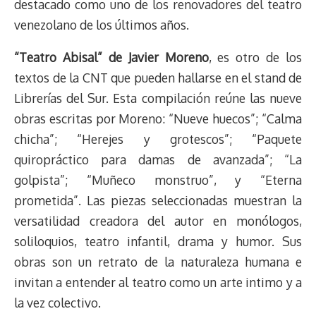
destacado como uno de los renovadores del teatro
venezolano de los últimos años.
“Teatro Abisal” de Javier Moreno
, es otro de los
textos de la CNT que pueden hallarse en el stand de
Librerías del Sur. Esta compilación reúne las nueve
obras escritas por Moreno: “Nueve huecos”; “Calma
chicha”; “Herejes y grotescos”; “Paquete
quiropráctico para damas de avanzada”; “La
golpista”; “Muñeco monstruo”, y “Eterna
prometida”. Las piezas seleccionadas muestran la
versatilidad creadora del autor en monólogos,
soliloquios, teatro infantil, drama y humor. Sus
obras son un retrato de la naturaleza humana e
invitan a entender al teatro como un arte intimo y a
la vez colectivo.