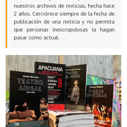
nuestros archivos de noticias, hecha hace
2 años. Cerciórece siempre de la fecha de
publicación de una noticia y no permita
que personas inescrupulosas la hagan
pasar como actual.