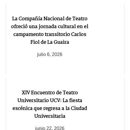
La Compañía Nacional de Teatro
ofreció una jornada cultural en el
campamento transitorio Carlos
Fiol de La Guaira
julio 6, 2026
XIV Encuentro de Teatro
Universitario UCV: La fiesta
escénica que regresa a la Ciudad
Universitaria
junio 22, 2026