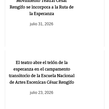
Movimiento Teatral César
Rengifo se incorpora a la Ruta de
la Esperanza
julio 31, 2026
El teatro abre el telón de la
esperanza en el campamento
transitorio de la Escuela Nacional
de Artes Escenicas César Rengifo
julio 23, 2026