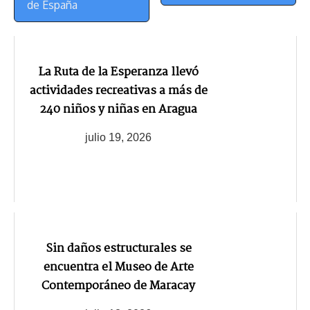
de España
La Ruta de la Esperanza llevó
actividades recreativas a más de
240 niños y niñas en Aragua
julio 19, 2026
Sin daños estructurales se
encuentra el Museo de Arte
Contemporáneo de Maracay