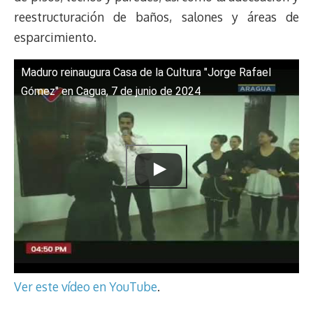
reestructuración de baños, salones y áreas de
esparcimiento.
Maduro reinaugura Casa de la Cultura "Jorge Rafael
Gómez" en Cagua, 7 de junio de 2024
Ver este vídeo en YouTube
.