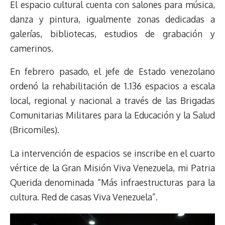
El espacio cultural cuenta con salones para música,
danza y pintura, igualmente zonas dedicadas a
galerías, bibliotecas, estudios de grabación y
camerinos.
En febrero pasado, el jefe de Estado venezolano
ordenó la rehabilitación de 1.136 espacios a escala
local, regional y nacional a través de las Brigadas
Comunitarias Militares para la Educación y la Salud
(Bricomiles).
La intervención de espacios se inscribe en el cuarto
vértice de la Gran Misión Viva Venezuela, mi Patria
Querida denominada “Más infraestructuras para la
cultura. Red de casas Viva Venezuela”.