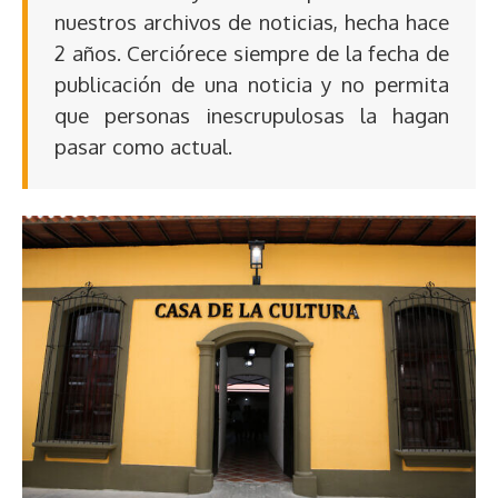
nuestros archivos de noticias, hecha hace
2 años. Cerciórece siempre de la fecha de
publicación de una noticia y no permita
que personas inescrupulosas la hagan
pasar como actual.