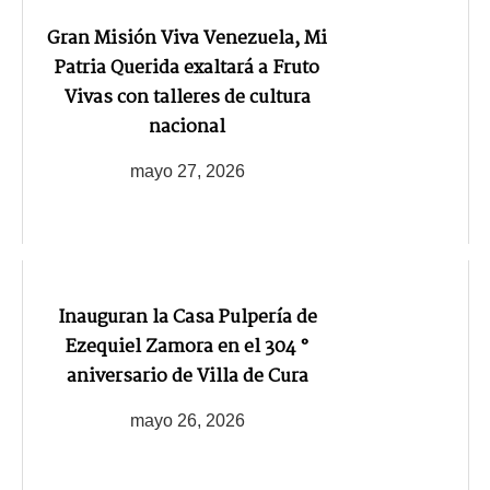
Gran Misión Viva Venezuela, Mi
Patria Querida exaltará a Fruto
Vivas con talleres de cultura
nacional
mayo 27, 2026
‎Inauguran la Casa Pulpería de
Ezequiel Zamora en el 304 °
aniversario de Villa de Cura
mayo 26, 2026