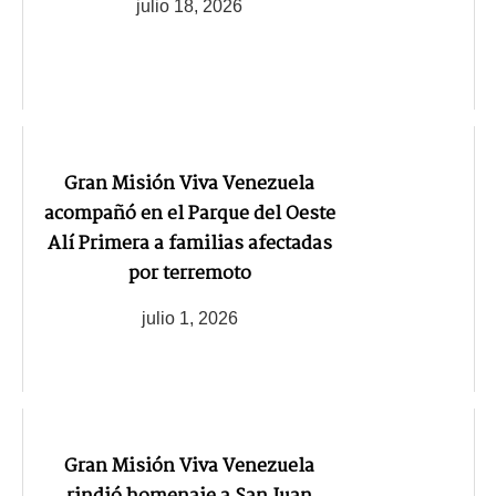
julio 18, 2026
Gran Misión Viva Venezuela
acompañó en el Parque del Oeste
Alí Primera a familias afectadas
por terremoto
julio 1, 2026
Gran Misión Viva Venezuela