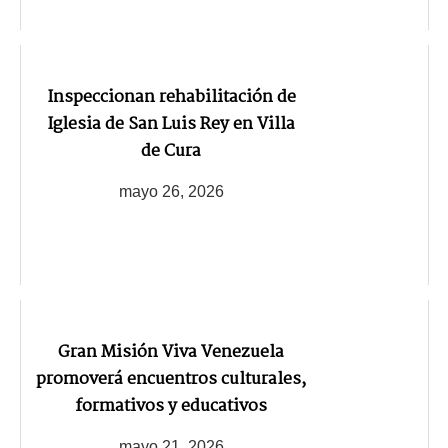
Inspeccionan rehabilitación de
Iglesia de San Luis Rey en Villa
de Cura
mayo 26, 2026
Gran Misión Viva Venezuela
promoverá encuentros culturales,
formativos y educativos
mayo 21, 2026