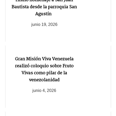
rindió homenaje a San Juan
Bautista desde la parroquia San
Agustín
junio 19, 2026
Gran Misión Viva Venezuela
realizó coloquio sobre Fruto
Vivas como pilar de la
venezolanidad
junio 4, 2026