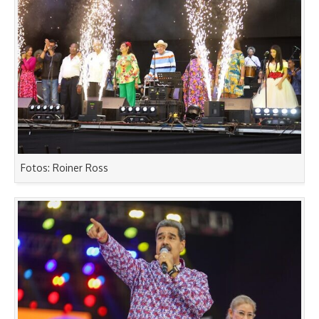
Fotos: Roiner Ross