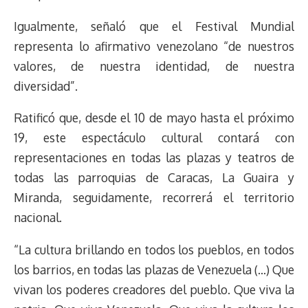
Igualmente, señaló que el Festival Mundial
representa lo afirmativo venezolano “de nuestros
valores, de nuestra identidad, de nuestra
diversidad”.
Ratificó que, desde el 10 de mayo hasta el próximo
19, este espectáculo cultural contará con
representaciones en todas las plazas y teatros de
todas las parroquias de Caracas, La Guaira y
Miranda, seguidamente, recorrerá el territorio
nacional.
“La cultura brillando en todos los pueblos, en todos
los barrios, en todas las plazas de Venezuela (…) Que
vivan los poderes creadores del pueblo. Que viva la