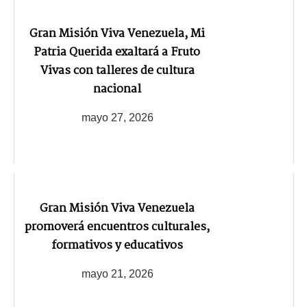
Gran Misión Viva Venezuela, Mi
Patria Querida exaltará a Fruto
Vivas con talleres de cultura
nacional
mayo 27, 2026
Gran Misión Viva Venezuela
promoverá encuentros culturales,
formativos y educativos
mayo 21, 2026