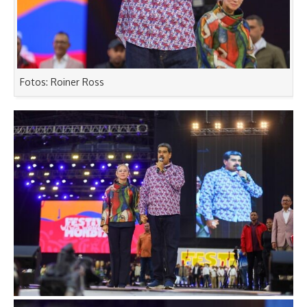
Fotos: Roiner Ross