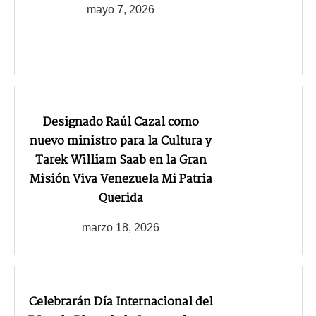
mayo 7, 2026
Designado Raúl Cazal como
nuevo ministro para la Cultura y
Tarek William Saab en la Gran
Misión Viva Venezuela Mi Patria
Querida
marzo 18, 2026
Celebrarán Día Internacional del