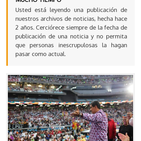
Usted está leyendo una publicación de
nuestros archivos de noticias, hecha hace
2 años. Cerciórece siempre de la fecha de
publicación de una noticia y no permita
que personas inescrupulosas la hagan
pasar como actual.