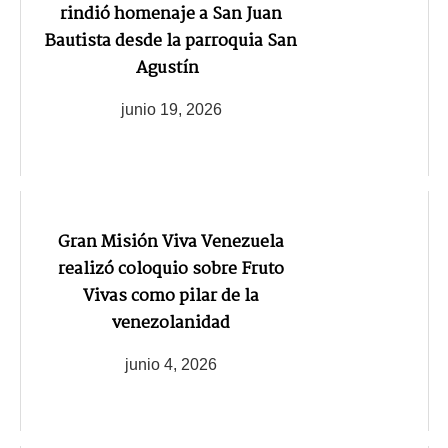
rindió homenaje a San Juan
Bautista desde la parroquia San
Agustín
junio 19, 2026
Gran Misión Viva Venezuela
realizó coloquio sobre Fruto
Vivas como pilar de la
venezolanidad
junio 4, 2026