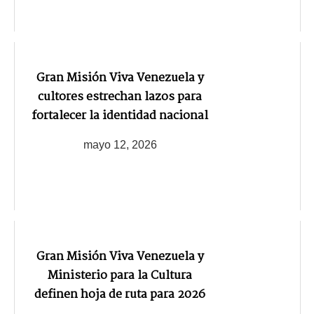
Gran Misión Viva Venezuela y
cultores estrechan lazos para
fortalecer la identidad nacional
mayo 12, 2026
Gran Misión Viva Venezuela y
Ministerio para la Cultura
definen hoja de ruta para 2026