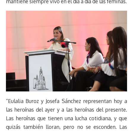
mantiene siempre vivo en el día a día de las féminas.
“Eulalia Buroz y Josefa Sánchez representan hoy a
las heroínas del ayer y a las heroínas del presente.
Las heroínas que tienen una lucha cotidiana, y que
quizás también lloran, pero no se esconden. Las