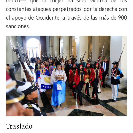
indicó— que la mujer ha sido víctima de los
constantes ataques perpetrados por la derecha con
el apoyo de Occidente, a través de las más de 900
sanciones.
Traslado