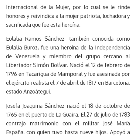
Internacional de la Mujer, por lo cual se le rinde
honores y reivindica a la mujer patriota, luchadora y
sacrificada que fue esta heroína.
Eulalia Ramos Sánchez, también conocida como
Eulalia Buroz, fue una heroína de la Independencia
de Venezuela y miembro del grupo cercano al
Libertador Simón Bolívar. Nació el 12 de febrero de
1796 en Tacarigua de Mamporal y fue asesinada por
el ejército realista el 7 de abril de 1817 en Barcelona,
estado Anzoátegui.
Josefa Joaquina Sánchez nació el 18 de octubre de
1765 en el puerto de La Guaira. El 27 de julio de 1783
contrajo matrimonio con el militar José María
España, con quien tuvo hasta nueve hijos. Apoyó a