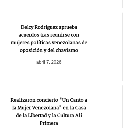
Delcy Rodríguez aprueba
acuerdos tras reunirse con
mujeres políticas venezolanas de
oposición y del chavismo
abril 7, 2026
Realizaron concierto "Un Canto a
la Mujer Venezolana" en la Casa
de la Libertad y la Cultura Alí
Primera