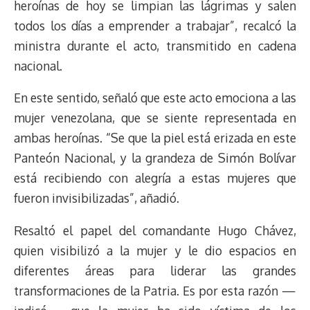
heroínas de hoy se limpian las lágrimas y salen
todos los días a emprender a trabajar”, recalcó la
ministra durante el acto, transmitido en cadena
nacional.
En este sentido, señaló que este acto emociona a las
mujer venezolana, que se siente representada en
ambas heroínas. “Se que la piel está erizada en este
Panteón Nacional, y la grandeza de Simón Bolívar
está recibiendo con alegría a estas mujeres que
fueron invisibilizadas”, añadió.
Resaltó el papel del comandante Hugo Chávez,
quien visibilizó a la mujer y le dio espacios en
diferentes áreas para liderar las grandes
transformaciones de la Patria. Es por esta razón —