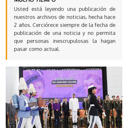
Usted está leyendo una publicación de
nuestros archivos de noticias, hecha hace
2 años. Cerciórece siempre de la fecha de
publicación de una noticia y no permita
que personas inescrupulosas la hagan
pasar como actual.