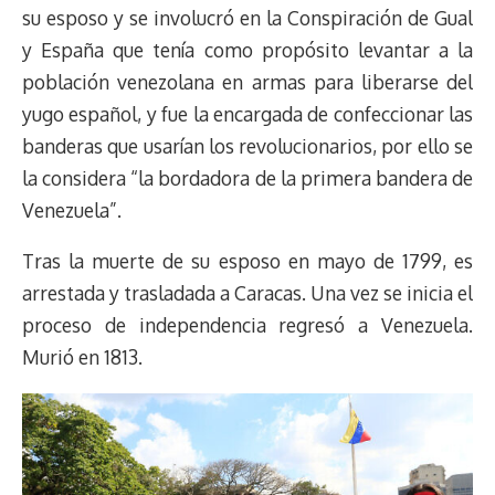
su esposo y se involucró en la Conspiración de Gual
y España que tenía como propósito levantar a la
población venezolana en armas para liberarse del
yugo español, y fue la encargada de confeccionar las
banderas que usarían los revolucionarios, por ello se
la considera “la bordadora de la primera bandera de
Venezuela”.
Tras la muerte de su esposo en mayo de 1799, es
arrestada y trasladada a Caracas. Una vez se inicia el
proceso de independencia regresó a Venezuela.
Murió en 1813.