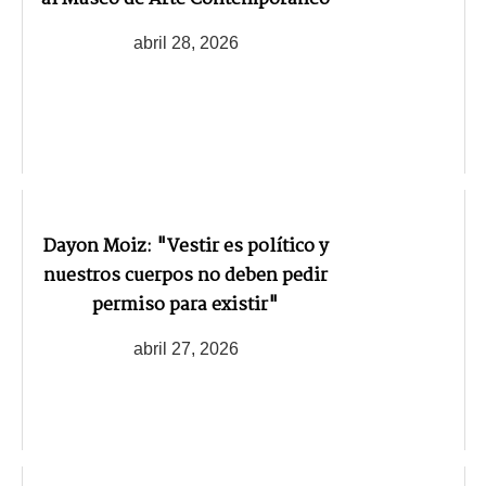
abril 28, 2026
Dayon Moiz: "Vestir es político y
nuestros cuerpos no deben pedir
permiso para existir"
abril 27, 2026