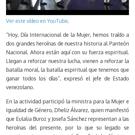
Ver este vídeo en YouTube
.
“Hoy, Día Internacional de la Mujer, hemos traído a
dos grandes heroínas de nuestra historia al Panteón
Nacional. Ahora están aquí con su fuerza espiritual.
Llegan a reforzar nuestra lucha, vienen a reforzar la
batalla moral, la batalla espiritual que tenemos que
ganar todos los días”, expresó el jefe de Estado
venezolano.
En la actividad participó la ministra para la Mujer e
Igualdad de Género, Dheliz Álvarez, quien manifestó
que Eulalia Buroz y Josefa Sánchez representan a las
heroínas del presente, por lo que su legado se