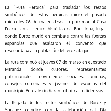
La “Ruta Heroica” para trasladar los restos
simbólicos de estas heroínas inició el pasado
miércoles 06 de marzo desde la patrimonial Casa
Fuerte, en el centro histórico de Barcelona, lugar
donde Buroz murió en combate contra las fuerzas
españolas que asaltaron el convento que
resguardaba a la población del feroz ataque.
La ruta continuó el jueves 07 de marzo en el estado
Miranda, donde cultores, representantes
patrimoniales, movimientos sociales, comunas,
consejos comunales y jóvenes de escuelas del
municipio Buroz le rindieron tributo a las liderezas.
La llegada de los restos simbólicos de Buroz y
Sánchez coindice con la celebración del Día