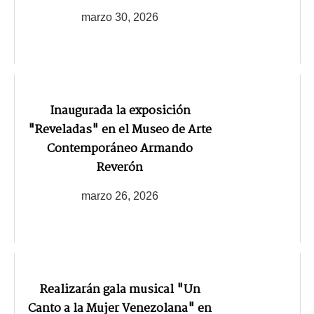
marzo 30, 2026
Inaugurada la exposición
"Reveladas" en el Museo de Arte
Contemporáneo Armando
Reverón
marzo 26, 2026
Realizarán gala musical "Un
Canto a la Mujer Venezolana" en