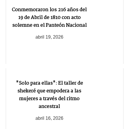
Conmemoraron los 216 años del
19 de Abril de 1810 con acto
solemne en el Panteón Nacional
abril 19, 2026
"Solo para ellas": El taller de
shekeré que empodera a las
mujeres a través del ritmo
ancestral
abril 16, 2026