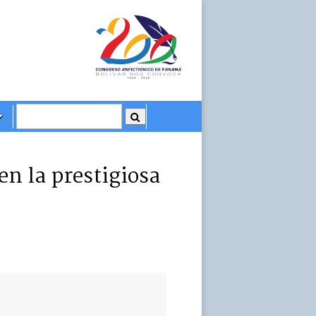
n la prestigiosa