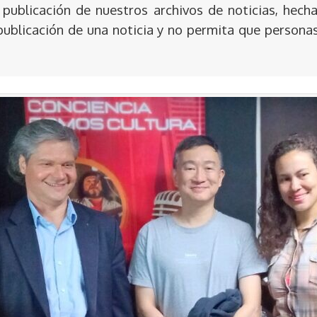
publicación de nuestros archivos de noticias, hecha
publicación de una noticia y no permita que persona