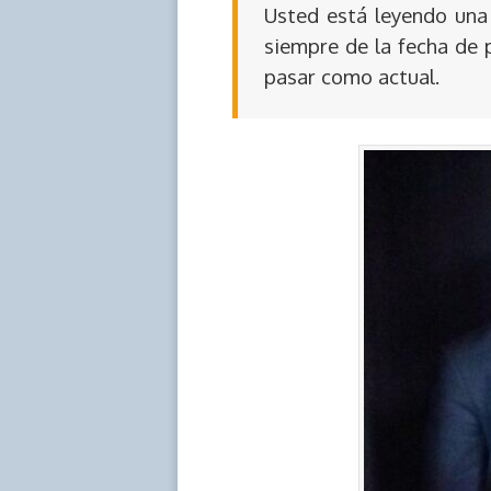
Usted está leyendo una 
siempre de la fecha de 
pasar como actual.