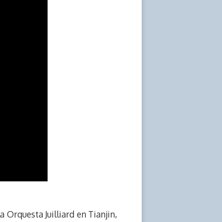
 Orquesta Juilliard en Tianjin,