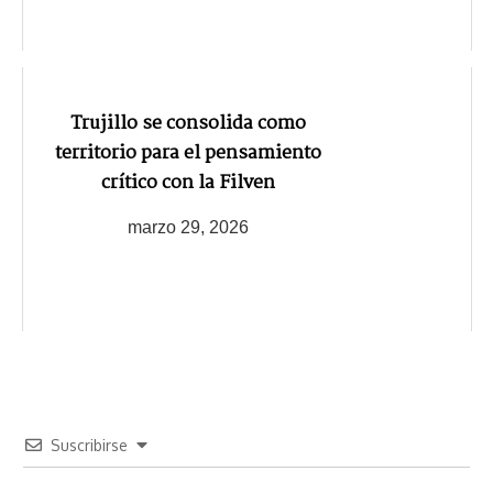
Trujillo se consolida como
territorio para el pensamiento
crítico con la Filven
marzo 29, 2026
Suscribirse