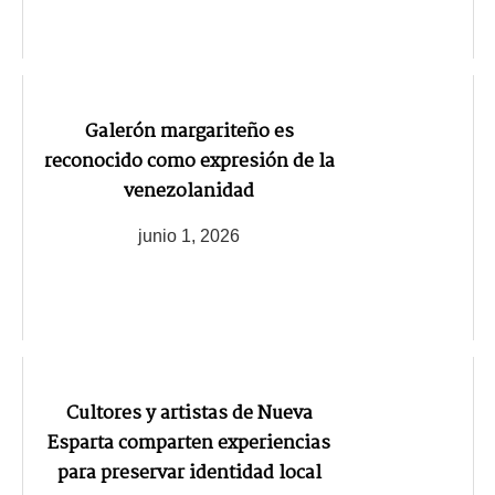
Galerón margariteño es
reconocido como expresión de la
venezolanidad
junio 1, 2026
Cultores y artistas de Nueva
Esparta comparten experiencias
para preservar identidad local