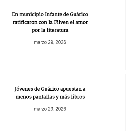
En municipio Infante de Guárico
ratificaron con la Filven el amor
por la literatura
marzo 29, 2026
Jóvenes de Guárico apuestan a
menos pantallas y más libros
marzo 29, 2026