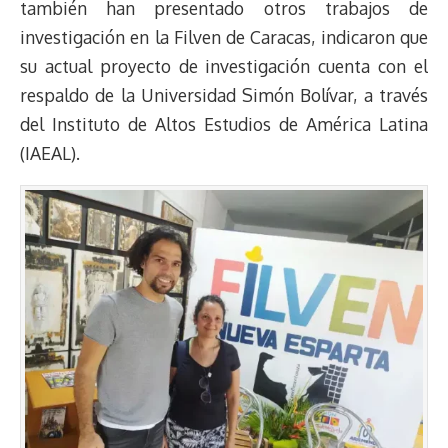
también han presentado otros trabajos de
investigación en la Filven de Caracas, indicaron que
su actual proyecto de investigación cuenta con el
respaldo de la Universidad Simón Bolívar, a través
del Instituto de Altos Estudios de América Latina
(IAEAL).