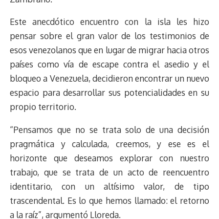
Este anecdótico encuentro con la isla les hizo
pensar sobre el gran valor de los testimonios de
esos venezolanos que en lugar de migrar hacia otros
países como vía de escape contra el asedio y el
bloqueo a Venezuela, decidieron encontrar un nuevo
espacio para desarrollar sus potencialidades en su
propio territorio.
“Pensamos que no se trata solo de una decisión
pragmática y calculada, creemos, y ese es el
horizonte que deseamos explorar con nuestro
trabajo, que se trata de un acto de reencuentro
identitario, con un altísimo valor, de tipo
trascendental. Es lo que hemos llamado: el retorno
a la raíz”, argumentó Lloreda.