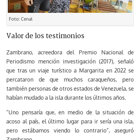
Foto: Cenal
Valor de los testimonios
Zambrano, acreedora del Premio Nacional de
Periodismo mención investigación (2017), señaló
que tras un viaje turístico a Margarita en 2022 se
percataron de que muchos caraqueños, pero
también personas de otros estados de Venezuela, se
habían mudado a la isla durante los últimos años.
“Uno pensaría que, en medio de la situación de
acoso al país, el último lugar para ir sería una isla,
pero estábamos viendo lo contrario”, aseguró
Zambrano.