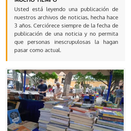
Usted está leyendo una publicación de
nuestros archivos de noticias, hecha hace
3 años. Cerciórece siempre de la fecha de
publicación de una noticia y no permita
que personas inescrupulosas la hagan
pasar como actual.