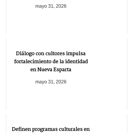
mayo 31, 2026
Diálogo con cultores impulsa
fortalecimiento de la identidad
en Nueva Esparta
mayo 31, 2026
Definen programas culturales en