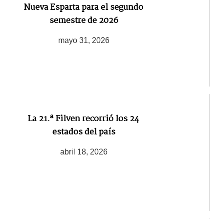
Nueva Esparta para el segundo
semestre de 2026
mayo 31, 2026
La 21.ª Filven recorrió los 24
estados del país
abril 18, 2026