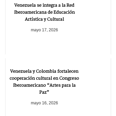
Venezuela se integra a la Red
Iberoamericana de Educación
Artística y Cultural
mayo 17, 2026
Venezuela y Colombia fortalecen
cooperación cultural en Congreso
Iberoamericano “Artes para la
Paz”
mayo 16, 2026