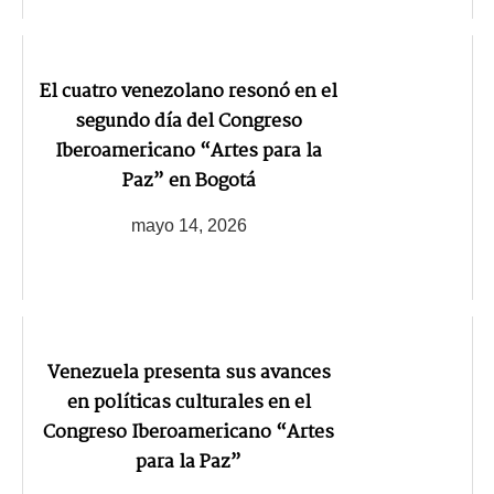
El cuatro venezolano resonó en el
segundo día del Congreso
Iberoamericano “Artes para la
Paz” en Bogotá
mayo 14, 2026
Venezuela presenta sus avances
en políticas culturales en el
Congreso Iberoamericano “Artes
para la Paz”