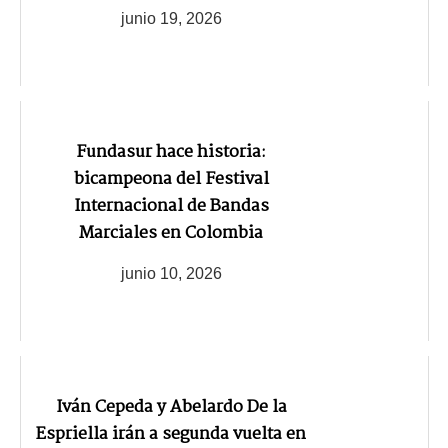
junio 19, 2026
Fundasur hace historia:
bicampeona del Festival
Internacional de Bandas
Marciales en Colombia
junio 10, 2026
Iván Cepeda y Abelardo De la
Espriella irán a segunda vuelta en