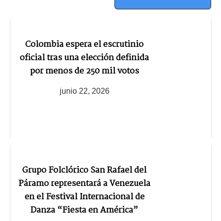
Colombia espera el escrutinio
oficial tras una elección definida
por menos de 250 mil votos
junio 22, 2026
Grupo Folclórico San Rafael del
Páramo representará a Venezuela
en el Festival Internacional de
Danza “Fiesta en América”