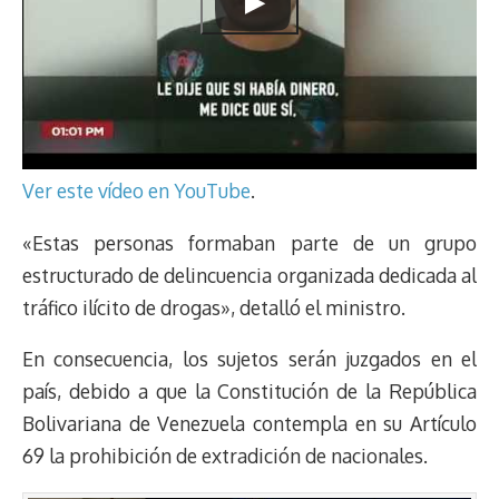
Ver este vídeo en YouTube
.
«Estas personas formaban parte de un grupo
estructurado de delincuencia organizada dedicada al
tráfico ilícito de drogas», detalló el ministro.
En consecuencia, los sujetos serán juzgados en el
país, debido a que la Constitución de la República
Bolivariana de Venezuela contempla en su Artículo
69 la prohibición de extradición de nacionales.