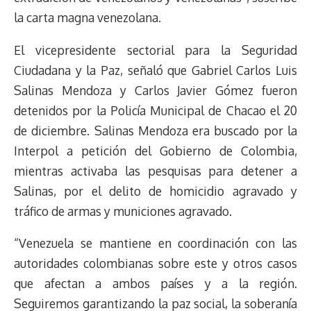
la carta magna venezolana.
El vicepresidente sectorial para la Seguridad
Ciudadana y la Paz, señaló que Gabriel Carlos Luis
Salinas Mendoza y Carlos Javier Gómez fueron
detenidos por la Policía Municipal de Chacao el 20
de diciembre. Salinas Mendoza era buscado por la
Interpol a petición del Gobierno de Colombia,
mientras activaba las pesquisas para detener a
Salinas, por el delito de homicidio agravado y
tráfico de armas y municiones agravado.
“Venezuela se mantiene en coordinación con las
autoridades colombianas sobre este y otros casos
que afectan a ambos países y a la región.
Seguiremos garantizando la paz social, la soberanía