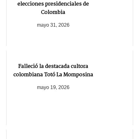
elecciones presidenciales de
Colombia
mayo 31, 2026
Falleció la destacada cultora
colombiana Totó La Momposina
mayo 19, 2026