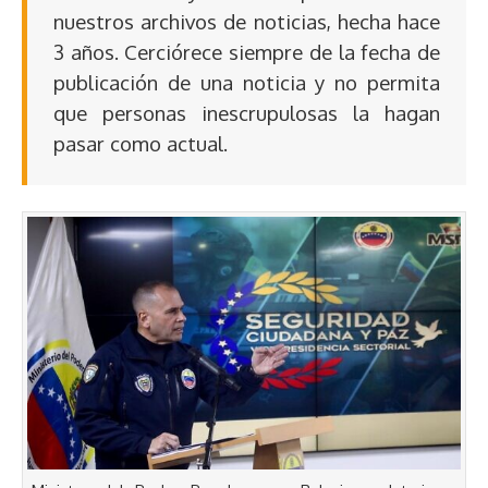
nuestros archivos de noticias, hecha hace
3 años. Cerciórece siempre de la fecha de
publicación de una noticia y no permita
que personas inescrupulosas la hagan
pasar como actual.