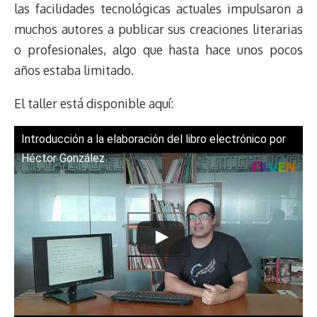
las facilidades tecnológicas actuales impulsaron a
muchos autores a publicar sus creaciones literarias
o profesionales, algo que hasta hace unos pocos
años estaba limitado.
El taller está disponible aquí:
Introducción a la elaboración del libro electrónico por
Héctor González