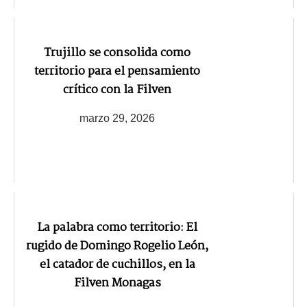
Trujillo se consolida como
territorio para el pensamiento
crítico con la Filven
marzo 29, 2026
La palabra como territorio: El
rugido de Domingo Rogelio León,
el catador de cuchillos, en la
Filven Monagas