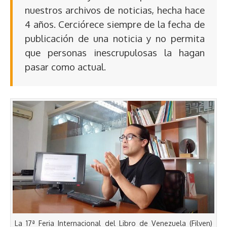
nuestros archivos de noticias, hecha hace
4 años. Cerciórece siempre de la fecha de
publicación de una noticia y no permita
que personas inescrupulosas la hagan
pasar como actual.
La 17ª Feria Internacional del Libro de Venezuela (Filven)