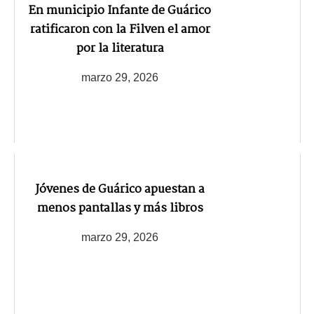
En municipio Infante de Guárico
ratificaron con la Filven el amor
por la literatura
marzo 29, 2026
Jóvenes de Guárico apuestan a
menos pantallas y más libros
marzo 29, 2026