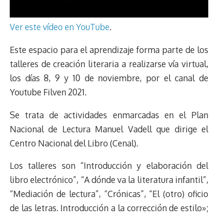
Ver este vídeo en YouTube
.
Este espacio para el aprendizaje forma parte de los
talleres de creación literaria a realizarse vía virtual,
los días 8, 9 y 10 de noviembre, por el canal de
Youtube Filven 2021.
Se trata de actividades enmarcadas en el Plan
Nacional de Lectura Manuel Vadell que dirige el
Centro Nacional del Libro (Cenal).
Los talleres son “Introducción y elaboración del
libro electrónico”, “A dónde va la literatura infantil”,
“Mediación de lectura”, “Crónicas”, “El (otro) oficio
de las letras. Introducción a la corrección de estilo»;