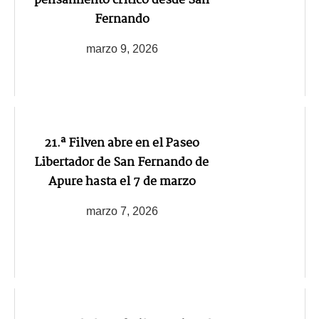
pensamiento crítico desde San
Fernando
marzo 9, 2026
21.ª Filven abre en el Paseo
Libertador de San Fernando de
Apure hasta el 7 de marzo
marzo 7, 2026