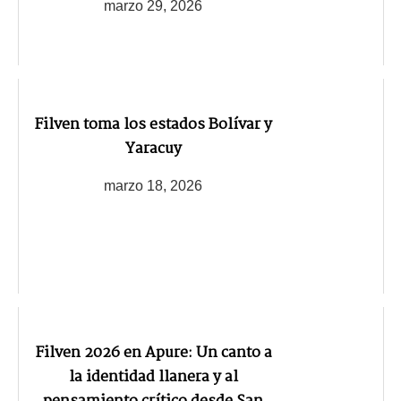
marzo 29, 2026
Filven toma los estados Bolívar y
Yaracuy
marzo 18, 2026
Filven 2026 en Apure: Un canto a
la identidad llanera y al