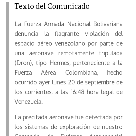
Texto del Comunicado
La Fuerza Armada Nacional Bolivariana
denuncia la flagrante violación del
espacio aéreo venezolano por parte de
una aeronave remotamente tripulada
(Dron), tipo Hermes, perteneciente a la
Fuerza Aérea Colombiana, hecho
ocurrido ayer lunes 20 de septiembre de
los corrientes, a las 16:48 hora legal de
Venezuela.
La precitada aeronave fue detectada por
los sistemas de exploración de nuestro