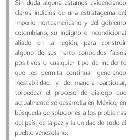
Sin duda alguna estamos evidenciando
claros indicios de una estratagema del
imperio norteamericano y del gobierno
colombiano, su indigno e incondicional
aliado en la región, para construir
alguno de sus harto conocidos falsos
positivos o cualquier tipo de incidente
que les permita continuar generando
inestabilidad, y de manera particular,
torpedear el proceso de dialogo que
actualmente se desarrolla en México, en
búsqueda de soluciones a los problemas
del país, de la paz y la unidad de todo el
pueblo venezolano.