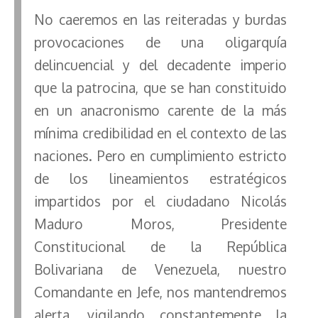
No caeremos en las reiteradas y burdas
provocaciones de una oligarquía
delincuencial y del decadente imperio
que la patrocina, que se han constituido
en un anacronismo carente de la más
mínima credibilidad en el contexto de las
naciones. Pero en cumplimiento estricto
de los lineamientos estratégicos
impartidos por el ciudadano Nicolás
Maduro Moros, Presidente
Constitucional de la República
Bolivariana de Venezuela, nuestro
Comandante en Jefe, nos mantendremos
alerta, vigilando constantemente la