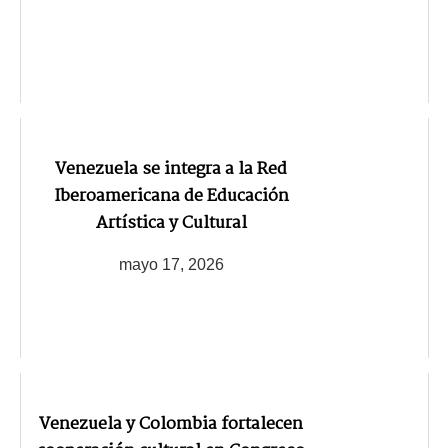
Venezuela se integra a la Red
Iberoamericana de Educación
Artística y Cultural
mayo 17, 2026
Venezuela y Colombia fortalecen