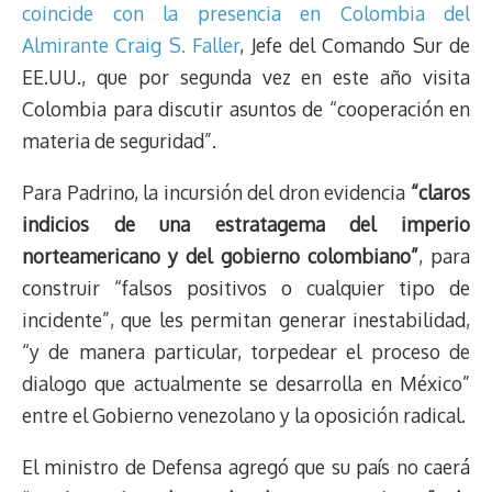
coincide con la presencia en Colombia del
Almirante Craig S. Faller
, Jefe del Comando Sur de
EE.UU., que por segunda vez en este año visita
Colombia para discutir asuntos de “cooperación en
materia de seguridad”.
Para Padrino, la incursión del dron evidencia
“claros
indicios de una estratagema del imperio
norteamericano y del gobierno colombiano”
, para
construir “falsos positivos o cualquier tipo de
incidente”, que les permitan generar inestabilidad,
“y de manera particular, torpedear el proceso de
dialogo que actualmente se desarrolla en México”
entre el Gobierno venezolano y la oposición radical.
El ministro de Defensa agregó que su país no caerá