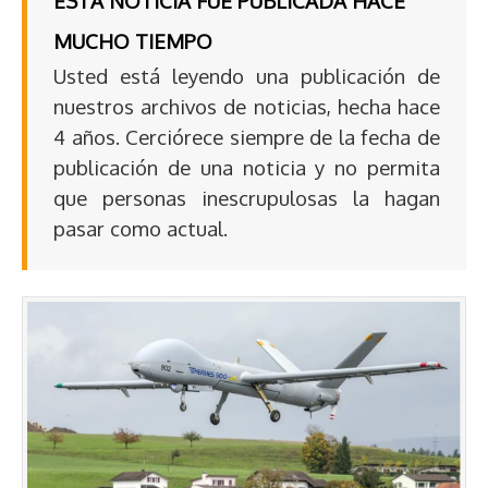
ESTA NOTICIA FUE PUBLICADA HACE
MUCHO TIEMPO
Usted está leyendo una publicación de
nuestros archivos de noticias, hecha hace
4 años. Cerciórece siempre de la fecha de
publicación de una noticia y no permita
que personas inescrupulosas la hagan
pasar como actual.