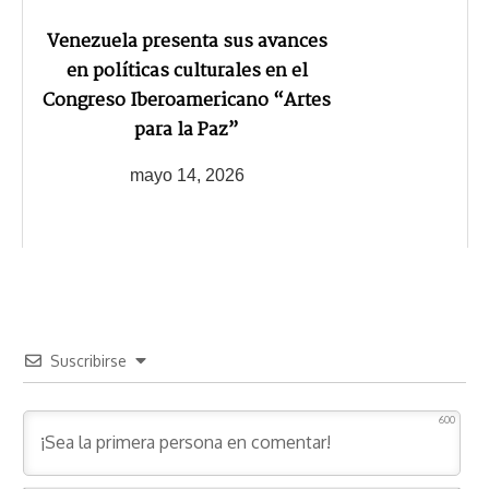
Venezuela presenta sus avances
en políticas culturales en el
Congreso Iberoamericano “Artes
para la Paz”
mayo 14, 2026
Suscribirse
600