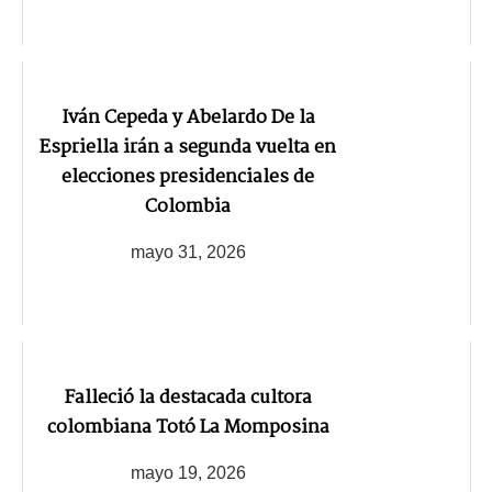
Iván Cepeda y Abelardo De la
Espriella irán a segunda vuelta en
elecciones presidenciales de
Colombia
mayo 31, 2026
Falleció la destacada cultora
colombiana Totó La Momposina
mayo 19, 2026