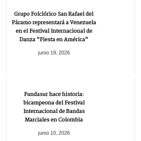
Grupo Folclórico San Rafael del
Páramo representará a Venezuela
en el Festival Internacional de
Danza “Fiesta en América”
junio 19, 2026
Fundasur hace historia:
bicampeona del Festival
Internacional de Bandas
Marciales en Colombia
junio 10, 2026