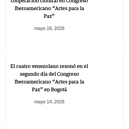
cooperación cultural en Congreso
Iberoamericano “Artes para la
Paz”
mayo 16, 2026
El cuatro venezolano resonó en el
segundo día del Congreso
Iberoamericano “Artes para la
Paz” en Bogotá
mayo 14, 2026