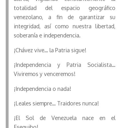
totalidad del espacio geográfico
venezolano, a fin de garantizar su
integridad, así como nuestra libertad,
soberanía e independencia.
¡Chávez vive… la Patria sigue!
¡Independencia y Patria Socialista…
Viviremos y venceremos!
¡Independencia o nada!
¡Leales siempre… Traidores nunca!
¡El Sol de Venezuela nace en el
Esequibo!