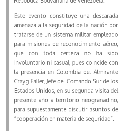
República Bolivariana de Venezuela.
Este evento constituye una descarada
amenaza a la seguridad de la nación por
tratarse de un sistema militar empleado
para misiones de reconocimiento aéreo,
que con toda certeza no ha sido
involuntario ni casual, pues coincide con
la presencia en Colombia del Almirante
Crayg Faller, Jefe del Comando Sur de los
Estados Unidos, en su segunda visita del
presente año a territorio neogranadino,
para supuestamente discutir asuntos de
“cooperación en materia de seguridad”.