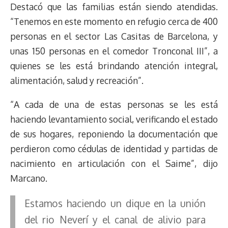
Destacó que las familias están siendo atendidas.
“Tenemos en este momento en refugio cerca de 400
personas en el sector Las Casitas de Barcelona, y
unas 150 personas en el comedor Tronconal III”, a
quienes se les está brindando atención integral,
alimentación, salud y recreación”.
“A cada de una de estas personas se les está
haciendo levantamiento social, verificando el estado
de sus hogares, reponiendo la documentación que
perdieron como cédulas de identidad y partidas de
nacimiento en articulación con el Saime”, dijo
Marcano.
Estamos haciendo un dique en la unión
del rio Neverí y el canal de alivio para