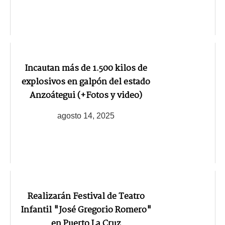
Incautan más de 1.500 kilos de
explosivos en galpón del estado
Anzoátegui (+Fotos y video)
agosto 14, 2025
Realizarán Festival de Teatro
Infantil "José Gregorio Romero"
en Puerto La Cruz