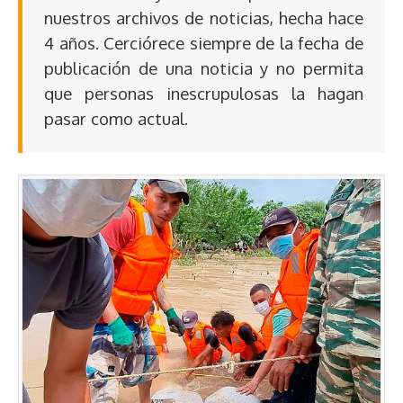
nuestros archivos de noticias, hecha hace
4 años. Cerciórece siempre de la fecha de
publicación de una noticia y no permita
que personas inescrupulosas la hagan
pasar como actual.