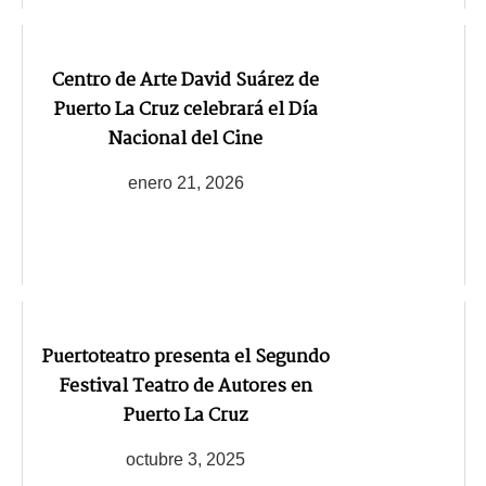
Centro de Arte David Suárez de
Puerto La Cruz celebrará el Día
Nacional del Cine
enero 21, 2026
Puertoteatro presenta el Segundo
Festival Teatro de Autores en
Puerto La Cruz
octubre 3, 2025