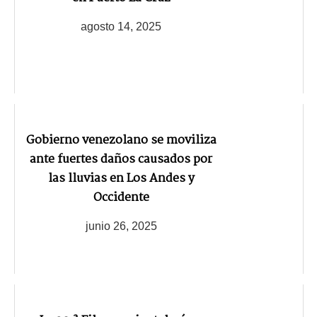
agosto 14, 2025
Gobierno venezolano se moviliza
ante fuertes daños causados por
las lluvias en Los Andes y
Occidente
junio 26, 2025