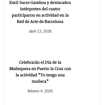
Emil Sucre Gamboa y destacados
intérpretes del cuatro
participaron en actividad en la
Red de Arte de Barcelona
abril 13, 2026
Celebrarán el Día de la
Muñequera en Puerto la Cruz con
la actividad "Yo tengo una
muñeca"
febrero 4, 2026