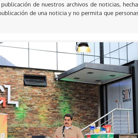
publicación de nuestros archivos de noticias, hecha
publicación de una noticia y no permita que persona