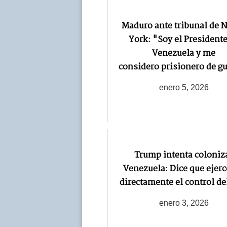
Maduro ante tribunal de 
York: "Soy el Presidente
Venezuela y me
considero prisionero de g
enero 5, 2026
Trump intenta coloniz
Venezuela: Dice que ejer
directamente el control de
enero 3, 2026