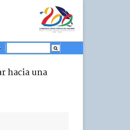
ar hacia una