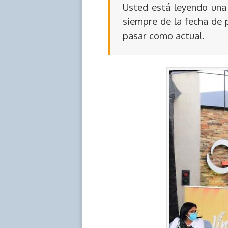
Usted está leyendo una 
siempre de la fecha de 
pasar como actual.