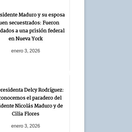
esidente Maduro y su esposa
uen secuestrados: Fueron
adados a una prisión federal
en Nueva York
enero 3, 2026
residenta Delcy Rodríguez:
onocemos el paradero del
idente Nicolás Maduro y de
Cilia Flores
enero 3, 2026