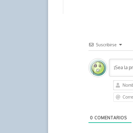
Suscribirse
0
COMENTARIOS