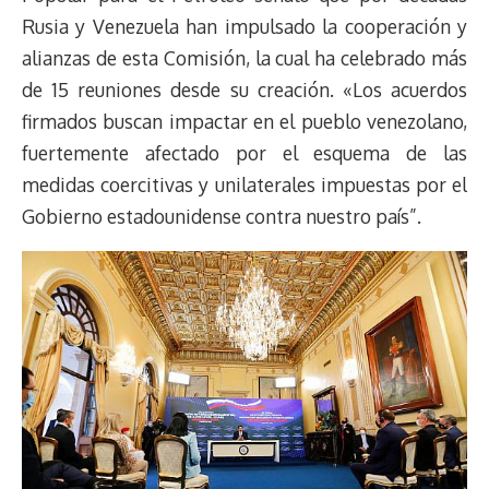
Rusia y Venezuela han impulsado la cooperación y
alianzas de esta Comisión, la cual ha celebrado más
de 15 reuniones desde su creación. «Los acuerdos
firmados buscan impactar en el pueblo venezolano,
fuertemente afectado por el esquema de las
medidas coercitivas y unilaterales impuestas por el
Gobierno estadounidense contra nuestro país”.