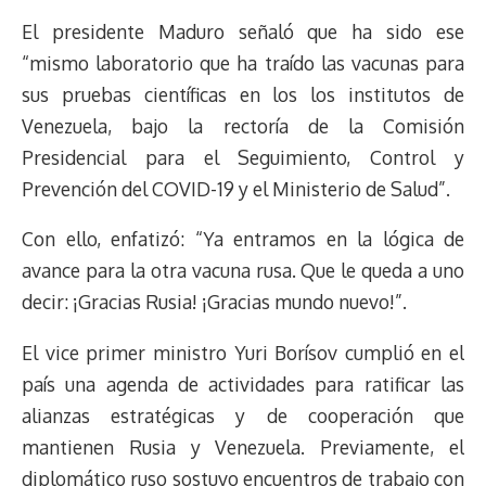
El presidente Maduro señaló que ha sido ese
“mismo laboratorio que ha traído las vacunas para
sus pruebas científicas en los los institutos de
Venezuela, bajo la rectoría de la Comisión
Presidencial para el Seguimiento, Control y
Prevención del COVID-19 y el Ministerio de Salud”.
Con ello, enfatizó: “Ya entramos en la lógica de
avance para la otra vacuna rusa. Que le queda a uno
decir: ¡Gracias Rusia! ¡Gracias mundo nuevo!”.
El vice primer ministro Yuri Borísov cumplió en el
país una agenda de actividades para ratificar las
alianzas estratégicas y de cooperación que
mantienen Rusia y Venezuela. Previamente, el
diplomático ruso sostuvo encuentros de trabajo con