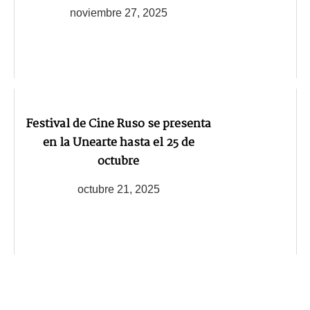
noviembre 27, 2025
Festival de Cine Ruso se presenta
en la Unearte hasta el 25 de
octubre
octubre 21, 2025