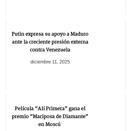
Putin expresa su apoyo a Maduro
ante la creciente presión externa
contra Venezuela
diciembre 11, 2025
Película “Alí Primera” gana el
premio “Mariposa de Diamante”
en Moscú