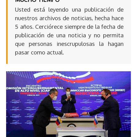
Usted está leyendo una publicación de
nuestros archivos de noticias, hecha hace
5 años. Cerciórece siempre de la fecha de
publicación de una noticia y no permita
que personas inescrupulosas la hagan
pasar como actual.