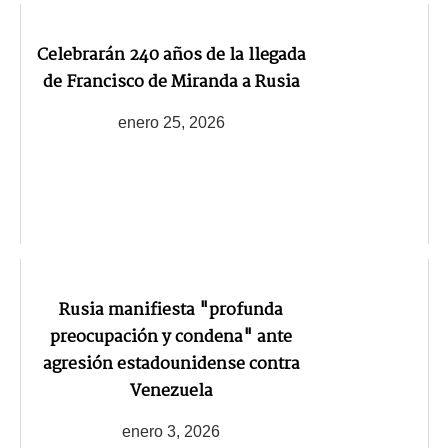
Celebrarán 240 años de la llegada
de Francisco de Miranda a Rusia
enero 25, 2026
Rusia manifiesta "profunda
preocupación y condena" ante
agresión estadounidense contra
Venezuela
enero 3, 2026