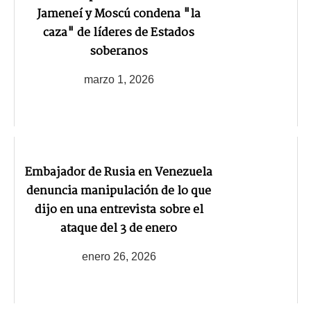
Jameneí y Moscú condena "la
caza" de líderes de Estados
soberanos
marzo 1, 2026
Embajador de Rusia en Venezuela
denuncia manipulación de lo que
dijo en una entrevista sobre el
ataque del 3 de enero
enero 26, 2026