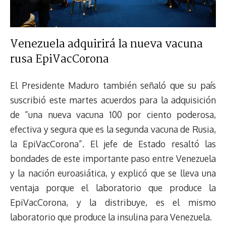
Venezuela adquirirá la nueva vacuna
rusa EpiVacCorona
El Presidente Maduro también señaló que su país
suscribió este martes acuerdos para la adquisición
de “una nueva vacuna 100 por ciento poderosa,
efectiva y segura que es la segunda vacuna de Rusia,
la EpiVacCorona”. El jefe de Estado resaltó las
bondades de este importante paso entre Venezuela
y la nación euroasiática, y explicó que se lleva una
ventaja porque el laboratorio que produce la
EpiVacCorona, y la distribuye, es el mismo
laboratorio que produce la insulina para Venezuela.