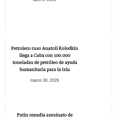
Petrolero ruso Anatoli Kolodkin
llega a Cuba con 100.000
toneladas de petróleo de ayuda
humanitaria para la isla
marzo 30, 2026
Putin repudia asesinato de