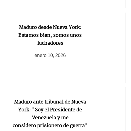
Maduro desde Nueva York:
Estamos bien, somos unos
luchadores
enero 10, 2026
Maduro ante tribunal de Nueva
York: "Soy el Presidente de
Venezuela y me
considero prisionero de guerra"