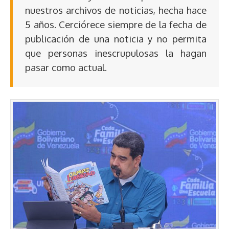
nuestros archivos de noticias, hecha hace
5 años. Cerciórece siempre de la fecha de
publicación de una noticia y no permita
que personas inescrupulosas la hagan
pasar como actual.