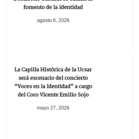
fomento de la identidad
agosto 6, 2026
La Capilla Histórica de la Ucsar
será escenario del concierto
“Voces en la Identidad” a cargo
del Coro Vicente Emilio Sojo
mayo 27, 2026