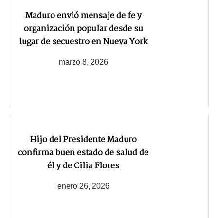
Maduro envió mensaje de fe y
organización popular desde su
lugar de secuestro en Nueva York
marzo 8, 2026
Hijo del Presidente Maduro
confirma buen estado de salud de
él y de Cilia Flores
enero 26, 2026