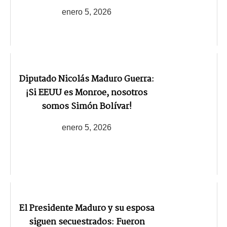
enero 5, 2026
Diputado Nicolás Maduro Guerra:
¡Si EEUU es Monroe, nosotros
somos Simón Bolívar!
enero 5, 2026
El Presidente Maduro y su esposa
siguen secuestrados: Fueron