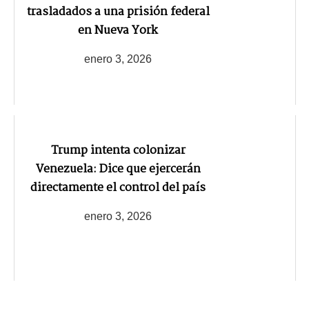
trasladados a una prisión federal
en Nueva York
enero 3, 2026
Trump intenta colonizar
Venezuela: Dice que ejercerán
directamente el control del país
enero 3, 2026