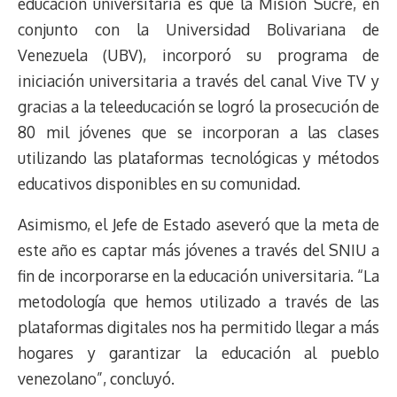
educación universitaria es que la Misión Sucre, en
conjunto con la Universidad Bolivariana de
Venezuela (UBV), incorporó su programa de
iniciación universitaria a través del canal Vive TV y
gracias a la teleeducación se logró la prosecución de
80 mil jóvenes que se incorporan a las clases
utilizando las plataformas tecnológicas y métodos
educativos disponibles en su comunidad.
Asimismo, el Jefe de Estado aseveró que la meta de
este año es captar más jóvenes a través del SNIU a
fin de incorporarse en la educación universitaria. “La
metodología que hemos utilizado a través de las
plataformas digitales nos ha permitido llegar a más
hogares y garantizar la educación al pueblo
venezolano”, concluyó.