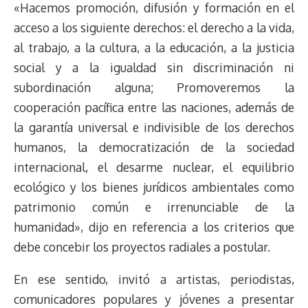
«Hacemos promoción, difusión y formación en el
acceso a los siguiente derechos: el derecho a la vida,
al trabajo, a la cultura, a la educación, a la justicia
social y a la igualdad sin discriminación ni
subordinación alguna; Promoveremos la
cooperación pacífica entre las naciones, además de
la garantía universal e indivisible de los derechos
humanos, la democratización de la sociedad
internacional, el desarme nuclear, el equilibrio
ecológico y los bienes jurídicos ambientales como
patrimonio común e irrenunciable de la
humanidad», dijo en referencia a los criterios que
debe concebir los proyectos radiales a postular.
En ese sentido, invitó a artistas, periodistas,
comunicadores populares y jóvenes a presentar