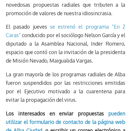
novedosas propuestas radiales que tributen a la
promoción de valores de nuestra idiosincrasia.
El pasado jueves
se estrenó el programa “En 2
Caras”
conducido por el sociólogo Nelson García y el
diputado a la Asamblea Nacional, Inder Romero,
espacio que contó con la invitación de la presidenta
de Misión Nevado, Maigualida Vargas.
La gran mayoría de los programas radiales de Alba
fueron suspendidos por las restricciones emitidas
por el Ejecutivo motivado a la cuarentena para
evitar la propagación del virus.
Los interesados en enviar propuestas
pueden
utilizar el formulario de contacto de la página web
de Alba Ciudad
, o escribir un correo electrónico a