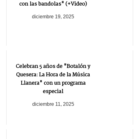
con las bandolas" (+Video)
diciembre 19, 2025
Celebran 5 años de "Botalón y
Quesera: La Hora de la Música
Llanera" con un programa
especial
diciembre 11, 2025