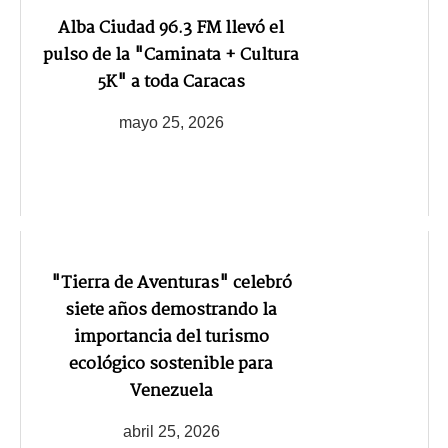
Alba Ciudad 96.3 FM llevó el
pulso de la "Caminata + Cultura
5K" a toda Caracas
mayo 25, 2026
"Tierra de Aventuras" celebró
siete años demostrando la
importancia del turismo
ecológico sostenible para
Venezuela
abril 25, 2026