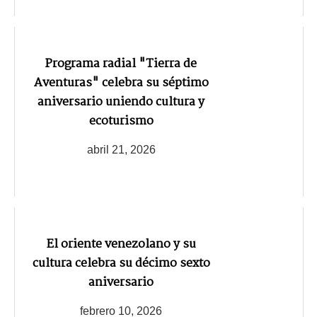
Programa radial "Tierra de
Aventuras" celebra su séptimo
aniversario uniendo cultura y
ecoturismo
abril 21, 2026
El oriente venezolano y su
cultura celebra su décimo sexto
aniversario
febrero 10, 2026