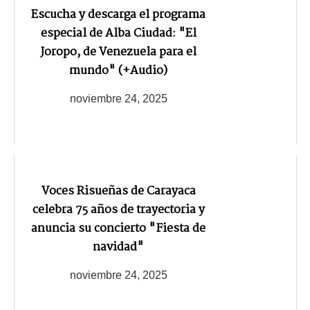
Escucha y descarga el programa
especial de Alba Ciudad: "El
Joropo, de Venezuela para el
mundo" (+Audio)
noviembre 24, 2025
Voces Risueñas de Carayaca
celebra 75 años de trayectoria y
anuncia su concierto "Fiesta de
navidad"
noviembre 24, 2025