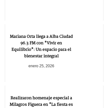
Mariana Orta llega a Alba Ciudad
96.3 FM con "Vivir en
Equilibrio": Un espacio para el
bienestar integral
enero 25, 2026
Realizaron homenaje especial a
Milagros Figuera en "La fiesta es