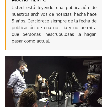
Usted está leyendo una publicación de
nuestros archivos de noticias, hecha hace
5 años. Cerciórece siempre de la fecha de
publicación de una noticia y no permita
que personas inescrupulosas la hagan
pasar como actual.