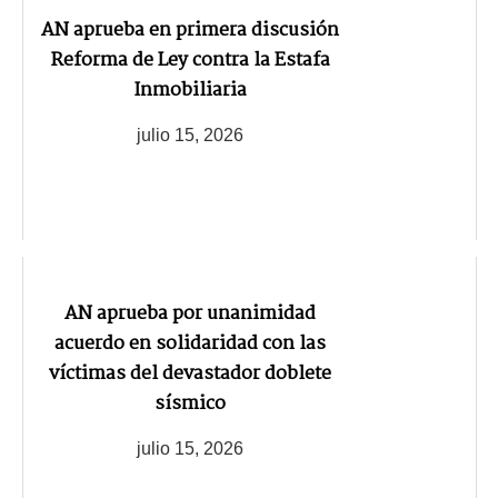
AN aprueba en primera discusión
Reforma de Ley contra la Estafa
Inmobiliaria
julio 15, 2026
AN aprueba por unanimidad
acuerdo en solidaridad con las
víctimas del devastador doblete
sísmico
julio 15, 2026