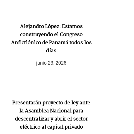
Alejandro López: Estamos
construyendo el Congreso
Anfictiónico de Panamá todos los
días
junio 23, 2026
Presentarán proyecto de ley ante
la Asamblea Nacional para
descentralizar y abrir el sector
eléctrico al capital privado