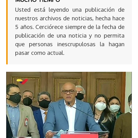
Usted está leyendo una publicación de
nuestros archivos de noticias, hecha hace
5 años. Cerciórece siempre de la fecha de
publicación de una noticia y no permita
que personas inescrupulosas la hagan
pasar como actual.