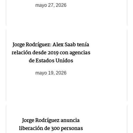
mayo 27, 2026
Jorge Rodríguez: Alex Saab tenía
relación desde 2019 con agencias
de Estados Unidos
mayo 19, 2026
Jorge Rodríguez anuncia
liberación de 300 personas