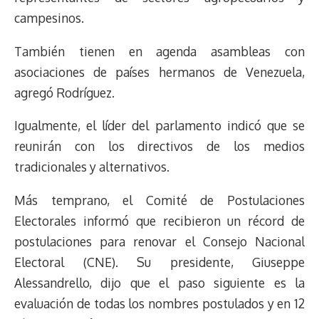
campesinos.
También tienen en agenda asambleas con
asociaciones de países hermanos de Venezuela,
agregó Rodríguez.
Igualmente, el líder del parlamento indicó que se
reunirán con los directivos de los medios
tradicionales y alternativos.
Más temprano, el Comité de Postulaciones
Electorales informó que recibieron un récord de
postulaciones para renovar el Consejo Nacional
Electoral (CNE). Su presidente, Giuseppe
Alessandrello, dijo que el paso siguiente es la
evaluación de todas los nombres postulados y en 12