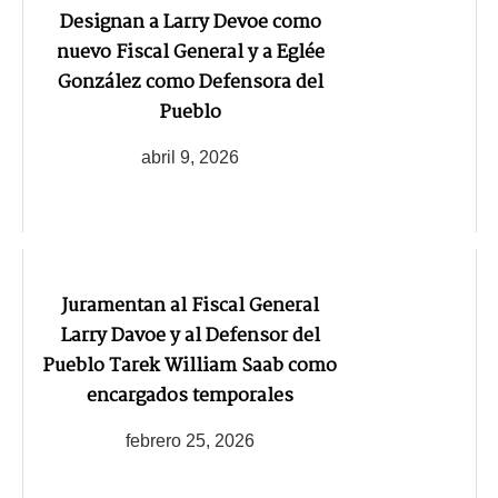
Designan a Larry Devoe como
nuevo Fiscal General y a Eglée
González como Defensora del
Pueblo
abril 9, 2026
Juramentan al Fiscal General
Larry Davoe y al Defensor del
Pueblo Tarek William Saab como
encargados temporales
febrero 25, 2026