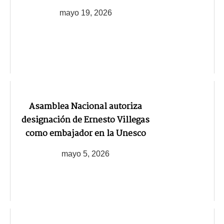
mayo 19, 2026
Asamblea Nacional autoriza
designación de Ernesto Villegas
como embajador en la Unesco
mayo 5, 2026