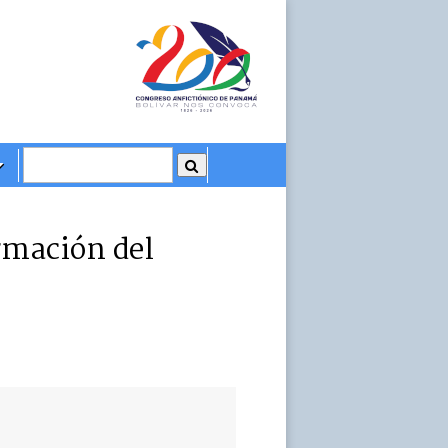
rmación del