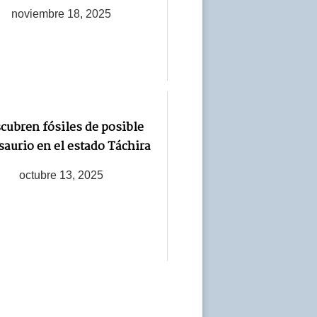
noviembre 18, 2025
cubren fósiles de posible
saurio en el estado Táchira
octubre 13, 2025