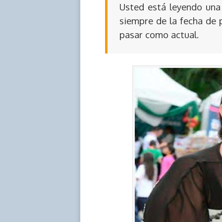
Usted está leyendo una 
siempre de la fecha de 
pasar como actual.