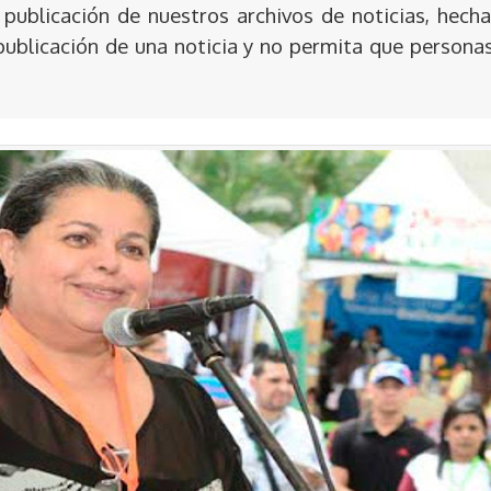
publicación de nuestros archivos de noticias, hecha
publicación de una noticia y no permita que persona