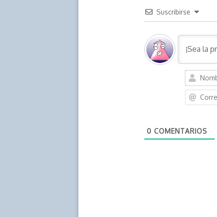
Suscribirse
0
COMENTARIOS