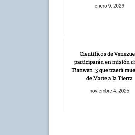
enero 9, 2026
Científicos de Venezue
participarán en misión c
Tianwen-3 que traerá mue
de Marte a la Tierra
noviembre 4, 2025