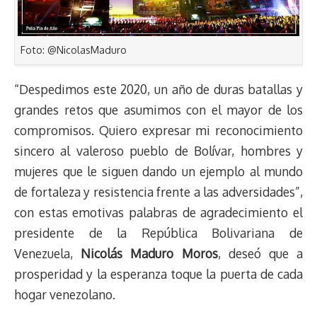
Foto: @NicolasMaduro
“Despedimos este 2020, un año de duras batallas y
grandes retos que asumimos con el mayor de los
compromisos. Quiero expresar mi reconocimiento
sincero al valeroso pueblo de Bolívar, hombres y
mujeres que le siguen dando un ejemplo al mundo
de fortaleza y resistencia frente a las adversidades”,
con estas emotivas palabras de agradecimiento el
presidente de la República Bolivariana de
Venezuela,
Nicolás Maduro Moros
, deseó que a
prosperidad y la esperanza toque la puerta de cada
hogar venezolano.