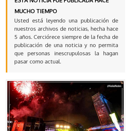
ESTA NOTICIA FUE PUBLICADA HACE
MUCHO TIEMPO
Usted está leyendo una publicación de
nuestros archivos de noticias, hecha hace
5 años. Cerciórece siempre de la fecha de
publicación de una noticia y no permita
que personas inescrupulosas la hagan
pasar como actual.