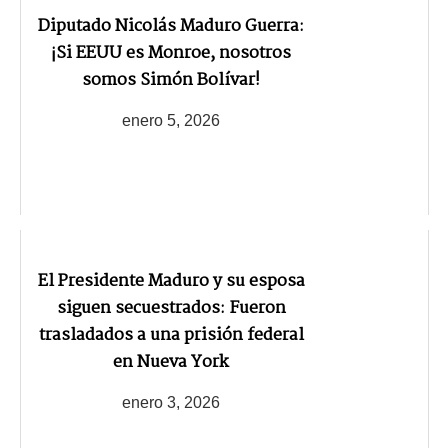
Diputado Nicolás Maduro Guerra:
¡Si EEUU es Monroe, nosotros
somos Simón Bolívar!
enero 5, 2026
El Presidente Maduro y su esposa
siguen secuestrados: Fueron
trasladados a una prisión federal
en Nueva York
enero 3, 2026