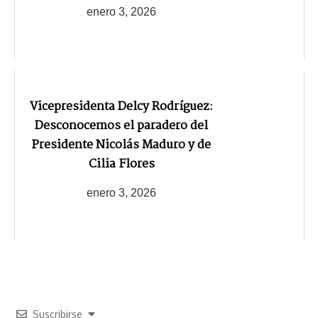
enero 3, 2026
Vicepresidenta Delcy Rodríguez:
Desconocemos el paradero del
Presidente Nicolás Maduro y de
Cilia Flores
enero 3, 2026
Suscribirse