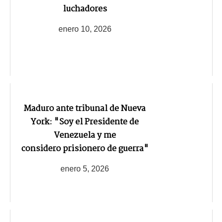
luchadores
enero 10, 2026
Maduro ante tribunal de Nueva
York: "Soy el Presidente de
Venezuela y me
considero prisionero de guerra"
enero 5, 2026