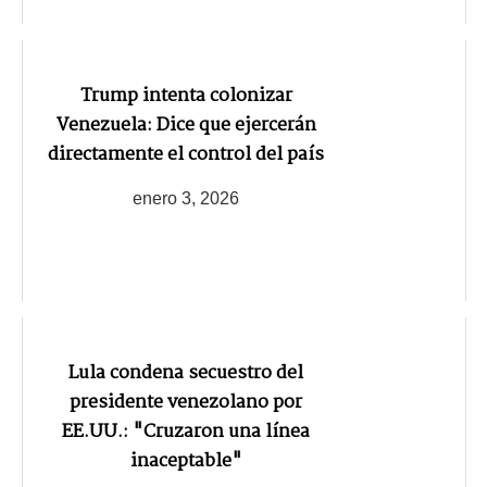
Trump intenta colonizar
Venezuela: Dice que ejercerán
directamente el control del país
enero 3, 2026
Lula condena secuestro del
presidente venezolano por
EE.UU.: "Cruzaron una línea
inaceptable"