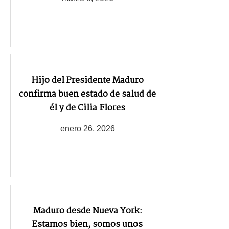
Hijo del Presidente Maduro
confirma buen estado de salud de
él y de Cilia Flores
enero 26, 2026
Maduro desde Nueva York:
Estamos bien, somos unos