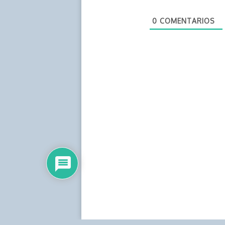
0
COMENTARIOS