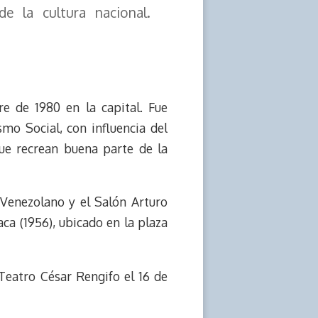
de la cultura nacional.
e de 1980 en la capital. Fue
mo Social, con influencia del
ue recrean buena parte de la
 Venezolano y el Salón Arturo
a (1956), ubicado en la plaza
Teatro César Rengifo el 16 de