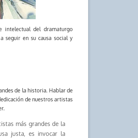
e intelectual del dramaturgo
a seguir en su causa social y
andes de la historia. Hablar de
dedicación de nuestros artistas
r.
tistas más grandes de la
sa justa, es invocar la