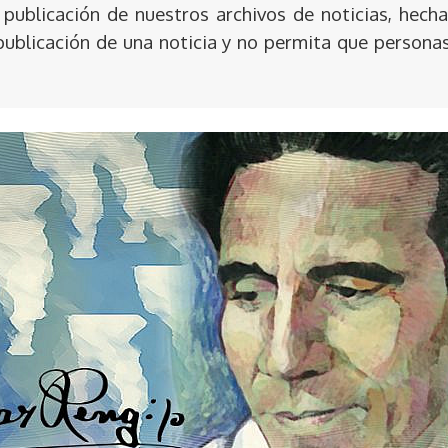
publicación de nuestros archivos de noticias, hecha
publicación de una noticia y no permita que persona