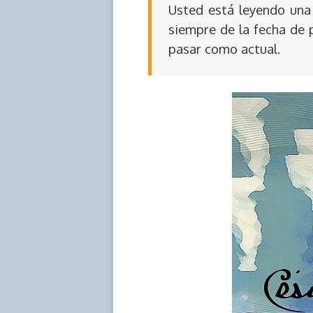
Usted está leyendo una 
siempre de la fecha de 
pasar como actual.