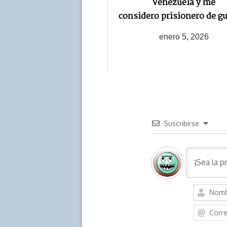
Venezuela y me
considero prisionero de g
enero 5, 2026
Suscribirse