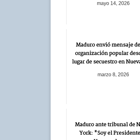
mayo 14, 2026
Maduro envió mensaje de 
organización popular des
lugar de secuestro en Nuev
marzo 8, 2026
Maduro ante tribunal de 
York: "Soy el Presidente