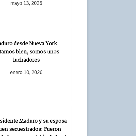
mayo 13, 2026
duro desde Nueva York:
tamos bien, somos unos
luchadores
enero 10, 2026
esidente Maduro y su esposa
uen secuestrados: Fueron