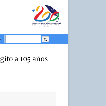
gifo a 105 años