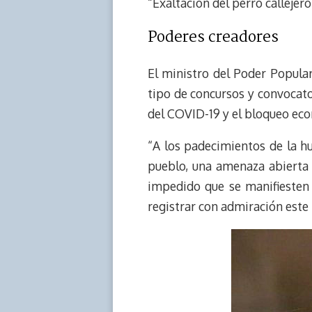
“Exaltación del perro callejero
Poderes creadores
El ministro del Poder Popular
tipo de concursos y convocato
del COVID-19 y el bloqueo eco
“A los padecimientos de la h
pueblo, una amenaza abierta 
impedido que se manifiesten
registrar con admiración este