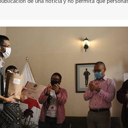
publicación de una noticia y no permita que persona