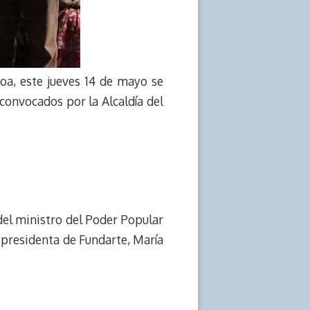
oa, este jueves 14 de mayo se
onvocados por la Alcaldía del
 del ministro del Poder Popular
la presidenta de Fundarte, María