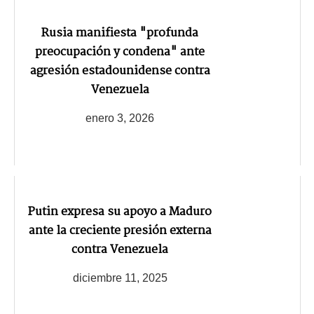
Rusia manifiesta "profunda
preocupación y condena" ante
agresión estadounidense contra
Venezuela
enero 3, 2026
Putin expresa su apoyo a Maduro
ante la creciente presión externa
contra Venezuela
diciembre 11, 2025