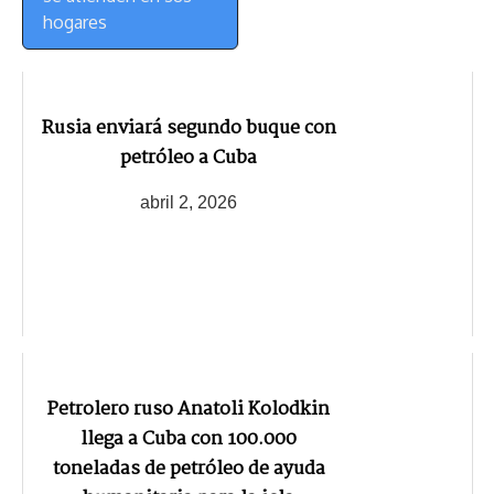
hogares
Rusia enviará segundo buque con
petróleo a Cuba
abril 2, 2026
Petrolero ruso Anatoli Kolodkin
llega a Cuba con 100.000
toneladas de petróleo de ayuda