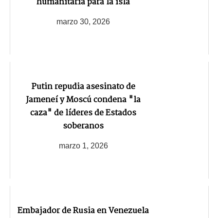
humanitaria para la isla
marzo 30, 2026
Putin repudia asesinato de
Jameneí y Moscú condena "la
caza" de líderes de Estados
soberanos
marzo 1, 2026
Embajador de Rusia en Venezuela