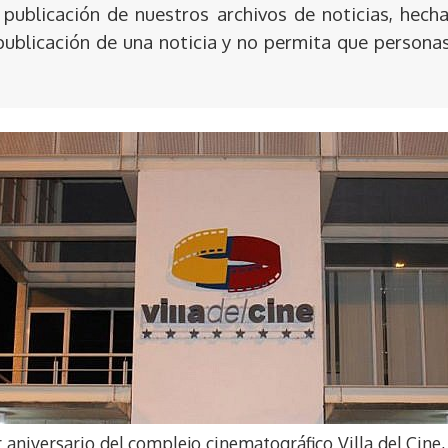
publicación de nuestros archivos de noticias, hecha
publicación de una noticia y no permita que persona
aniversario del complejo cinematográfico Villa del Cine,