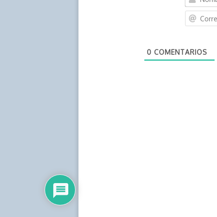
0
COMENTARIOS