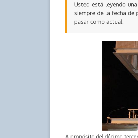
Usted está leyendo una 
siempre de la fecha de 
pasar como actual.
A propósito del décimo tercer 