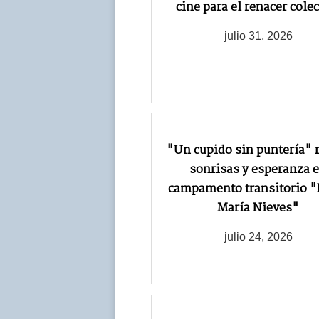
cine para el renacer colec
julio 31, 2026
"Un cupido sin puntería" 
sonrisas y esperanza 
campamento transitorio "
María Nieves"
julio 24, 2026