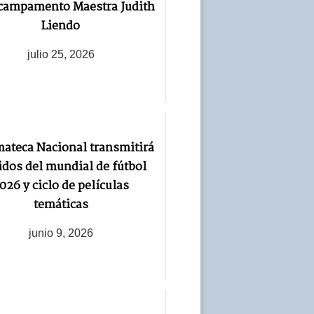
 campamento Maestra Judith
Liendo
julio 25, 2026
ateca Nacional transmitirá
idos del mundial de fútbol
026 y ciclo de películas
temáticas
junio 9, 2026