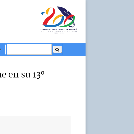
ne en su 13º