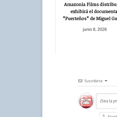
Amazonia Films distribui
exhibirá el documenta
"Puerteños" de Miguel G
junio 8, 2026
Suscribirse