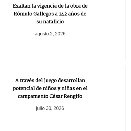
Exaltan la vigencia de la obra de
Rómulo Gallegos a 142 años de
su natalicio
agosto 2, 2026
A través del juego desarrollan
potencial de niños y niñas en el
campamento César Rengifo
julio 30, 2026