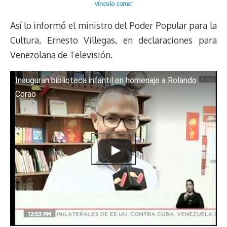
vínculo como'
Así lo informó el ministro del Poder Popular para la
Cultura, Ernesto Villegas, en declaraciones para
Venezolana de Televisión.
Inauguran biblioteca infantil en homenaje a Rolando
Corao