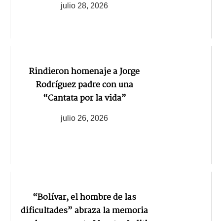
julio 28, 2026
Rindieron homenaje a Jorge
Rodríguez padre con una
“Cantata por la vida”
julio 26, 2026
“Bolívar, el hombre de las
dificultades” abraza la memoria