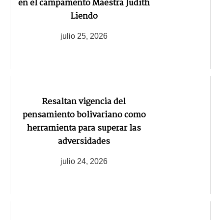
en el campamento Maestra Judith
Liendo
julio 25, 2026
Resaltan vigencia del
pensamiento bolivariano como
herramienta para superar las
adversidades
julio 24, 2026