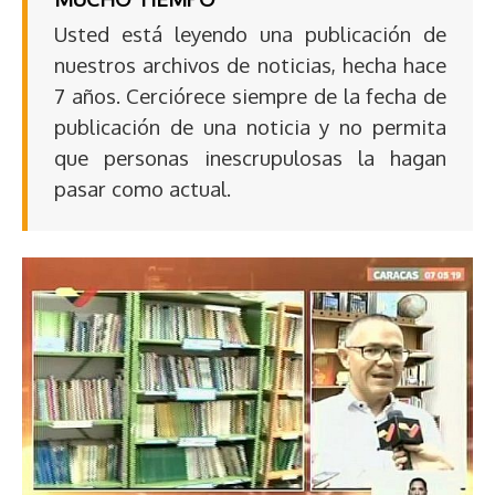
Usted está leyendo una publicación de
nuestros archivos de noticias, hecha hace
7 años. Cerciórece siempre de la fecha de
publicación de una noticia y no permita
que personas inescrupulosas la hagan
pasar como actual.