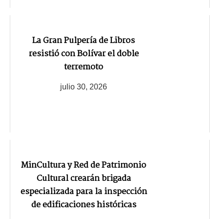
La Gran Pulpería de Libros
resistió con Bolívar el doble
terremoto
julio 30, 2026
MinCultura y Red de Patrimonio
Cultural crearán brigada
especializada para la inspección
de edificaciones históricas