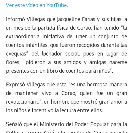
Ver este vídeo en YouTube
.
Informó Villegas que Jacqueline Farías y sus hijas, a
un mes de la partida física de Corao, han tenido “la
extraordinaria iniciativa de traer un conjunto de
cuentos infantiles, que fueron recogidos durante las
exequias” del luchador social, pues en lugar de
flores, “pidieron a sus amigos y amigas hacerse
presentes con un libro de cuentos para niños”.
Expresó Villegas que esta “es una hermosa manera
de mantener vivo a Corao, quien fue un gran
revolucionario”, un hombre que mostró gran amor a
los niños e incentivó la lectura entre ellos.
Señaló que el Ministerio del Poder Popular para la
Cultura acompañará a la familia de Corao en esta