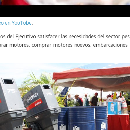
deo en YouTube
.
 del Ejecutivo satisfacer las necesidades del sector pes
eparar motores, comprar motores nuevos, embarcaciones n