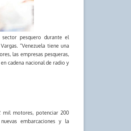
 sector pesquero durante el
 Vargas. “Venezuela tiene una
ores, las empresas pesqueras,
o en cadena nacional de radio y
2 mil motores, potenciar 200
 nuevas embarcaciones y la