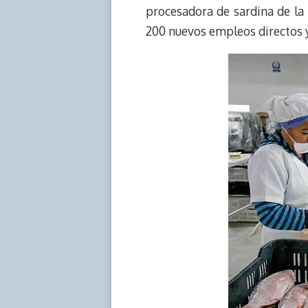
procesadora de sardina de la
200 nuevos empleos directos y