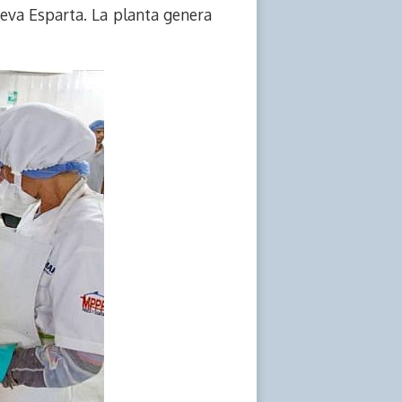
eva Esparta. La planta genera