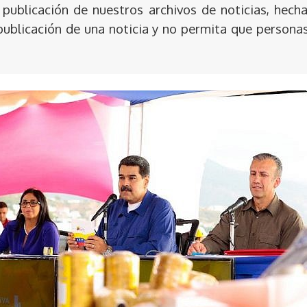
publicación de nuestros archivos de noticias, hecha
publicación de una noticia y no permita que persona