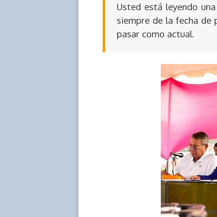
Usted está leyendo una 
siempre de la fecha de 
pasar como actual.