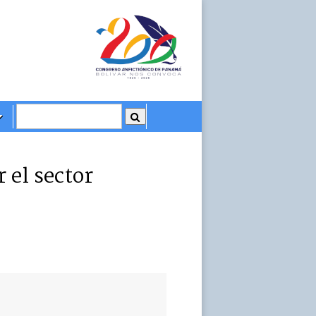
 el sector