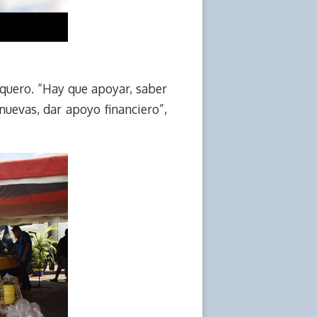
quero. “Hay que apoyar, saber
uevas, dar apoyo financiero”,