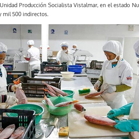
 Unidad Producción Socialista Vistalmar, en el estado Nu
 mil 500 indirectos.