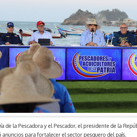
ía de la Pescadora y el Pescador, el presidente de la Repú
anuncios para fortalecer el sector pesquero del país.