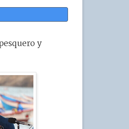
 pesquero y