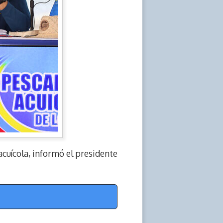
acuícola, informó el presidente