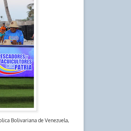
blica Bolivariana de Venezuela,