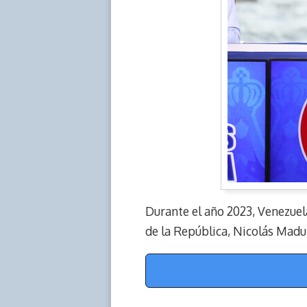
Durante el año 2023, Venezuela
de la República, Nicolás Madu