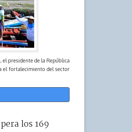
, el presidente de la República
el fortalecimiento del sector
pera los 169