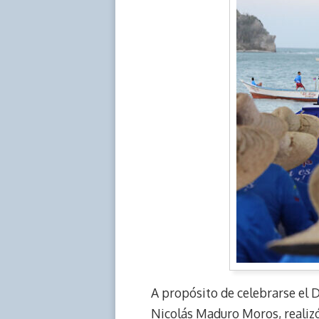
A propósito de celebrarse el D
Nicolás Maduro Moros, realizó 