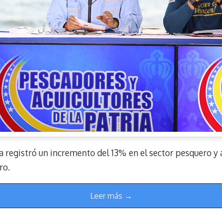
 registró un incremento del 13% en el sector pesquero y 
ro.
Leer más →