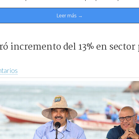
Leer más →
ró incremento del 13% en sector
tarios