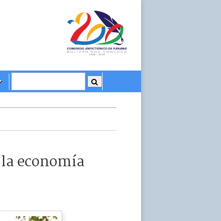
n la economía