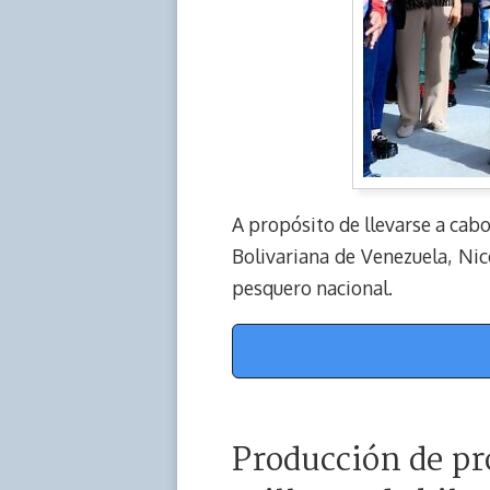
A propósito de llevarse a cabo
Bolivariana de Venezuela, Ni
pesquero nacional.
Producción de pr