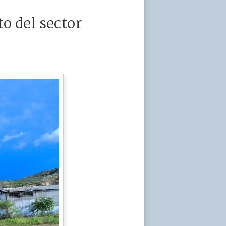
o del sector