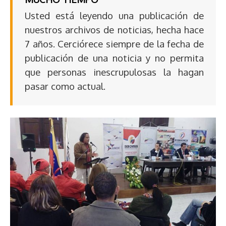
Usted está leyendo una publicación de
nuestros archivos de noticias, hecha hace
7 años. Cerciórece siempre de la fecha de
publicación de una noticia y no permita
que personas inescrupulosas la hagan
pasar como actual.