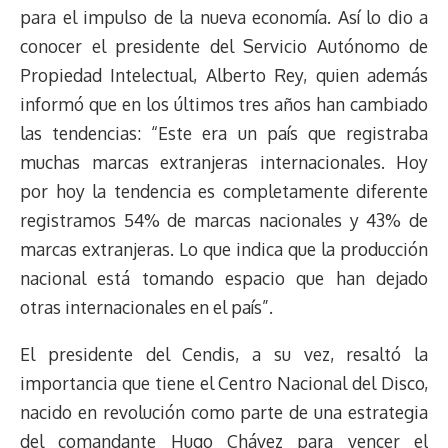
para el impulso de la nueva economía. Así lo dio a
conocer el presidente del Servicio Autónomo de
Propiedad Intelectual, Alberto Rey, quien además
informó que en los últimos tres años han cambiado
las tendencias: “Este era un país que registraba
muchas marcas extranjeras internacionales. Hoy
por hoy la tendencia es completamente diferente
registramos 54% de marcas nacionales y 43% de
marcas extranjeras. Lo que indica que la producción
nacional está tomando espacio que han dejado
otras internacionales en el país”.
El presidente del Cendis, a su vez, resaltó la
importancia que tiene el Centro Nacional del Disco,
nacido en revolución como parte de una estrategia
del comandante Hugo Chávez para vencer el