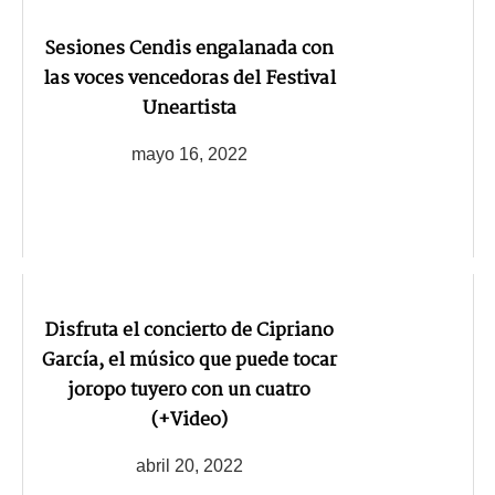
Sesiones Cendis engalanada con
las voces vencedoras del Festival
Uneartista
mayo 16, 2022
Disfruta el concierto de Cipriano
García, el músico que puede tocar
joropo tuyero con un cuatro
(+Video)
abril 20, 2022