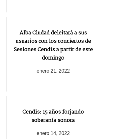
Alba Ciudad deleitará a sus
usuarios con los conciertos de
Sesiones Cendis a partir de este
domingo
enero 21, 2022
Cendis: 15 años forjando
soberanía sonora
enero 14, 2022