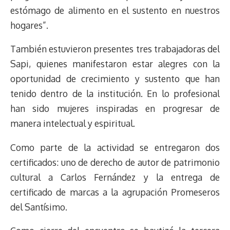
estómago de alimento en el sustento en nuestros
hogares”.
También estuvieron presentes tres trabajadoras del
Sapi, quienes manifestaron estar alegres con la
oportunidad de crecimiento y sustento que han
tenido dentro de la institución. En lo profesional
han sido mujeres inspiradas en progresar de
manera intelectual y espiritual.
Como parte de la actividad se entregaron dos
certificados: uno de derecho de autor de patrimonio
cultural a Carlos Fernández y la entrega de
certificado de marcas a la agrupación Promeseros
del Santísimo.