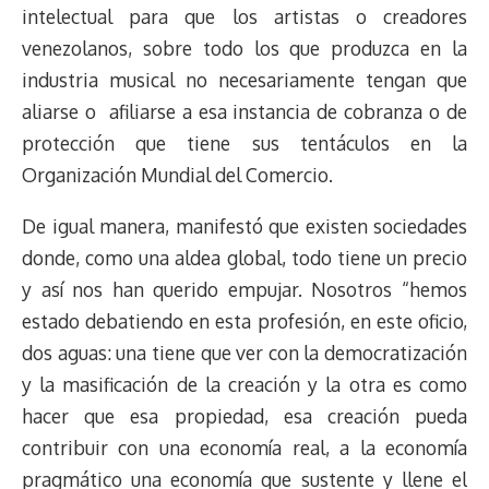
intelectual para que los artistas o creadores
venezolanos, sobre todo los que produzca en la
industria musical no necesariamente tengan que
aliarse o afiliarse a esa instancia de cobranza o de
protección que tiene sus tentáculos en la
Organización Mundial del Comercio.
De igual manera, manifestó que existen sociedades
donde, como una aldea global, todo tiene un precio
y así nos han querido empujar. Nosotros “hemos
estado debatiendo en esta profesión, en este oficio,
dos aguas: una tiene que ver con la democratización
y la masificación de la creación y la otra es como
hacer que esa propiedad, esa creación pueda
contribuir con una economía real, a la economía
pragmático una economía que sustente y llene el