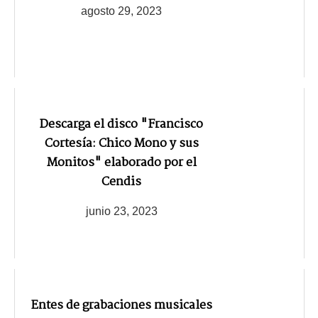
agosto 29, 2023
Descarga el disco "Francisco
Cortesía: Chico Mono y sus
Monitos" elaborado por el
Cendis
junio 23, 2023
Entes de grabaciones musicales