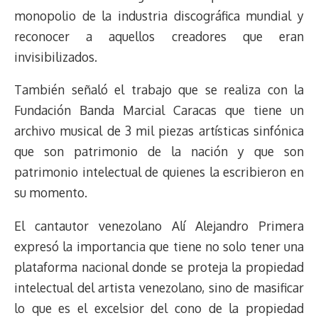
monopolio de la industria discográfica mundial y
reconocer a aquellos creadores que eran
invisibilizados.
También señaló el trabajo que se realiza con la
Fundación Banda Marcial Caracas que tiene un
archivo musical de 3 mil piezas artísticas sinfónica
que son patrimonio de la nación y que son
patrimonio intelectual de quienes la escribieron en
su momento.
El cantautor venezolano Alí Alejandro Primera
expresó la importancia que tiene no solo tener una
plataforma nacional donde se proteja la propiedad
intelectual del artista venezolano, sino de masificar
lo que es el excelsior del cono de la propiedad