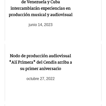
de Venezuela y Cuba
intercambiarán experiencias en
producción musical y audiovisual
junio 14, 2023
Nodo de producción audiovisual
"Alí Primera" del Cendis arriba a
su primer aniversario
octubre 27, 2022