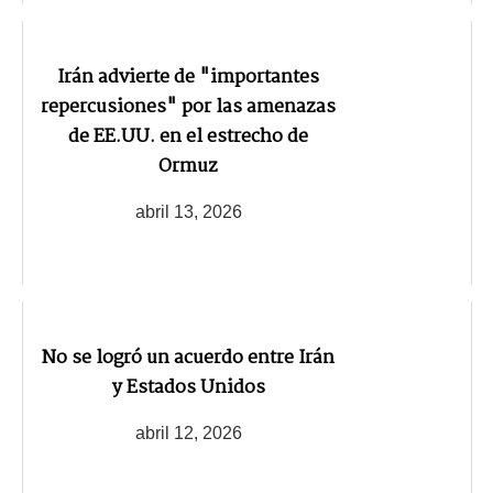
Irán advierte de "importantes
repercusiones" por las amenazas
de EE.UU. en el estrecho de
Ormuz
abril 13, 2026
No se logró un acuerdo entre Irán
y Estados Unidos
abril 12, 2026