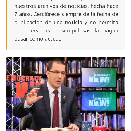
nuestros archivos de noticias, hecha hace
7 años. Cerciórece siempre de la fecha de
publicación de una noticia y no permita
que personas inescrupulosas la hagan
pasar como actual.