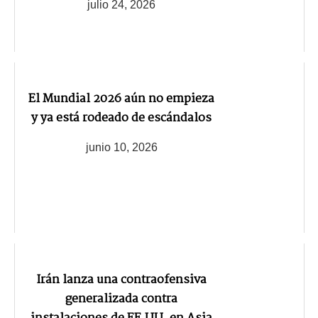
julio 24, 2026
El Mundial 2026 aún no empieza
y ya está rodeado de escándalos
junio 10, 2026
Irán lanza una contraofensiva
generalizada contra