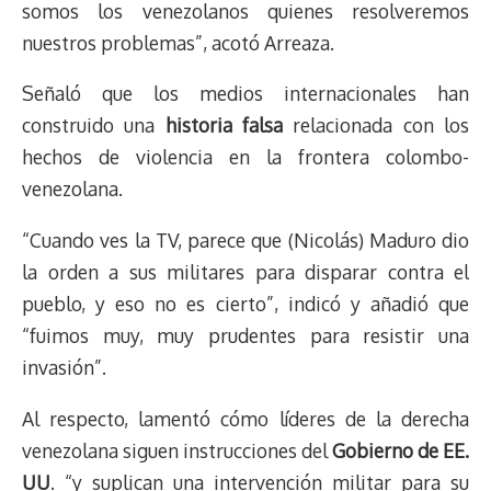
somos los venezolanos quienes resolveremos
nuestros problemas”, acotó Arreaza.
Señaló que los medios internacionales han
construido una
historia falsa
relacionada con los
hechos de violencia en la frontera colombo-
venezolana.
“Cuando ves la TV, parece que (Nicolás) Maduro dio
la orden a sus militares para disparar contra el
pueblo, y eso no es cierto”, indicó y añadió que
“fuimos muy, muy prudentes para resistir una
invasión”.
Al respecto, lamentó cómo líderes de la derecha
venezolana siguen instrucciones del
Gobierno de EE.
UU
. “y suplican una intervención militar para su