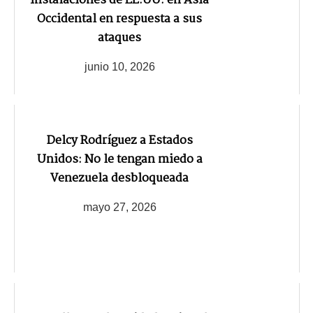
instalaciones de EE.UU. en Asia
Occidental en respuesta a sus
ataques
junio 10, 2026
Delcy Rodríguez a Estados
Unidos: No le tengan miedo a
Venezuela desbloqueada
mayo 27, 2026