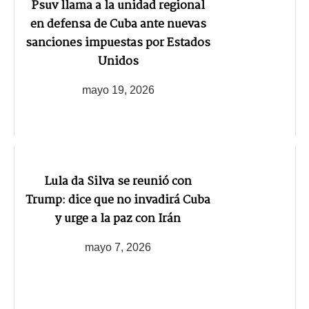
Psuv llama a la unidad regional
en defensa de Cuba ante nuevas
sanciones impuestas por Estados
Unidos
mayo 19, 2026
Lula da Silva se reunió con
Trump: dice que no invadirá Cuba
y urge a la paz con Irán
mayo 7, 2026