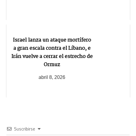
Israel lanza un ataque mortífero
a gran escala contra el Líbano, e
Irán vuelve a cerrar el estrecho de
Ormuz
abril 8, 2026
Suscribirse