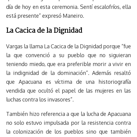
día de hoy en esta ceremonia. Sentí escalofríos, ella
está presente” expresó Maneiro.
La Cacica de la Dignidad
Vargas la llama La Cacica de la Dignidad porque “fue
la que convenció a su pueblo que no siguieran
teniendo miedo, que era preferible morir a vivir en
la indignidad de la dominación”. Además resaltó
que Apacuana es víctima de una historiografía
vendida que ocultó el papel de las mujeres en las
luchas contra los invasores”.
También hizo referencia a que la lucha de Apacuana
no solo estuvo impulsada por la resistencia contra
la colonización de los pueblos sino que también