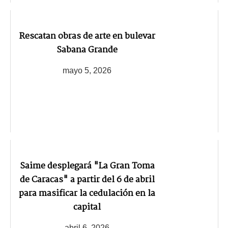
Rescatan obras de arte en bulevar
Sabana Grande
mayo 5, 2026
Saime desplegará "La Gran Toma
de Caracas" a partir del 6 de abril
para masificar la cedulación en la
capital
abril 6, 2026