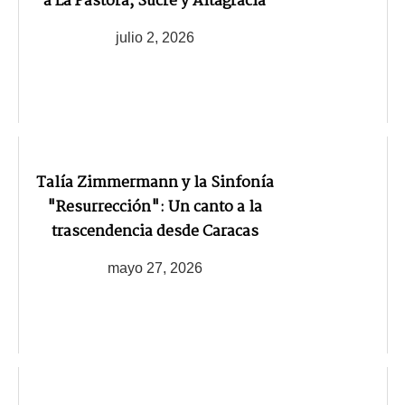
a La Pastora, Sucre y Altagracia
julio 2, 2026
Talía Zimmermann y la Sinfonía
"Resurrección": Un canto a la
trascendencia desde Caracas
mayo 27, 2026