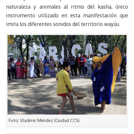
naturaleza y animales al ritmo del kasha, único
instrumento utilizado en esta manifestación que
imita los diferentes sonidos del territorio wayúu.
Foto: Vladimir Méndez (Ciudad CCS)