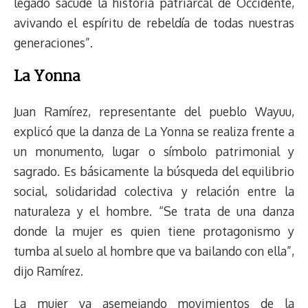
legado sacude la historia patriarcal de Occidente,
avivando el espíritu de rebeldía de todas nuestras
generaciones”.
La Yonna
Juan Ramírez, representante del pueblo Wayuu,
explicó que la danza de La Yonna se realiza frente a
un monumento, lugar o símbolo patrimonial y
sagrado. Es básicamente la búsqueda del equilibrio
social, solidaridad colectiva y relación entre la
naturaleza y el hombre. “Se trata de una danza
donde la mujer es quien tiene protagonismo y
tumba al suelo al hombre que va bailando con ella”,
dijo Ramírez.
La mujer va asemejando movimientos de la