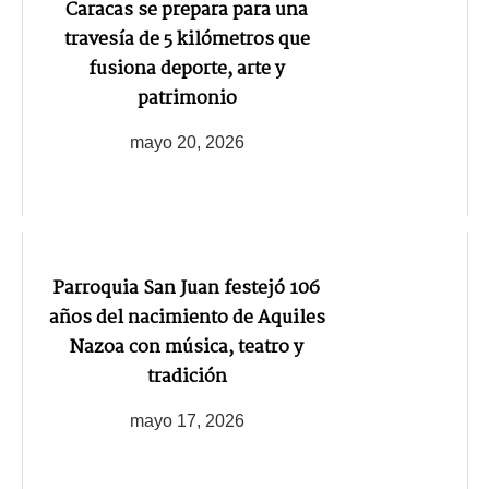
Caracas se prepara para una
travesía de 5 kilómetros que
fusiona deporte, arte y
patrimonio
mayo 20, 2026
Parroquia San Juan festejó 106
años del nacimiento de Aquiles
Nazoa con música, teatro y
tradición
mayo 17, 2026