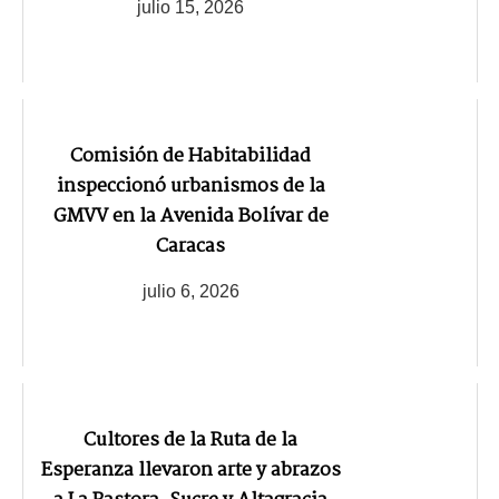
julio 15, 2026
Comisión de Habitabilidad
inspeccionó urbanismos de la
GMVV en la Avenida Bolívar de
Caracas
julio 6, 2026
Cultores de la Ruta de la
Esperanza llevaron arte y abrazos