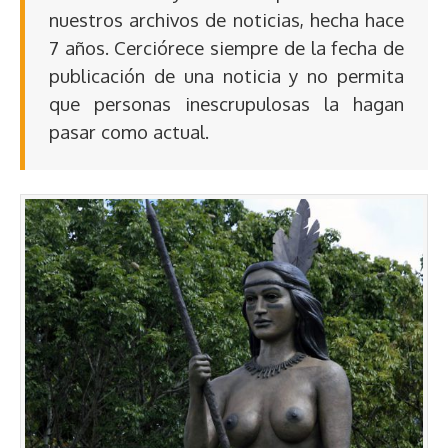
nuestros archivos de noticias, hecha hace
7 años. Cerciórece siempre de la fecha de
publicación de una noticia y no permita
que personas inescrupulosas la hagan
pasar como actual.