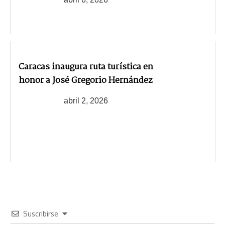
Caracas inaugura ruta turística en
honor a José Gregorio Hernández
abril 2, 2026
Suscribirse