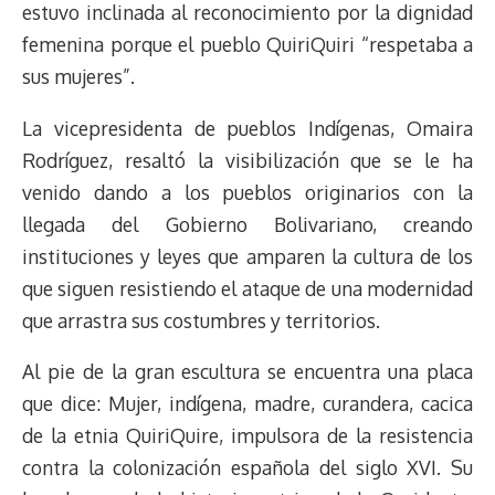
estuvo inclinada al reconocimiento por la dignidad
femenina porque el pueblo QuiriQuiri “respetaba a
sus mujeres”.
La vicepresidenta de pueblos Indígenas, Omaira
Rodríguez, resaltó la visibilización que se le ha
venido dando a los pueblos originarios con la
llegada del Gobierno Bolivariano, creando
instituciones y leyes que amparen la cultura de los
que siguen resistiendo el ataque de una modernidad
que arrastra sus costumbres y territorios.
Al pie de la gran escultura se encuentra una placa
que dice: Mujer, indígena, madre, curandera, cacica
de la etnia QuiriQuire, impulsora de la resistencia
contra la colonización española del siglo XVI. Su