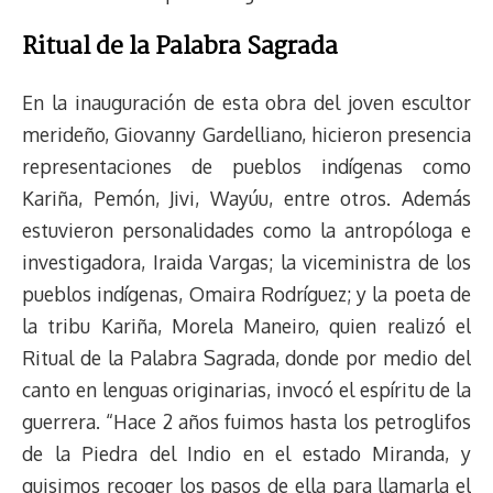
Ritual de la Palabra Sagrada
En la inauguración de esta obra del joven escultor
merideño, Giovanny Gardelliano, hicieron presencia
representaciones de pueblos indígenas como
Kariña, Pemón, Jivi, Wayúu, entre otros. Además
estuvieron personalidades como la antropóloga e
investigadora, Iraida Vargas; la viceministra de los
pueblos indígenas, Omaira Rodríguez; y la poeta de
la tribu Kariña, Morela Maneiro, quien realizó el
Ritual de la Palabra Sagrada, donde por medio del
canto en lenguas originarias, invocó el espíritu de la
guerrera. “Hace 2 años fuimos hasta los petroglifos
de la Piedra del Indio en el estado Miranda, y
quisimos recoger los pasos de ella para llamarla el