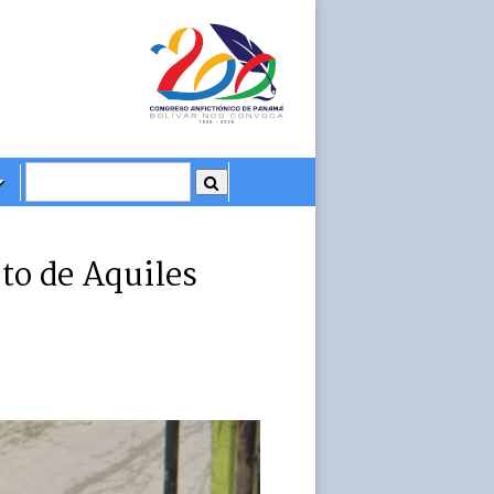
to de Aquiles