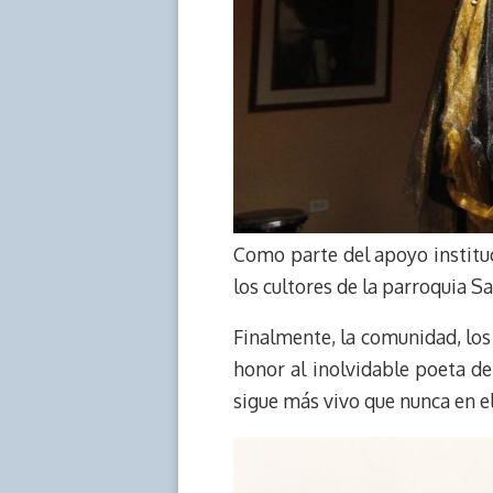
Como parte del apoyo instituc
los cultores de la parroquia Sa
Finalmente, la comunidad, los 
honor al inolvidable poeta d
sigue más vivo que nunca en e