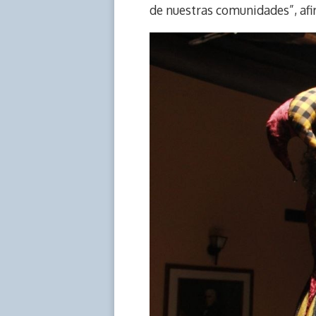
de nuestras comunidades”, afi