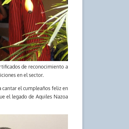
rtificados de reconocimiento a
ciones en el sector.
a cantar el cumpleaños feliz en
ue el legado de Aquiles Nazoa