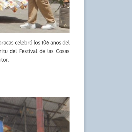
aracas celebró los 106 años del
itu del Festival de las Cosas
tor.