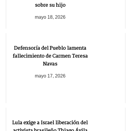
sobre su hijo
mayo 18, 2026
Defensoría del Pueblo lamenta
fallecimiento de Carmen Teresa
Navas
mayo 17, 2026
Lula exige a Israel liberación del
activista brasileño Thiago Ávila