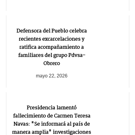
Defensora del Pueblo celebra
recientes excarcelaciones y
ratifica acompañamiento a
familiares del grupo Pdvsa-
Obrero
mayo 22, 2026
Presidencia lamentó
fallecimiento de Carmen Teresa
Navas: "Se informará al país de
manera amplia" investigaciones