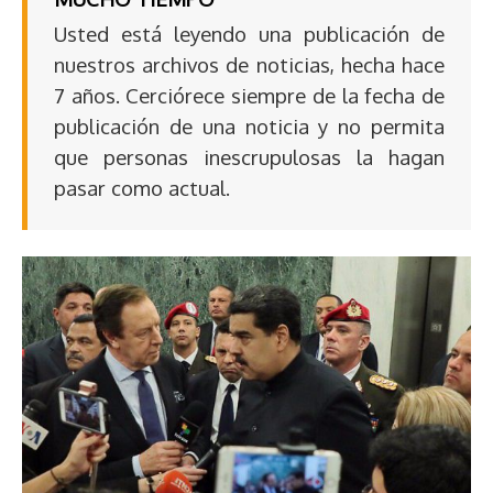
Usted está leyendo una publicación de
nuestros archivos de noticias, hecha hace
7 años. Cerciórece siempre de la fecha de
publicación de una noticia y no permita
que personas inescrupulosas la hagan
pasar como actual.