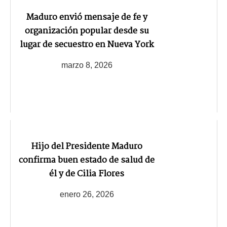
Maduro envió mensaje de fe y
organización popular desde su
lugar de secuestro en Nueva York
marzo 8, 2026
Hijo del Presidente Maduro
confirma buen estado de salud de
él y de Cilia Flores
enero 26, 2026