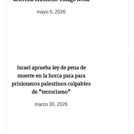
mayo 5, 2026
Israel aprueba ley de pena de
muerte en la horca para para
prisioneros palestinos culpables
de "terrorismo"
marzo 30, 2026