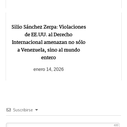
Silio Sánchez Zerpa: Violaciones
de EE.UU. al Derecho
Internacional amenazan no sólo
a Venezuela, sino al mundo
entero
enero 14, 2026
Suscribirse
600