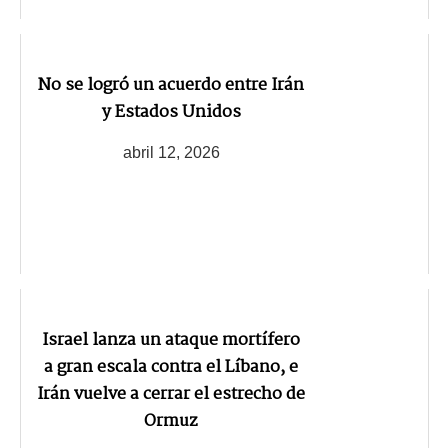
No se logró un acuerdo entre Irán
y Estados Unidos
abril 12, 2026
Israel lanza un ataque mortífero
a gran escala contra el Líbano, e
Irán vuelve a cerrar el estrecho de
Ormuz