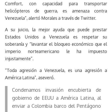
Comfort, con capacidad para transportar
helicópteros de guerra, es amenaza contra
Venezuela”, alertó Morales a través de Twitter.
A su juicio, la mejor ayuda que puede prestar
Estados Unidos a Venezuela es respetar su
soberanía y “levantar el bloqueo económico que el
imperio norteamericano le ha impuesto
injustamente”.
“Toda agresión a Venezuela, es una agresión a
América Latina”, aseveró.
Condenamos invasión encubierta de
gobierno de EEUU a América Latina, al
enviar a Colombia barco del Pentágono