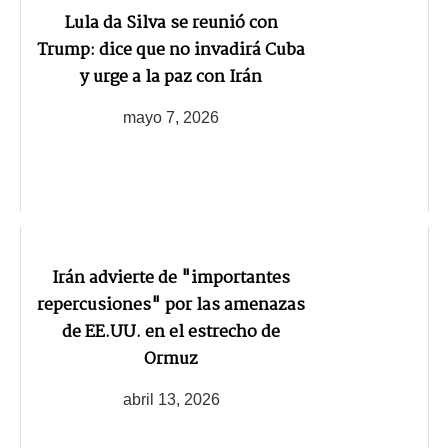
Lula da Silva se reunió con
Trump: dice que no invadirá Cuba
y urge a la paz con Irán
mayo 7, 2026
Irán advierte de "importantes
repercusiones" por las amenazas
de EE.UU. en el estrecho de
Ormuz
abril 13, 2026