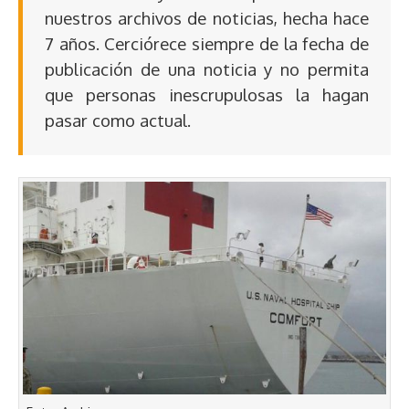
nuestros archivos de noticias, hecha hace
7 años. Cerciórece siempre de la fecha de
publicación de una noticia y no permita
que personas inescrupulosas la hagan
pasar como actual.