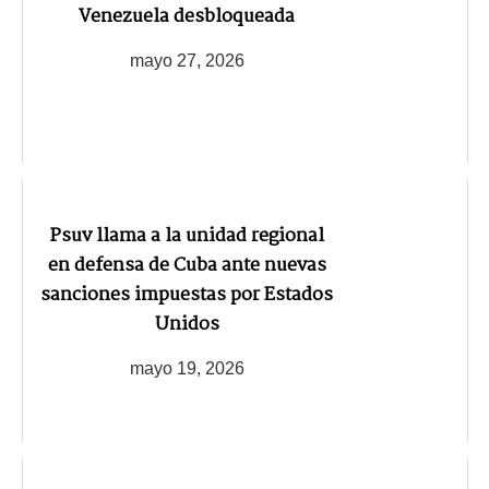
Venezuela desbloqueada
mayo 27, 2026
Psuv llama a la unidad regional
en defensa de Cuba ante nuevas
sanciones impuestas por Estados
Unidos
mayo 19, 2026