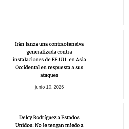
Irán lanza una contraofensiva
generalizada contra
instalaciones de EE.UU. en Asia
Occidental en respuesta a sus
ataques
junio 10, 2026
Delcy Rodríguez a Estados
Unidos: No le tengan miedo a