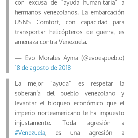
con excusa de “ayuda humanitaria” a
hermanos venezolanos. La embarcación
USNS Comfort, con capacidad para
transportar helicópteros de guerra, es
amenaza contra Venezuela.
— Evo Morales Ayma (@evoespueblo)
18 de agosto de 2018
La mejor “ayuda” es respetar la
soberanía del pueblo venezolano y
levantar el bloqueo económico que el
imperio norteamericano le ha impuesto
injustamente. Toda agresión a
#Venezuela
, es una agresión a