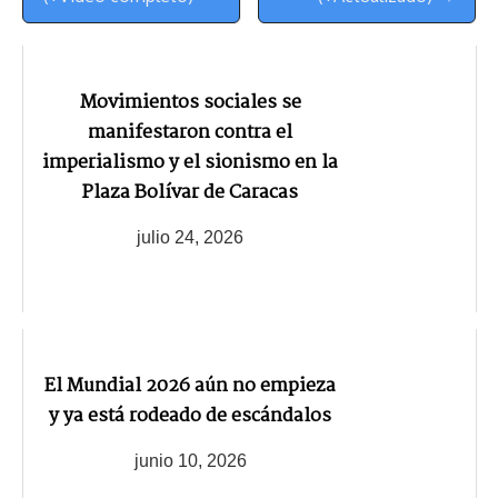
Movimientos sociales se
manifestaron contra el
imperialismo y el sionismo en la
Plaza Bolívar de Caracas
julio 24, 2026
El Mundial 2026 aún no empieza
y ya está rodeado de escándalos
junio 10, 2026