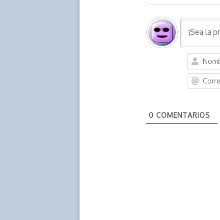
0
COMENTARIOS