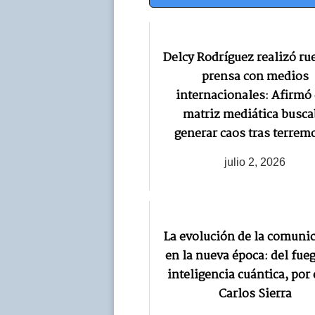
Delcy Rodríguez realizó ru
prensa con medios
internacionales: Afirmó
matriz mediática busca
generar caos tras terrem
julio 2, 2026
La evolución de la comuni
en la nueva época: del fueg
inteligencia cuántica, por 
Carlos Sierra