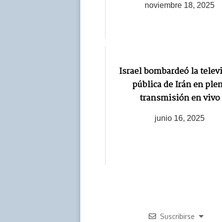
noviembre 18, 2025
Israel bombardeó la telev
pública de Irán en ple
transmisión en vivo
junio 16, 2025
Suscribirse