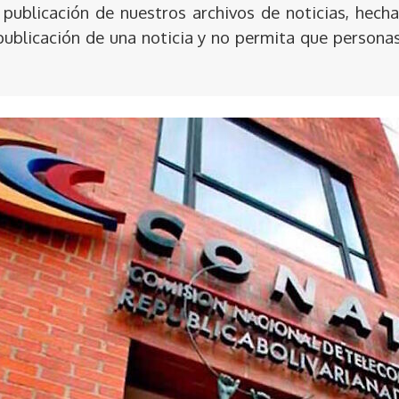
publicación de nuestros archivos de noticias, hecha
publicación de una noticia y no permita que persona