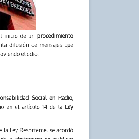
el inicio de un
procedimiento
unta difusión de mensajes que
oviendo el odio.
onsabilidad Social en Radio,
o en el artículo 14 de la
Ley
de la Ley Resorteme, se acordó