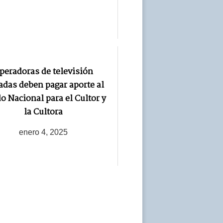
peradoras de televisión
adas deben pagar aporte al
o Nacional para el Cultor y
la Cultora
enero 4, 2025