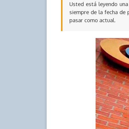
Usted está leyendo una 
siempre de la fecha de 
pasar como actual.