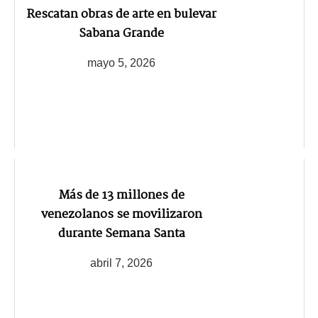
Rescatan obras de arte en bulevar
Sabana Grande
mayo 5, 2026
Más de 13 millones de
venezolanos se movilizaron
durante Semana Santa
abril 7, 2026