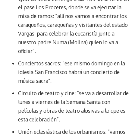
el pase Los Proceres, donde se va ejecutar la
misa de ramos: “allí nos vamos a encontrar los
caraqueños, caraqueñas y visitantes del estado
Vargas, para celebrar la eucaristía junto a
nuestro padre Numa (Molina) quien lo va a
oficiar”.
Conciertos sacros: “ese mismo domingo en la
iglesia San Francisco habrá un concierto de
música sacra”.
Circuito de teatro y cine: “se va a desarrollar de
lunes a viernes de la Semana Santa con
películas y obras de teatro alusivas a lo que es
esta celebración”.
Unión eclesiástica de los urbanismos: “vamos