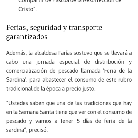
Compartir de Pascua de la Resurrección de
Cristo”.
Ferias, seguridad y transporte
garantizados
Además, la alcaldesa Farías sostuvo que se llevará a
cabo una jornada especial de distribución y
comercialización de pescado llamada ‘Feria de la
Sardina’, para abastecer el consumo de este rubro
tradicional de la época a precio justo.
“Ustedes saben que una de las tradiciones que hay
en la Semana Santa tiene que ver con el consumo de
pescado y vamos a tener 5 días de feria de la
sardina”, precisó.