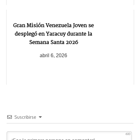
Gran Misión Venezuela Joven se
desplegó en Yaracuy durante la
Semana Santa 2026
abril 6, 2026
Suscribirse
600