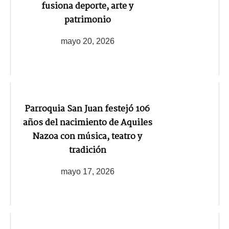
fusiona deporte, arte y
patrimonio
mayo 20, 2026
Parroquia San Juan festejó 106
años del nacimiento de Aquiles
Nazoa con música, teatro y
tradición
mayo 17, 2026