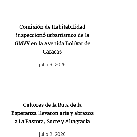
Comisión de Habitabilidad
inspeccionó urbanismos de la
GMVV en la Avenida Bolívar de
Caracas
julio 6, 2026
Cultores de la Ruta de la
Esperanza llevaron arte y abrazos
a La Pastora, Sucre y Altagracia
julio 2, 2026