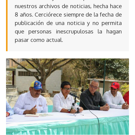
nuestros archivos de noticias, hecha hace
8 años. Cerciórece siempre de la fecha de
publicación de una noticia y no permita
que personas inescrupulosas la hagan
pasar como actual.