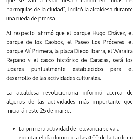
que se van a estar desarrollando en todas las
parroquias de la ciudad”, indicó la alcaldesa durante
una rueda de prensa.
Al respecto, afirmó que el parque Hugo Chávez, el
parque de los Caobos, el Paseo Los Próceres, el
parque Alí Primera, la plaza Diego Ibarra, el Waraira
Repano y el casco histórico de Caracas, será los
lugares puntualmente establecidos para el
desarrollo de las actividades culturales.
La alcaldesa revolucionaria informó acerca de
algunas de las actividades más importante que
iniciarán este 25 de marzo:
La primera actividad de relevancia se va a
ejecutar el día domingo a las 4:00 de la tarde en