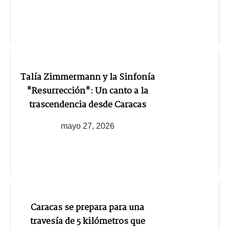
Talía Zimmermann y la Sinfonía
"Resurrección": Un canto a la
trascendencia desde Caracas
mayo 27, 2026
Caracas se prepara para una
travesía de 5 kilómetros que