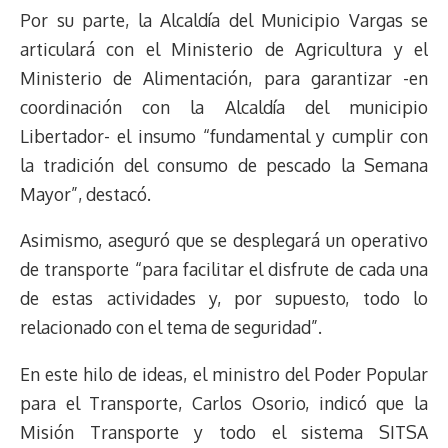
Por su parte, la Alcaldía del Municipio Vargas se
articulará con el Ministerio de Agricultura y el
Ministerio de Alimentación, para garantizar -en
coordinación con la Alcaldía del municipio
Libertador- el insumo “fundamental y cumplir con
la tradición del consumo de pescado la Semana
Mayor”, destacó.
Asimismo, aseguró que se desplegará un operativo
de transporte “para facilitar el disfrute de cada una
de estas actividades y, por supuesto, todo lo
relacionado con el tema de seguridad”.
En este hilo de ideas, el ministro del Poder Popular
para el Transporte, Carlos Osorio, indicó que la
Misión Transporte y todo el sistema SITSA