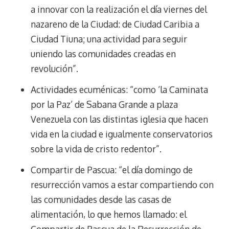
a innovar con la realización el día viernes del
nazareno de la Ciudad: de Ciudad Caribia a
Ciudad Tiuna; una actividad para seguir
uniendo las comunidades creadas en
revolución”.
Actividades ecuménicas: “como ‘la Caminata
por la Paz’ de Sabana Grande a plaza
Venezuela con las distintas iglesia que hacen
vida en la ciudad e igualmente conservatorios
sobre la vida de cristo redentor”.
Compartir de Pascua: “el día domingo de
resurrección vamos a estar compartiendo con
las comunidades desde las casas de
alimentación, lo que hemos llamado: el