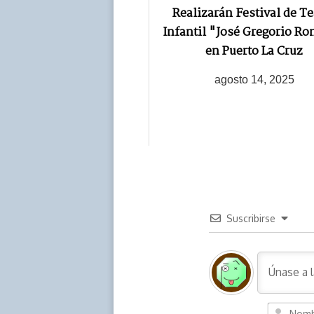
Realizarán Festival de Te
Infantil "José Gregorio R
en Puerto La Cruz
agosto 14, 2025
Suscribirse