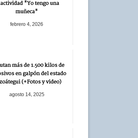
 actividad "Yo tengo una
muñeca"
febrero 4, 2026
utan más de 1.500 kilos de
sivos en galpón del estado
oátegui (+Fotos y video)
agosto 14, 2025