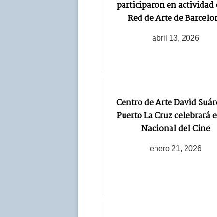
participaron en actividad 
Red de Arte de Barcelo
abril 13, 2026
Centro de Arte David Suár
Puerto La Cruz celebrará e
Nacional del Cine
enero 21, 2026