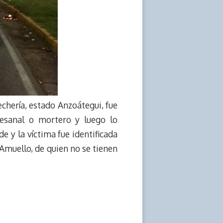
hería, estado Anzoátegui, fue
esanal o mortero y luego lo
de y la víctima fue identificada
Amuello, de quien no se tienen