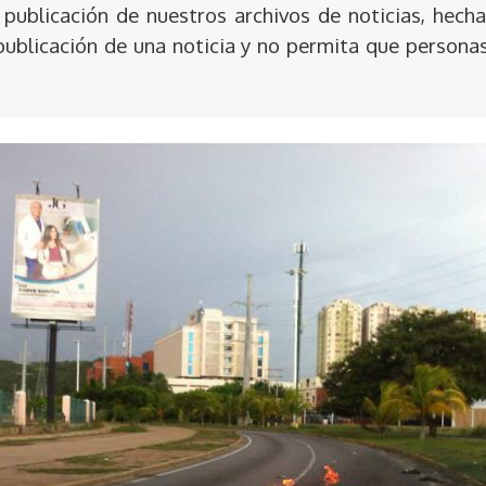
publicación de nuestros archivos de noticias, hecha
publicación de una noticia y no permita que persona