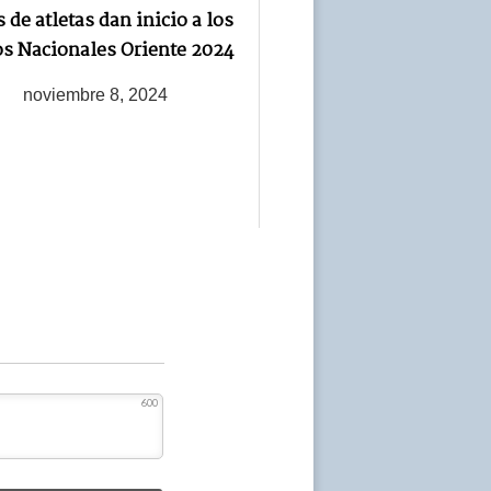
 de atletas dan inicio a los
os Nacionales Oriente 2024
noviembre 8, 2024
600