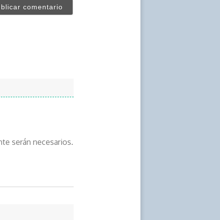
e serán necesarios.