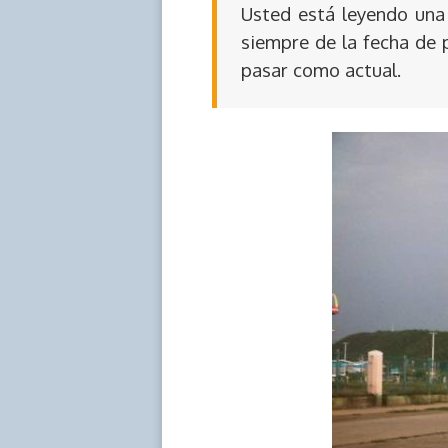
Usted está leyendo una 
siempre de la fecha de 
pasar como actual.