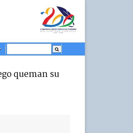
uego queman su