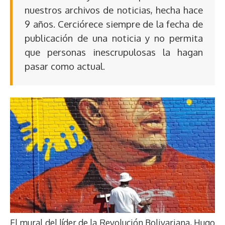
nuestros archivos de noticias, hecha hace
9 años. Cerciórece siempre de la fecha de
publicación de una noticia y no permita
que personas inescrupulosas la hagan
pasar como actual.
El mural del líder de la Revolución Bolivariana, Hugo