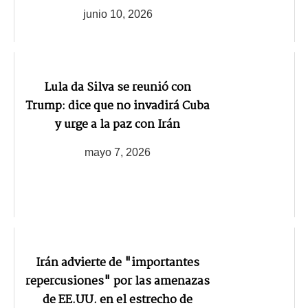
junio 10, 2026
Lula da Silva se reunió con
Trump: dice que no invadirá Cuba
y urge a la paz con Irán
mayo 7, 2026
Irán advierte de "importantes
repercusiones" por las amenazas
de EE.UU. en el estrecho de