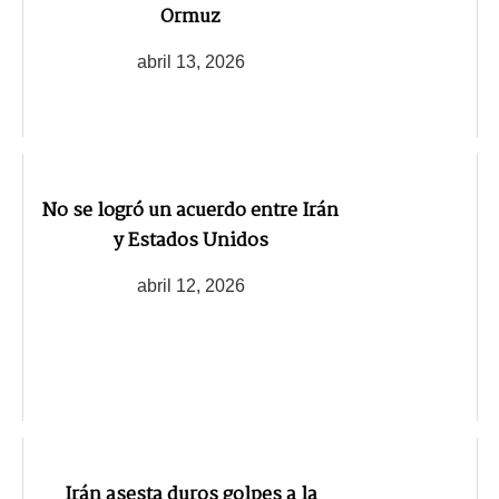
Ormuz
abril 13, 2026
No se logró un acuerdo entre Irán
y Estados Unidos
abril 12, 2026
Irán asesta duros golpes a la