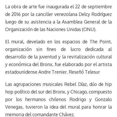
La obra de arte fue inaugurada el 22 de septiembre
de 2016 por la canciller venezolana Delcy Rodríguez
luego de su asistencia a la Asamblea General de la
Organización de las Naciones Unidas (ONU).
El mural, develado en los espacios de The Point,
organización sin fines de lucro dedicada al
desarrollo de la juventud y la revitalización cultural
y económica del Bronx, fue elaborado por el artista
estadounidense Andre Trenier. Reseñó Telesur
Las agrupaciones musicales Rebel Díaz, dúo de hip
hop político del sur del Bronx, y Chicago, compuesto
por los hermanos chilenos Rodrigo y Gonzalo
Venegas, tuvieron la idea del mural para honrar la
memoria del comandante Chávez.