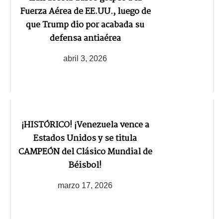
Fuerza Aérea de EE.UU., luego de
que Trump dio por acabada su
defensa antiaérea
abril 3, 2026
¡HISTÓRICO! ¡Venezuela vence a
Estados Unidos y se titula
CAMPEÓN del Clásico Mundial de
Béisbol!
marzo 17, 2026