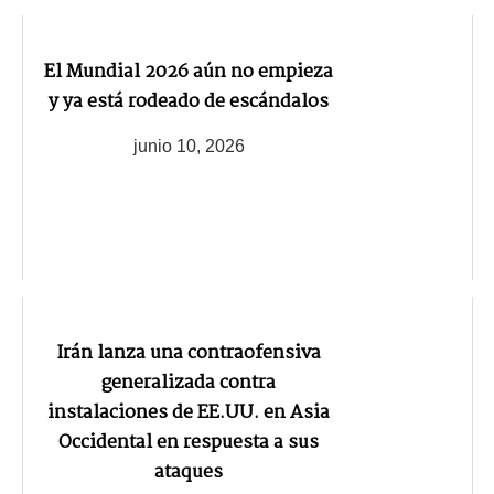
El Mundial 2026 aún no empieza
y ya está rodeado de escándalos
junio 10, 2026
Irán lanza una contraofensiva
generalizada contra
instalaciones de EE.UU. en Asia
Occidental en respuesta a sus
ataques