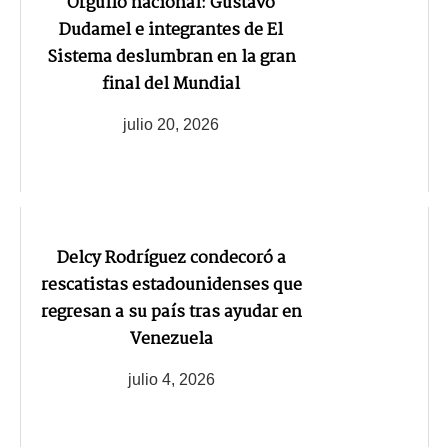
Orgullo nacional: Gustavo
Dudamel e integrantes de El
Sistema deslumbran en la gran
final del Mundial
julio 20, 2026
Delcy Rodríguez condecoró a
rescatistas estadounidenses que
regresan a su país tras ayudar en
Venezuela
julio 4, 2026