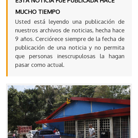
ESTA NOTICIA FUE PUBLICADA HACE
MUCHO TIEMPO
Usted está leyendo una publicación de
nuestros archivos de noticias, hecha hace
9 años. Cerciórece siempre de la fecha de
publicación de una noticia y no permita
que personas inescrupulosas la hagan
pasar como actual.