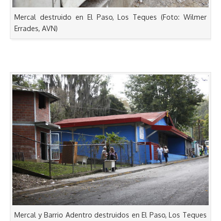
Mercal destruido en El Paso, Los Teques (Foto: Wilmer
Errades, AVN)
Mercal y Barrio Adentro destruidos en El Paso, Los Teques