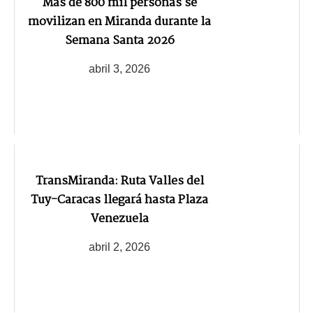
Más de 800 mil personas se
movilizan en Miranda durante la
Semana Santa 2026
abril 3, 2026
TransMiranda: Ruta Valles del
Tuy-Caracas llegará hasta Plaza
Venezuela
abril 2, 2026