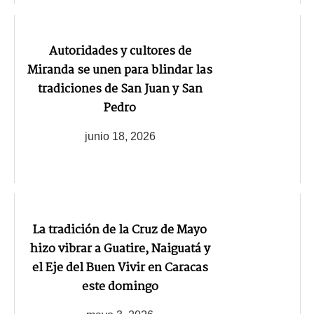
Autoridades y cultores de
Miranda se unen para blindar las
tradiciones de San Juan y San
Pedro
junio 18, 2026
La tradición de la Cruz de Mayo
hizo vibrar a Guatire, Naiguatá y
el Eje del Buen Vivir en Caracas
este domingo