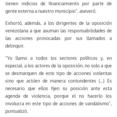
tienen indicios de financiamiento por parte de
gente externa a nuestro municipio”, aseveró.
Exhortó, además, a los dirigentes de la oposición
venezolana a que asuman las responsabilidades de
las acciones provocadas por sus llamados a
delinquir.
“Yo llamo a todos los sectores políticos y, en
especial, a los actores de la oposición, no solo a que
se desmarquen de este tipo de acciones violentas
sino que actúen de manera contundentes (…) Es
necesario que ellos fijen su posición ante esta
agenda de violencia, porque el no hacerlo los
involucra en este tipo de acciones de vandalismo”,
puntualizó.