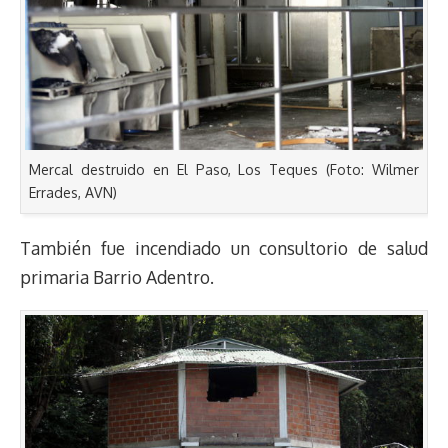
Mercal destruido en El Paso, Los Teques (Foto: Wilmer
Errades, AVN)
También fue incendiado un consultorio de salud
primaria Barrio Adentro.