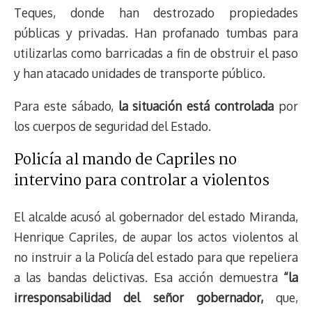
Teques, donde han destrozado propiedades
públicas y privadas. Han profanado tumbas para
utilizarlas como barricadas a fin de obstruir el paso
y han atacado unidades de transporte público.
Para este sábado,
la situación está controlada
por
los cuerpos de seguridad del Estado.
Policía al mando de Capriles no
intervino para controlar a violentos
El alcalde acusó al gobernador del estado Miranda,
Henrique Capriles, de aupar los actos violentos al
no instruir a la Policía del estado para que repeliera
a las bandas delictivas. Esa acción demuestra
“la
irresponsabilidad del señor gobernador,
que,