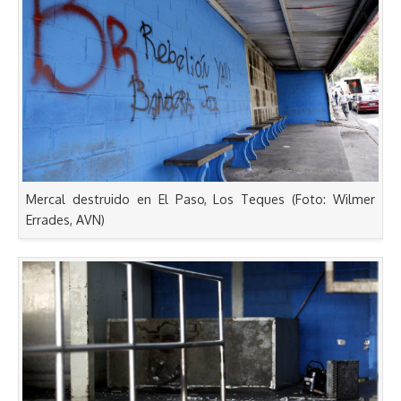
Mercal destruido en El Paso, Los Teques (Foto: Wilmer
Errades, AVN)