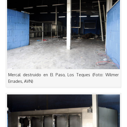
Mercal destruido en El Paso, Los Teques (Foto: Wilmer
Errades, AVN)