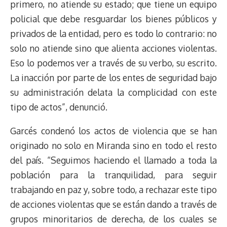
primero, no atiende su estado; que tiene un equipo
policial que debe resguardar los bienes públicos y
privados de la entidad, pero es todo lo contrario: no
solo no atiende sino que alienta acciones violentas.
Eso lo podemos ver a través de su verbo, su escrito.
La inacción por parte de los entes de seguridad bajo
su administración delata la complicidad con este
tipo de actos”, denunció.
Garcés condenó los actos de violencia que se han
originado no solo en Miranda sino en todo el resto
del país. “Seguimos haciendo el llamado a toda la
población para la tranquilidad, para seguir
trabajando en paz y, sobre todo, a rechazar este tipo
de acciones violentas que se están dando a través de
grupos minoritarios de derecha, de los cuales se