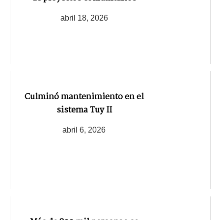
abril 18, 2026
Culminó mantenimiento en el
sistema Tuy II
abril 6, 2026