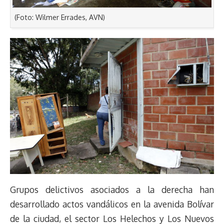
(Foto: Wilmer Errades, AVN)
Grupos delictivos asociados a la derecha han
desarrollado actos vandálicos en la avenida Bolívar
de la ciudad, el sector Los Helechos y Los Nuevos