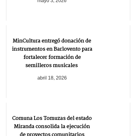
mayo 3, 2026
MinCultura entregó donación de
instrumentos en Barlovento para
fortalecer formación de
semilleros musicales
abril 18, 2026
Comuna Los Tomuzas del estado
Miranda consolida la ejecución
de proyectos comunitarios