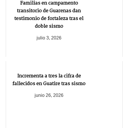
Familias en campamento
transitorio de Guarenas dan
testimonio de fortaleza tras el
doble sismo
julio 3, 2026
Incrementa a tres la cifra de
fallecidos en Guatire tras sismo
junio 26, 2026