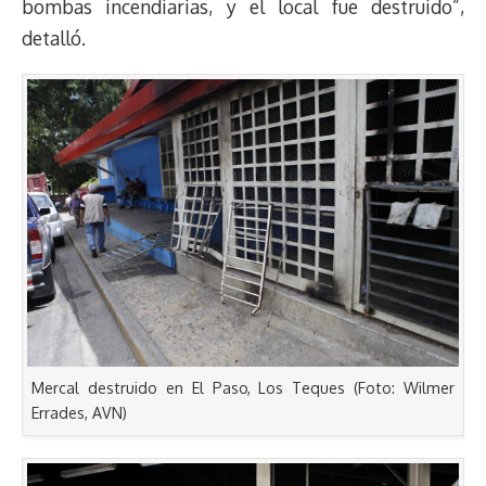
bombas incendiarias, y el local fue destruido”,
detalló.
Mercal destruido en El Paso, Los Teques (Foto: Wilmer
Errades, AVN)