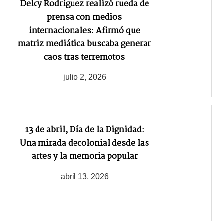
Delcy Rodríguez realizó rueda de
prensa con medios
internacionales: Afirmó que
matriz mediática buscaba generar
caos tras terremotos
julio 2, 2026
13 de abril, Día de la Dignidad:
Una mirada decolonial desde las
artes y la memoria popular
abril 13, 2026