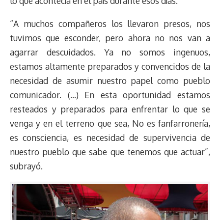
lo que acontecía en el país durante esos días.
“A muchos compañeros los llevaron presos, nos
tuvimos que esconder, pero ahora no nos van a
agarrar descuidados. Ya no somos ingenuos,
estamos altamente preparados y convencidos de la
necesidad de asumir nuestro papel como pueblo
comunicador. (…) En esta oportunidad estamos
resteados y preparados para enfrentar lo que se
venga y en el terreno que sea, No es fanfarronería,
es consciencia, es necesidad de supervivencia de
nuestro pueblo que sabe que tenemos que actuar”,
subrayó.