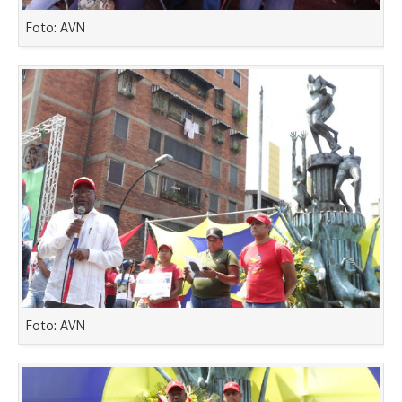
Foto: AVN
Foto: AVN