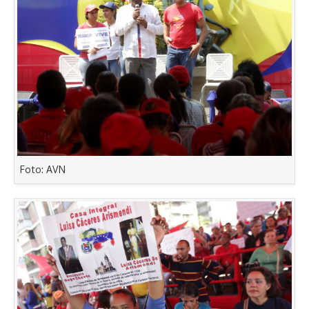
Foto: AVN