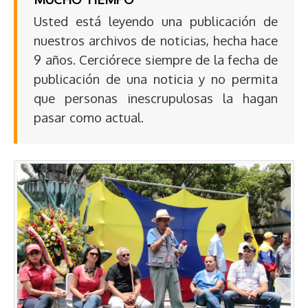
Usted está leyendo una publicación de
nuestros archivos de noticias, hecha hace
9 años. Cerciórece siempre de la fecha de
publicación de una noticia y no permita
que personas inescrupulosas la hagan
pasar como actual.