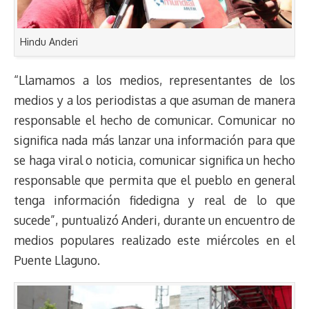
Hindu Anderi
“Llamamos a los medios, representantes de los
medios y a los periodistas a que asuman de manera
responsable el hecho de comunicar. Comunicar no
significa nada más lanzar una información para que
se haga viral o noticia, comunicar significa un hecho
responsable que permita que el pueblo en general
tenga información fidedigna y real de lo que
sucede”, puntualizó Anderi, durante un encuentro de
medios populares realizado este miércoles en el
Puente Llaguno.