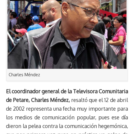
Charles Méndez
El coordinador general de la Televisora Comunitaria
de Petare, Charles Méndez,
resaltó que el 12 de abril
de 2002 representa una fecha muy importante para
los medios de comunicación popular, pues ese día
dieron la pelea contra la comunicación hegemónica,