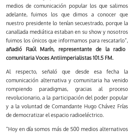
medios de comunicación popular los que salimos
adelante, fuimos los que dimos a conocer que
nuestro presidente lo tenían secuestrado, porque la
canallada mediática estaban en su show y nosotros
fuimos los únicos que informamos para rescatarlo”,
añadió Raúl Marín, representante de la radio
comunitaria Voces Antiimperialistas 101.5 FM.
Al respecto, señaló que desde esa fecha la
comunicación alternativa y comunitaria ha venido
rompiendo paradigmas, gracias al proceso
revolucionario, a la participación del poder popular
y a la voluntad de Comandante Hugo Chávez Frías
de democratizar el espacio radioeléctrico.
“Hoy en día somos más de 500 medios alternativos