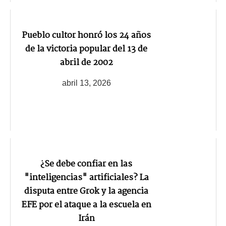
Pueblo cultor honró los 24 años
de la victoria popular del 13 de
abril de 2002
abril 13, 2026
¿Se debe confiar en las
"inteligencias" artificiales? La
disputa entre Grok y la agencia
EFE por el ataque a la escuela en
Irán