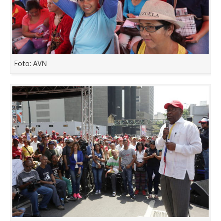
Foto: AVN