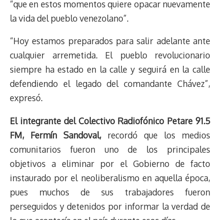
“que en estos momentos quiere opacar nuevamente
la vida del pueblo venezolano”.
“Hoy estamos preparados para salir adelante ante
cualquier arremetida. El pueblo revolucionario
siempre ha estado en la calle y seguirá en la calle
defendiendo el legado del comandante Chávez”,
expresó.
El integrante del Colectivo Radiofónico Petare 91.5
FM, Fermín Sandoval,
recordó que los medios
comunitarios fueron uno de los principales
objetivos a eliminar por el Gobierno de facto
instaurado por el neoliberalismo en aquella época,
pues muchos de sus trabajadores fueron
perseguidos y detenidos por informar la verdad de