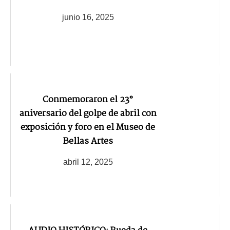
junio 16, 2025
Conmemoraron el 23°
aniversario del golpe de abril con
exposición y foro en el Museo de
Bellas Artes
abril 12, 2025