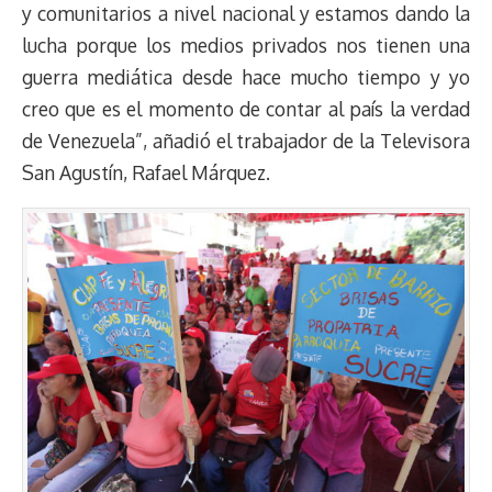
y comunitarios a nivel nacional y estamos dando la
lucha porque los medios privados nos tienen una
guerra mediática desde hace mucho tiempo y yo
creo que es el momento de contar al país la verdad
de Venezuela”, añadió el trabajador de la Televisora
San Agustín, Rafael Márquez.