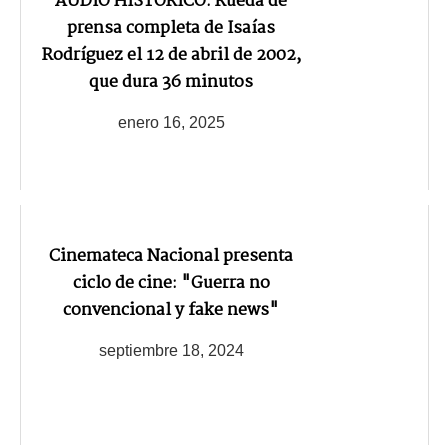
AUDIO HISTÓRICO: Rueda de
prensa completa de Isaías
Rodríguez el 12 de abril de 2002,
que dura 36 minutos
enero 16, 2025
Cinemateca Nacional presenta
ciclo de cine: "Guerra no
convencional y fake news"
septiembre 18, 2024