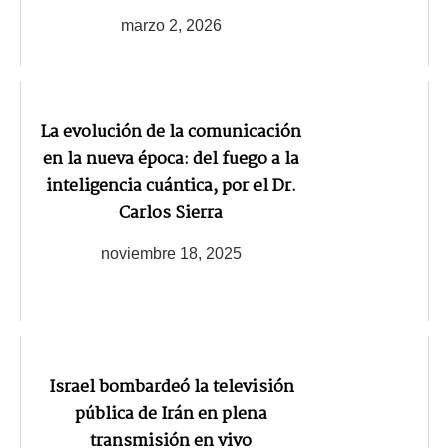
marzo 2, 2026
La evolución de la comunicación
en la nueva época: del fuego a la
inteligencia cuántica, por el Dr.
Carlos Sierra
noviembre 18, 2025
Israel bombardeó la televisión
pública de Irán en plena
transmisión en vivo