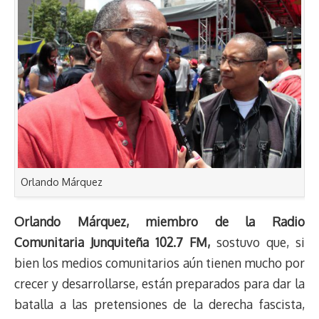
Orlando Márquez
Orlando Márquez, miembro de la Radio
Comunitaria Junquiteña 102.7 FM,
sostuvo que, si
bien los medios comunitarios aún tienen mucho por
crecer y desarrollarse, están preparados para dar la
batalla a las pretensiones de la derecha fascista,