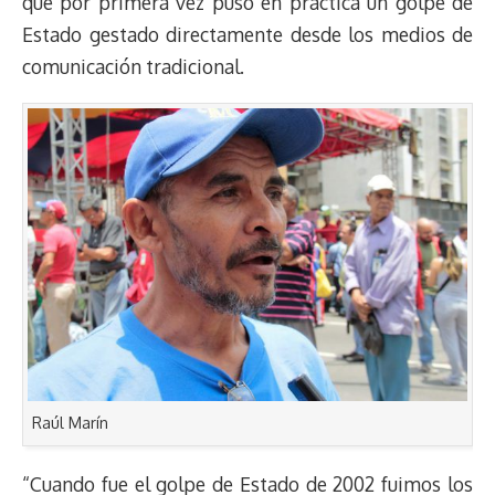
que por primera vez puso en práctica un golpe de
Estado gestado directamente desde los medios de
comunicación tradicional.
Raúl Marín
“Cuando fue el golpe de Estado de 2002 fuimos los