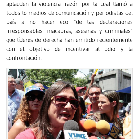
aplauden la violencia, razón por la cual llamó a
todos lo medios de comunicación y periodistas del
país a no hacer eco “de las declaraciones
irresponsables, macabras, asesinas y criminales”
que líderes de derecha han emitido recientemente
con el objetivo de incentivar al odio y la
confrontación.