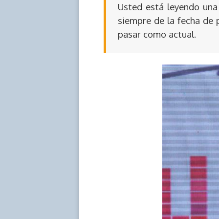
Usted está leyendo una 
siempre de la fecha de 
pasar como actual.