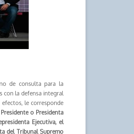
no de consulta para la
s con la defensa integral
s efectos, le corresponde
 Presidente o Presidenta
epresidenta Ejecutiva, el
nta del Tribunal Supremo