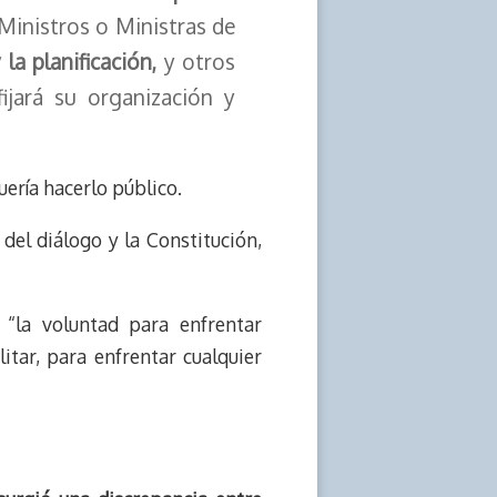
Ministros o Ministras de
 la planificación,
y otros
fijará su organización y
uería hacerlo público.
 del diálogo y la Constitución,
 “la voluntad para enfrentar
litar, para enfrentar cualquier