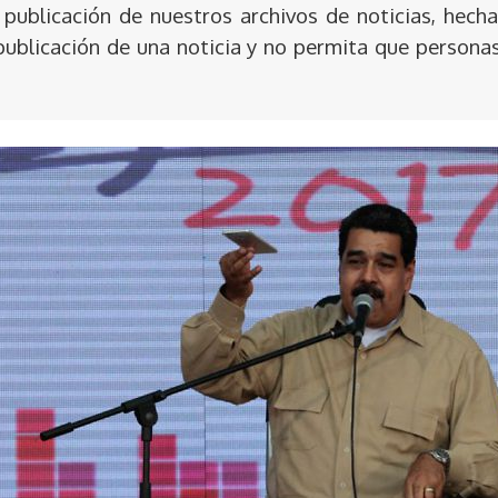
publicación de nuestros archivos de noticias, hecha
publicación de una noticia y no permita que persona