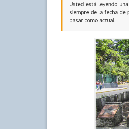
Usted está leyendo una 
siempre de la fecha de 
pasar como actual.