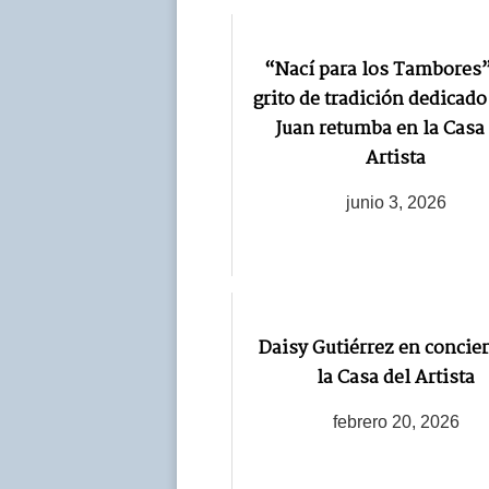
“Nací para los Tambores
grito de tradición dedicado
Juan retumba en la Casa
Artista
junio 3, 2026
Daisy Gutiérrez en concier
la Casa del Artista
febrero 20, 2026