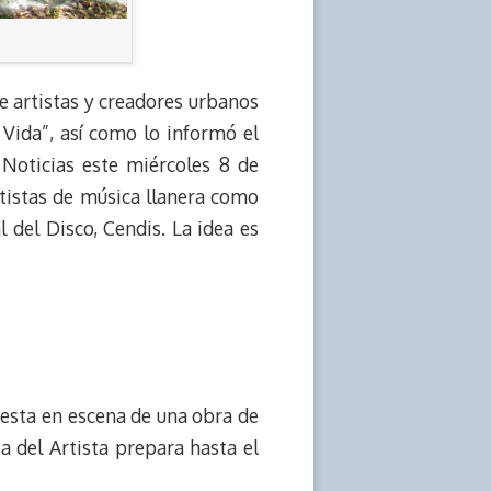
 artistas y creadores urbanos
Vida”, así como lo informó el
 Noticias este miércoles 8 de
rtistas de música llanera como
 del Disco, Cendis. La idea es
uesta en escena de una obra de
a del Artista prepara hasta el