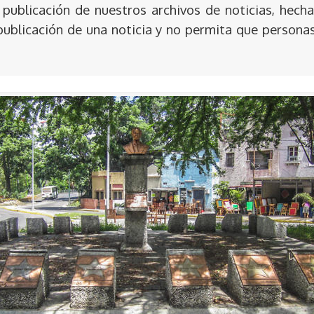
publicación de nuestros archivos de noticias, hecha
publicación de una noticia y no permita que persona