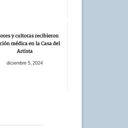
ores y cultoras recibieron
ción médica en la Casa del
Artista
diciembre 5, 2024