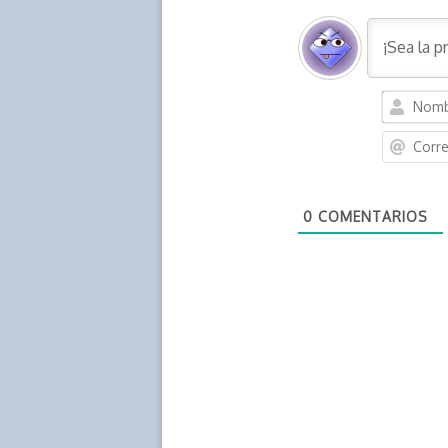
0
COMENTARIOS