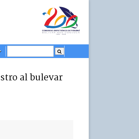
stro al bulevar