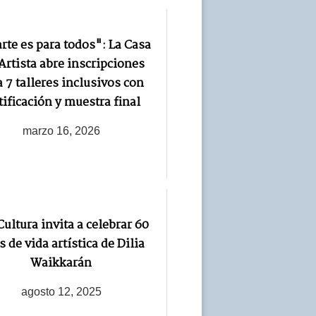
rte es para todos": La Casa
Artista abre inscripciones
a 7 talleres inclusivos con
tificación y muestra final
marzo 16, 2026
ultura invita a celebrar 60
 de vida artística de Dilia
Waikkarán
agosto 12, 2025