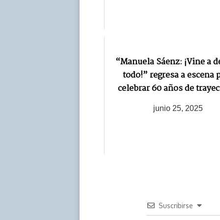
“Manuela Sáenz: ¡Vine a d
todo!” regresa a escena 
celebrar 60 años de trayec
junio 25, 2025
Suscribirse