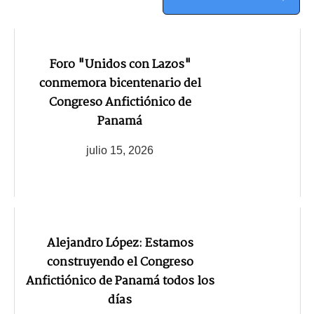
Foro "Unidos con Lazos"
conmemora bicentenario del
Congreso Anfictiónico de
Panamá
julio 15, 2026
Alejandro López: Estamos
construyendo el Congreso
Anfictiónico de Panamá todos los
días