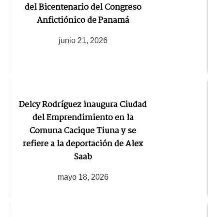
del Bicentenario del Congreso
Anfictiónico de Panamá
junio 21, 2026
Delcy Rodríguez inaugura Ciudad
del Emprendimiento en la
Comuna Cacique Tiuna y se
refiere a la deportación de Alex
Saab
mayo 18, 2026