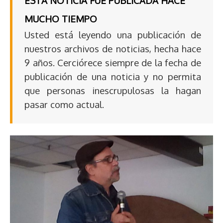
ESTA NOTICIA FUE PUBLICADA HACE
MUCHO TIEMPO
Usted está leyendo una publicación de
nuestros archivos de noticias, hecha hace
9 años. Cerciórece siempre de la fecha de
publicación de una noticia y no permita
que personas inescrupulosas la hagan
pasar como actual.