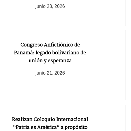
junio 23, 2026
Congreso Anfictiónico de
Panamá: legado bolivariano de
unión y esperanza
junio 21, 2026
Realizan Coloquio Internacional
“Patria es América” a propósito