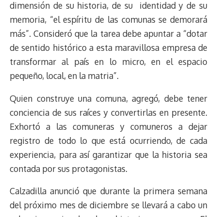
dimensión de su historia, de su identidad y de su
memoria, “el espíritu de las comunas se demorará
más”. Consideró que la tarea debe apuntar a “dotar
de sentido histórico a esta maravillosa empresa de
transformar al país en lo micro, en el espacio
pequeño, local, en la matria”.
Quien construye una comuna, agregó, debe tener
conciencia de sus raíces y convertirlas en presente.
Exhortó a las comuneras y comuneros a dejar
registro de todo lo que está ocurriendo, de cada
experiencia, para así garantizar que la historia sea
contada por sus protagonistas.
Calzadilla anunció que durante la primera semana
del próximo mes de diciembre se llevará a cabo un