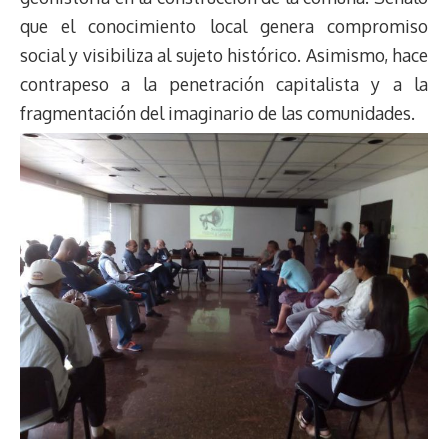
que el conocimiento local genera compromiso
social y visibiliza al sujeto histórico. Asimismo, hace
contrapeso a la penetración capitalista y a la
fragmentación del imaginario de las comunidades.