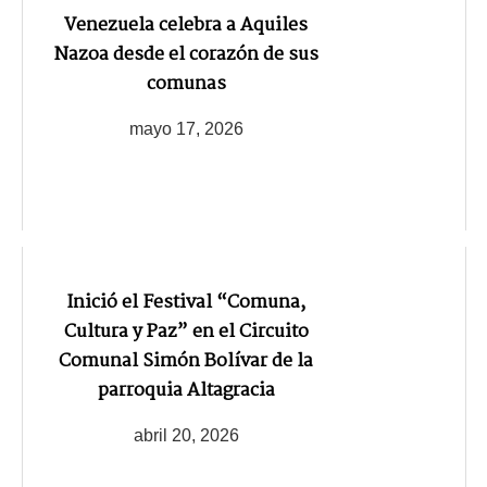
Venezuela celebra a Aquiles
Nazoa desde el corazón de sus
comunas
mayo 17, 2026
Inició el Festival “Comuna,
Cultura y Paz” en el Circuito
Comunal Simón Bolívar de la
parroquia Altagracia
abril 20, 2026