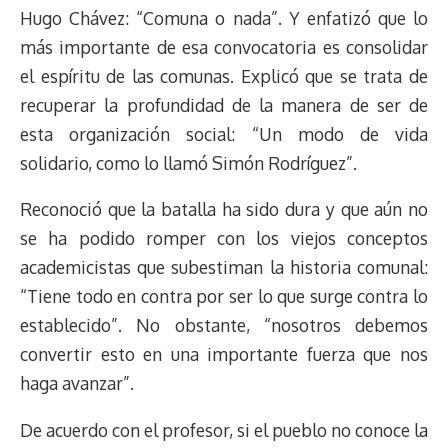
Hugo Chávez: “Comuna o nada”. Y enfatizó que lo
más importante de esa convocatoria es consolidar
el espíritu de las comunas. Explicó que se trata de
recuperar la profundidad de la manera de ser de
esta organización social: “Un modo de vida
solidario, como lo llamó Simón Rodríguez”.
Reconoció que la batalla ha sido dura y que aún no
se ha podido romper con los viejos conceptos
academicistas que subestiman la historia comunal:
“Tiene todo en contra por ser lo que surge contra lo
establecido”. No obstante, “nosotros debemos
convertir esto en una importante fuerza que nos
haga avanzar”.
De acuerdo con el profesor, si el pueblo no conoce la