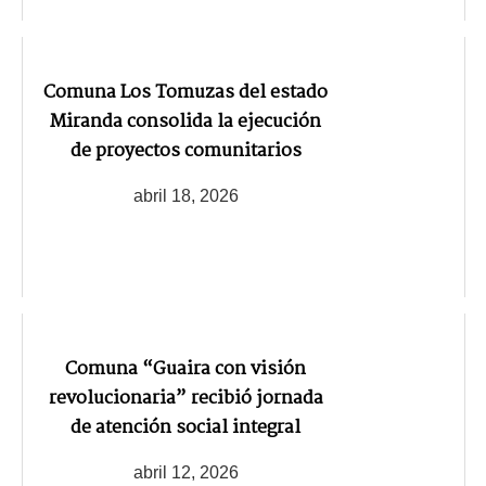
Comuna Los Tomuzas del estado
Miranda consolida la ejecución
de proyectos comunitarios
abril 18, 2026
Comuna “Guaira con visión
revolucionaria” recibió jornada
de atención social integral
abril 12, 2026