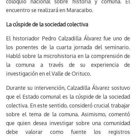
coloquio nacional sobre historia y comuna. El
encuentro se realizará en Maracaibo.
La cúspide de la sociedad colectiva
El historiador Pedro Calzadilla Álvarez fue uno de
los ponentes de la cuarta jornada del seminario.
Habló sobre la microhistoria en la comprensión de
la comuna a través de su experiencia de
investigación en el Valle de Orituco.
Durante su intervención, Calzadilla Álvarez sostuvo
que el Estado comunal es la cúspide de la sociedad
colectiva. En este sentido, consideró crucial trabajar
sobre el tema de la comuna. Asimismo, comentó
que quien desea investigar sobre una comunidad
debe valorar como fuente los registros