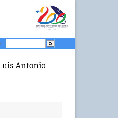
 Luis Antonio