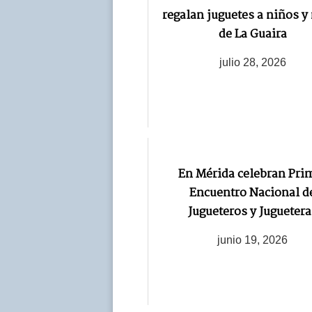
regalan juguetes a niños y
de La Guaira
julio 28, 2026
En Mérida celebran Pri
Encuentro Nacional d
Jugueteros y Juguetera
junio 19, 2026