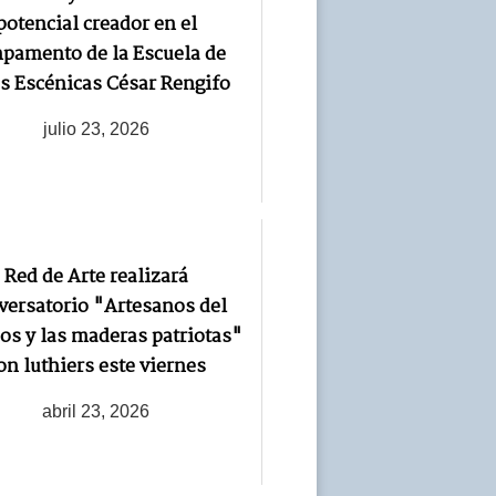
potencial creador en el
pamento de la Escuela de
s Escénicas César Rengifo
julio 23, 2026
Red de Arte realizará
versatorio "Artesanos del
os y las maderas patriotas"
on luthiers este viernes
abril 23, 2026