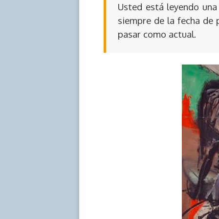
Usted está leyendo una 
siempre de la fecha de 
pasar como actual.