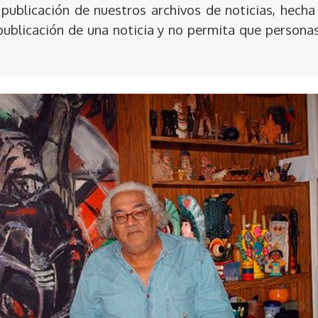
publicación de nuestros archivos de noticias, hecha
publicación de una noticia y no permita que persona