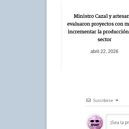
Ministro Cazal y artesa
evaluaron proyectos con m
incrementar la producción
sector
abril 22, 2026
Suscribirse