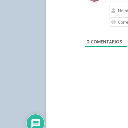
0
COMENTARIOS