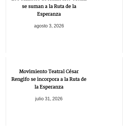
se suman a la Ruta de la
Esperanza
agosto 3, 2026
Movimiento Teatral César
Rengifo se incorpora a la Ruta de
la Esperanza
julio 31, 2026