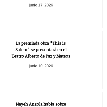
junio 17, 2026
La premiada obra "This is
Salem" se presentará en el
Teatro Alberto de Paz y Mateos
junio 10, 2026
Nayeh Anzola habla sobre