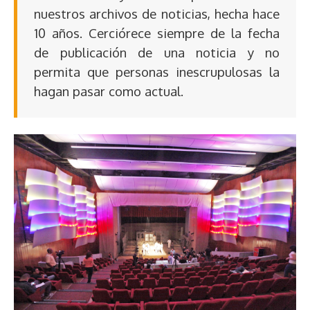
nuestros archivos de noticias, hecha hace
10 años. Cerciórece siempre de la fecha
de publicación de una noticia y no
permita que personas inescrupulosas la
hagan pasar como actual.