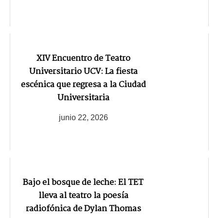
XIV Encuentro de Teatro
Universitario UCV: La fiesta
escénica que regresa a la Ciudad
Universitaria
junio 22, 2026
Bajo el bosque de leche: El TET
lleva al teatro la poesía
radiofónica de Dylan Thomas