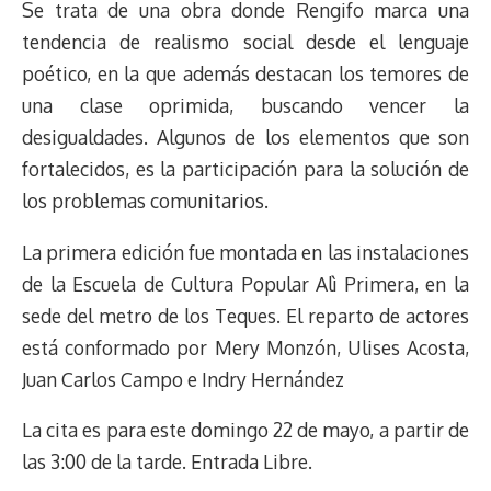
Se trata de una obra donde Rengifo marca una
tendencia de realismo social desde el lenguaje
poético, en la que además destacan los temores de
una clase oprimida, buscando vencer la
desigualdades. Algunos de los elementos que son
fortalecidos, es la participación para la solución de
los problemas comunitarios.
La primera edición fue montada en las instalaciones
de la Escuela de Cultura Popular Alì Primera, en la
sede del metro de los Teques. El reparto de actores
está conformado por Mery Monzón, Ulises Acosta,
Juan Carlos Campo e Indry Hernández
La cita es para este domingo 22 de mayo, a partir de
las 3:00 de la tarde. Entrada Libre.