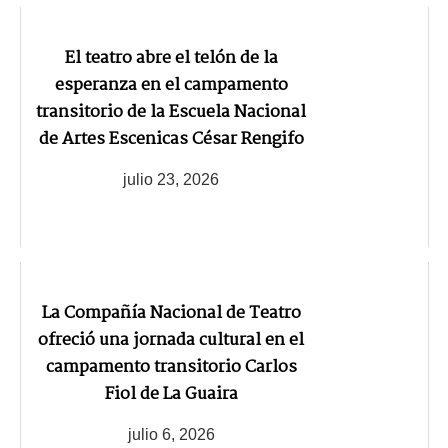
El teatro abre el telón de la
esperanza en el campamento
transitorio de la Escuela Nacional
de Artes Escenicas César Rengifo
julio 23, 2026
La Compañía Nacional de Teatro
ofreció una jornada cultural en el
campamento transitorio Carlos
Fiol de La Guaira
julio 6, 2026