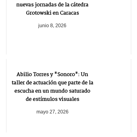
nuevas jornadas de la cátedra
Grotowski en Caracas
junio 8, 2026
Abilio Torres y "Sonoro": Un
taller de actuación que parte de la
escucha en un mundo saturado
de estímulos visuales
mayo 27, 2026