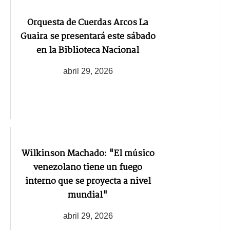
Orquesta de Cuerdas Arcos La
Guaira se presentará este sábado
en la Biblioteca Nacional
abril 29, 2026
Wilkinson Machado: "El músico
venezolano tiene un fuego
interno que se proyecta a nivel
mundial"
abril 29, 2026