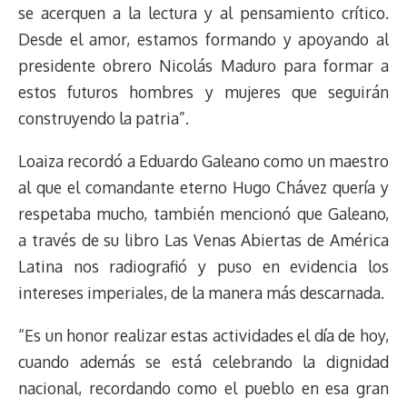
se acerquen a la lectura y al pensamiento crítico.
Desde el amor, estamos formando y apoyando al
presidente obrero Nicolás Maduro para formar a
estos futuros hombres y mujeres que seguirán
construyendo la patria”.
Loaiza recordó a Eduardo Galeano como un maestro
al que el comandante eterno Hugo Chávez quería y
respetaba mucho, también mencionó que Galeano,
a través de su libro Las Venas Abiertas de América
Latina nos radiografió y puso en evidencia los
intereses imperiales, de la manera más descarnada.
“Es un honor realizar estas actividades el día de hoy,
cuando además se está celebrando la dignidad
nacional, recordando como el pueblo en esa gran