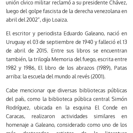
unión cívico militar reclamó a su presidente Chávez,
luego del golpe fascista de la derecha venezolana en
abril del 2002”, dijo Loaiza.
El escritor y periodista Eduardo Galeano, nació en
Uruguay el 03 de septiembre de 1940 y falleció el 13
de abril de 2015. Entre sus libros se encuentran
también, la trilogía Memoria del fuego, escrita entre
1982 y 1986, El libro de los abrazos (1989), Patas
arriba: la escuela del mundo al revés (2001).
Cabe mencionar que diversas bibliotecas públicas
del país, como la biblioteca pública central Simón
Rodríguez, ubicada en la esquina El Conde en
Caracas, realizaron actividades similares en
homenaje a Galeano, considerado como uno de los