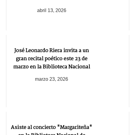
abril 13, 2026
José Leonardo Riera invita a un
gran recital poético este 23 de
marzo en la Biblioteca Nacional
marzo 23, 2026
Asiste al concierto "Margariteña"